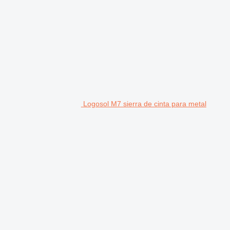
Logosol M7 sierra de cinta para metal