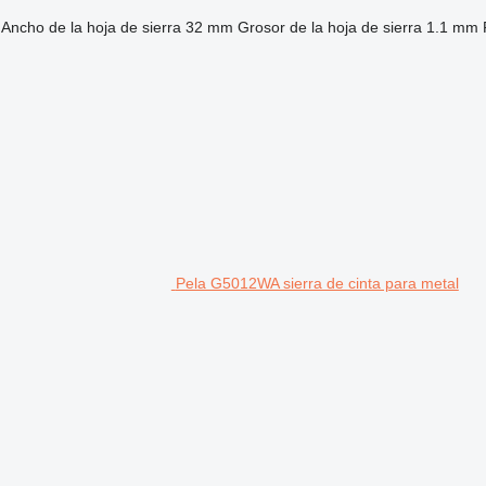
Ancho de la hoja de sierra
32 mm
Grosor de la hoja de sierra
1.1 mm
Pela G5012WA sierra de cinta para metal