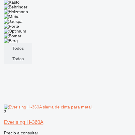
Todos
Todos
3
Everising H-360A
Precio a consultar