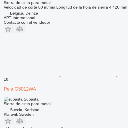
Sierra de cinta para metal
Velocidad de corte
80 m/min
Longitud de la hoja de sierra
4,420 mm
Bélgica, Deinze
APT International
Contacte con el vendedor
18
Pela G5012WA
Subasta
Sierra de cinta para metal
Suecia, Karlstad
Klaravik Sweden