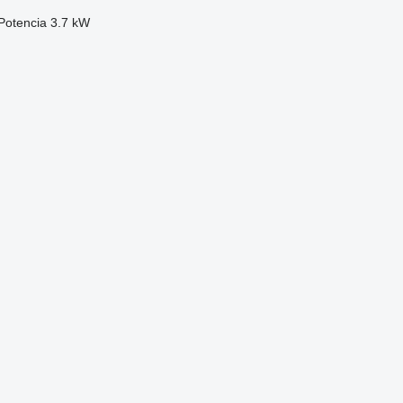
Potencia
3.7 kW