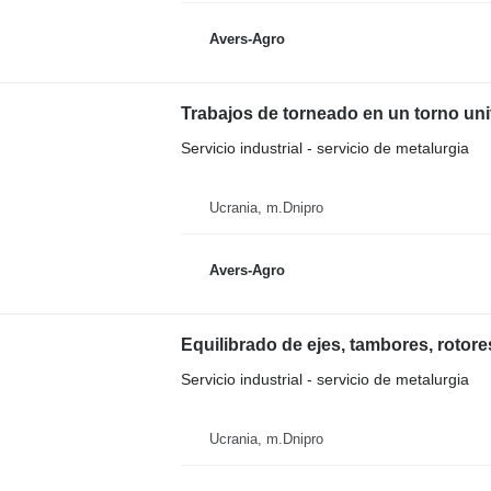
Avers-Agro
Trabajos de torneado en un torno univ
Servicio industrial - servicio de metalurgia
Ucrania, m.Dnipro
Avers-Agro
Equilibrado de ejes, tambores, rotores
Servicio industrial - servicio de metalurgia
Ucrania, m.Dnipro