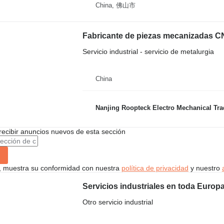
China, 佛山市
Fabricante de piezas mecanizadas C
Servicio industrial - servicio de metalurgia
China
Nanjing Roopteck Electro Mechanical Tr
recibir anuncios nuevos de esta sección
uí, muestra su conformidad con nuestra
política de privacidad
y nuestro
Otro servicio industrial