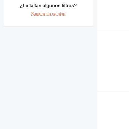
¿Le faltan algunos filtros?
Sugiera un cambio