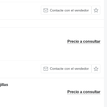
Contacte con el vendedor
Precio a consultar
Contacte con el vendedor
illas
Precio a consultar