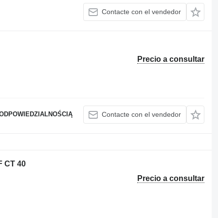
Contacte con el vendedor
Precio a consultar
ODPOWIEDZIALNOŚCIĄ
Contacte con el vendedor
 CT 40
Precio a consultar