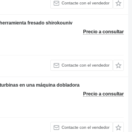
Contacte con el vendedor
herramienta fresado shirokouniv
Precio a consultar
Contacte con el vendedor
 turbinas en una máquina dobladora
Precio a consultar
Contacte con el vendedor