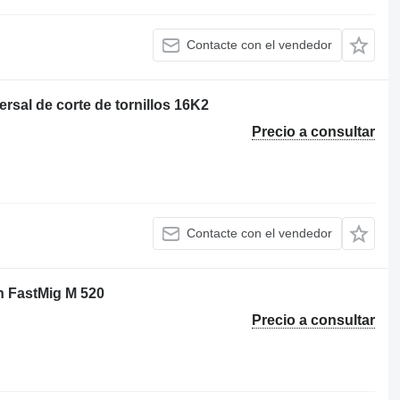
Contacte con el vendedor
rsal de corte de tornillos 16K2
Precio a consultar
Contacte con el vendedor
n FastMig M 520
Precio a consultar