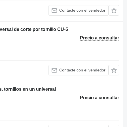
Contacte con el vendedor
ersal de corte por tornillo CU-5
Precio a consultar
Contacte con el vendedor
, tornillos en un universal
Precio a consultar