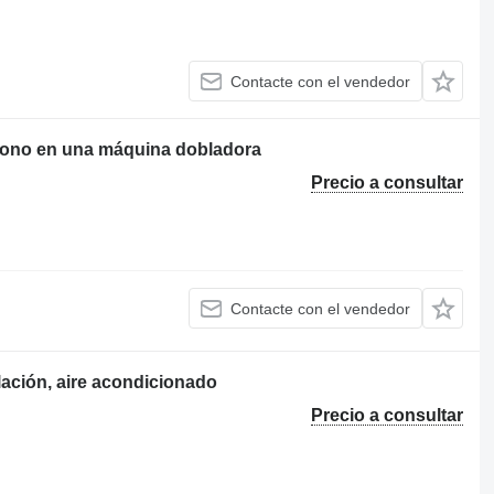
Contacte con el vendedor
cono en una máquina dobladora
Precio a consultar
Contacte con el vendedor
lación, aire acondicionado
Precio a consultar