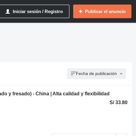
Iniciar sesión / Registro
Publicar el anuncio
Fecha de publicación
 y fresado) - China | Alta calidad y flexibilidad
S/ 33.80