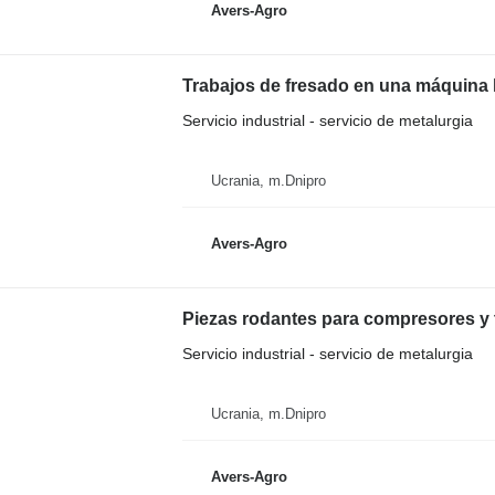
Avers-Agro
Trabajos de fresado en una máquina 
Servicio industrial - servicio de metalurgia
Ucrania, m.Dnipro
Avers-Agro
Piezas rodantes para compresores y
Servicio industrial - servicio de metalurgia
Ucrania, m.Dnipro
Avers-Agro