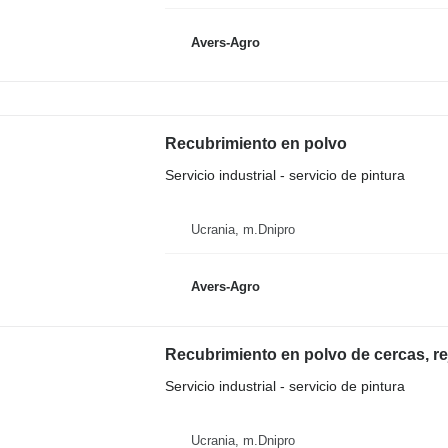
Avers-Agro
Recubrimiento en polvo
Servicio industrial - servicio de pintura
Ucrania, m.Dnipro
Avers-Agro
Recubrimiento en polvo de cercas, rej
Servicio industrial - servicio de pintura
Ucrania, m.Dnipro