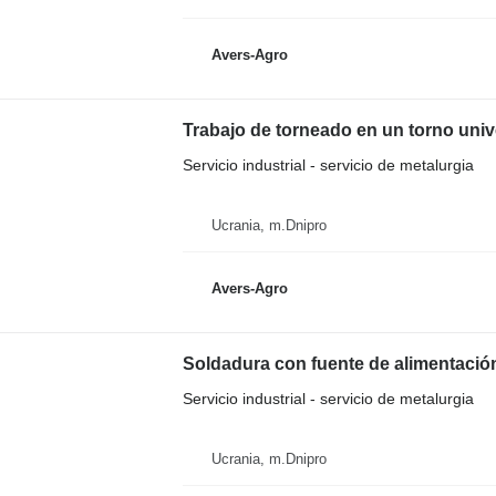
Avers-Agro
Trabajo de torneado en un torno unive
Servicio industrial - servicio de metalurgia
Ucrania, m.Dnipro
Avers-Agro
Soldadura con fuente de alimentació
Servicio industrial - servicio de metalurgia
Ucrania, m.Dnipro