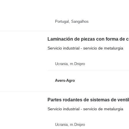
Portugal, Sangalhos
Laminación de piezas con forma de 
Servicio industrial - servicio de metalurgia
Ucrania, m.Dnipro
Avers-Agro
Partes rodantes de sistemas de venti
Servicio industrial - servicio de metalurgia
Ucrania, m.Dnipro