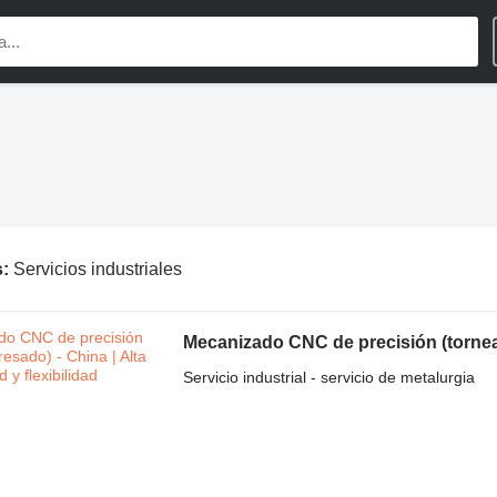
s:
Servicios industriales
Mecanizado CNC de precisión (torneado
Servicio industrial - servicio de metalurgia