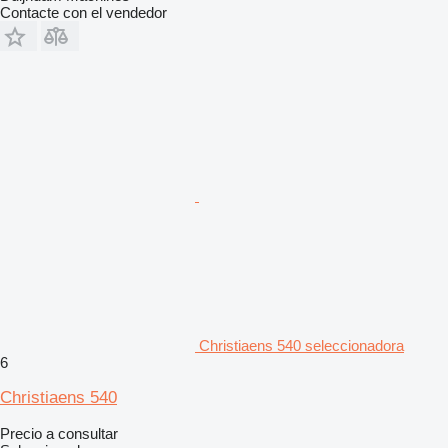
Contacte con el vendedor
Christiaens 540 seleccionadora
6
Christiaens 540
Precio a consultar