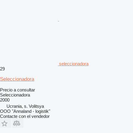
seleccionadora
29
Seleccionadora
Precio a consultar
Seleccionadora
2000
Ucrania, s. Volitsya
OOO "Annaland - logistik"
Contacte con el vendedor