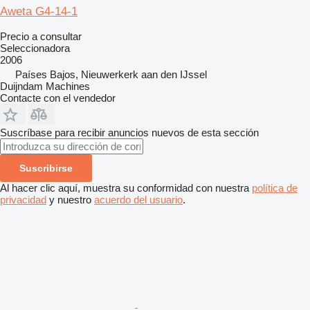
Aweta G4-14-1
Precio a consultar
Seleccionadora
2006
Países Bajos, Nieuwerkerk aan den IJssel
Duijndam Machines
Contacte con el vendedor
Suscríbase para recibir anuncios nuevos de esta sección
Suscribirse
Al hacer clic aquí, muestra su conformidad con nuestra
política de
privacidad
y nuestro
acuerdo del usuario
.