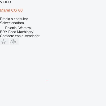
VÍDEO
Marel CG 60
Precio a consultar
Seleccionadora
Polonia, Warsaw
ERY Food Machinery
Contacte con el vendedor