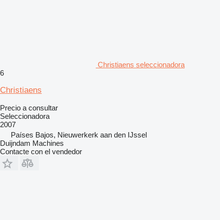
Christiaens seleccionadora
6
Christiaens
Precio a consultar
Seleccionadora
2007
Países Bajos, Nieuwerkerk aan den IJssel
Duijndam Machines
Contacte con el vendedor