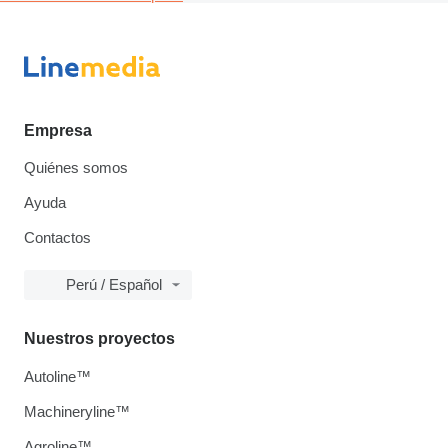
Empresa
Quiénes somos
Ayuda
Contactos
Perú / Español
Nuestros proyectos
Autoline™
Machineryline™
Agroline™