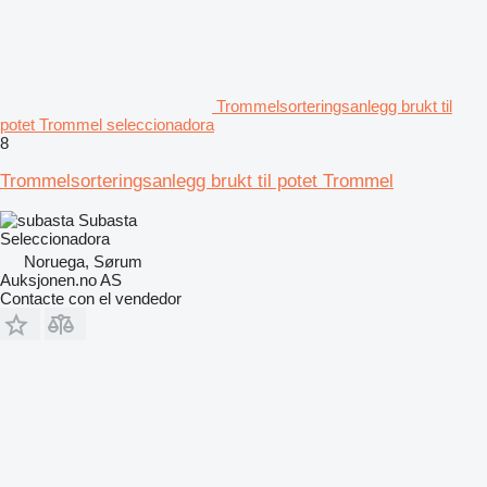
Trommelsorteringsanlegg brukt til
potet Trommel seleccionadora
8
Trommelsorteringsanlegg brukt til potet Trommel
Subasta
Seleccionadora
Noruega, Sørum
Auksjonen.no AS
Contacte con el vendedor