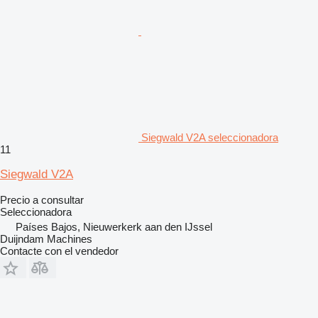
Siegwald V2A seleccionadora
11
Siegwald V2A
Precio a consultar
Seleccionadora
Países Bajos, Nieuwerkerk aan den IJssel
Duijndam Machines
Contacte con el vendedor