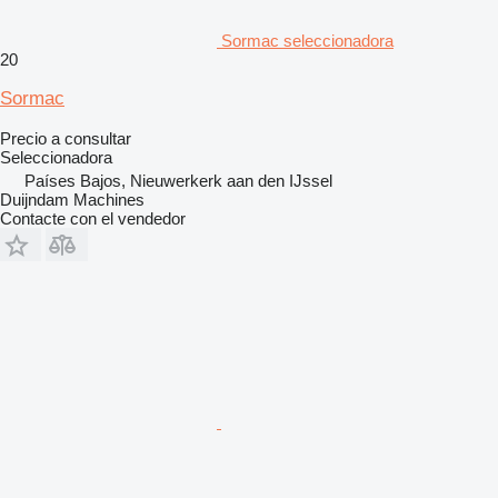
Sormac seleccionadora
20
Sormac
Precio a consultar
Seleccionadora
Países Bajos, Nieuwerkerk aan den IJssel
Duijndam Machines
Contacte con el vendedor