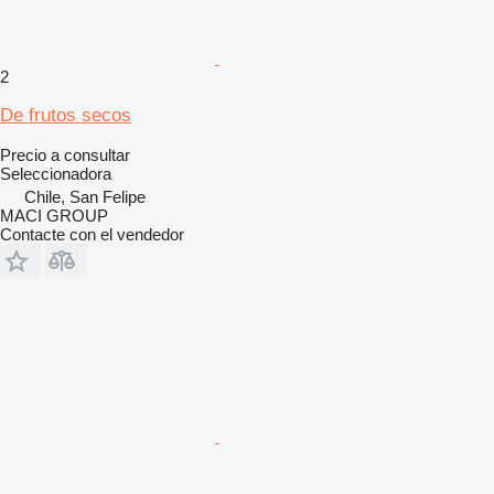
2
De frutos secos
Precio a consultar
Seleccionadora
Chile, San Felipe
MACI GROUP
Contacte con el vendedor