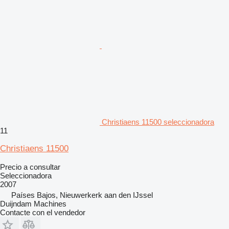
Christiaens 11500 seleccionadora
11
Christiaens 11500
Precio a consultar
Seleccionadora
2007
Países Bajos, Nieuwerkerk aan den IJssel
Duijndam Machines
Contacte con el vendedor