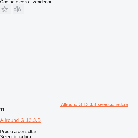
Contacte con el vendedor
Allround G 12.3.B seleccionadora
11
Allround G 12.3.B
Precio a consultar
Seleccionadora