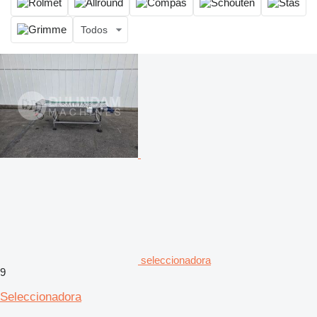
Todos
seleccionadora
9
Seleccionadora