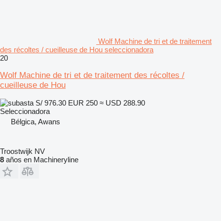
Wolf Machine de tri et de traitement
des récoltes / cueilleuse de Hou seleccionadora
20
Wolf Machine de tri et de traitement des récoltes /
cueilleuse de Hou
S/ 976.30
EUR 250
≈ USD 288.90
Seleccionadora
Bélgica, Awans
Troostwijk NV
8
años en Machineryline