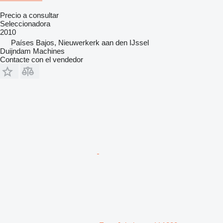
Precio a consultar
Seleccionadora
2010
Países Bajos, Nieuwerkerk aan den IJssel
Duijndam Machines
Contacte con el vendedor