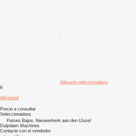
Allround seleccionadora
8
Allround
Precio a consultar
Seleccionadora
Países Bajos, Nieuwerkerk aan den IJssel
Duijndam Machines
Contacte con el vendedor