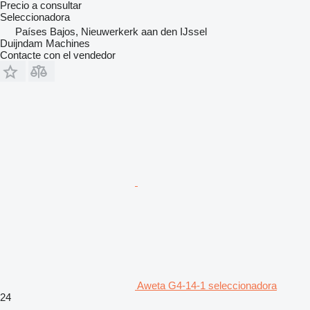
Precio a consultar
Seleccionadora
Países Bajos, Nieuwerkerk aan den IJssel
Duijndam Machines
Contacte con el vendedor
Aweta G4-14-1 seleccionadora
24