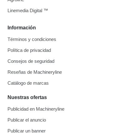
Linemedia Digital ™
Información
Términos y condiciones
Política de privacidad
Consejos de seguridad
Reseñas de Machineryline
Catálogo de marcas
Nuestras ofertas
Publicidad en Machineryline
Publicar el anuncio
Publicar un banner