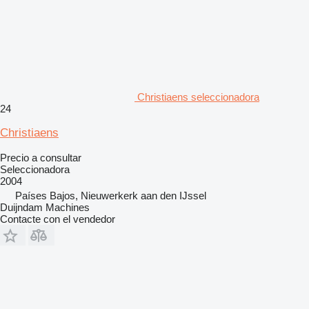
Christiaens seleccionadora
24
Christiaens
Precio a consultar
Seleccionadora
2004
Países Bajos, Nieuwerkerk aan den IJssel
Duijndam Machines
Contacte con el vendedor