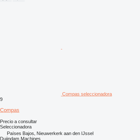
Compas seleccionadora
9
Compas
Precio a consultar
Seleccionadora
Países Bajos, Nieuwerkerk aan den IJssel
Duijndam Machines