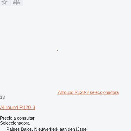
Allround R120-3 seleccionadora
13
Allround R120-3
Precio a consultar
Seleccionadora
Países Bajos, Nieuwerkerk aan den IJssel