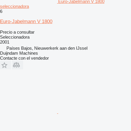
Euro-Jabelmann V 1800
seleccionadora
6
Euro-Jabelmann V 1800
Precio a consultar
Seleccionadora
2001
Países Bajos, Nieuwerkerk aan den IJssel
Duijndam Machines
Contacte con el vendedor