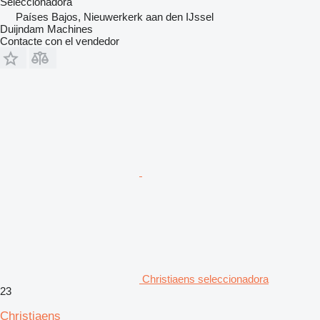
Seleccionadora
Países Bajos, Nieuwerkerk aan den IJssel
Duijndam Machines
Contacte con el vendedor
Christiaens seleccionadora
23
Christiaens