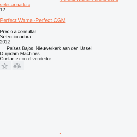
seleccionadora
12
Perfect Wamel-Perfect CGM
Precio a consultar
Seleccionadora
2012
Países Bajos, Nieuwerkerk aan den IJssel
Duijndam Machines
Contacte con el vendedor