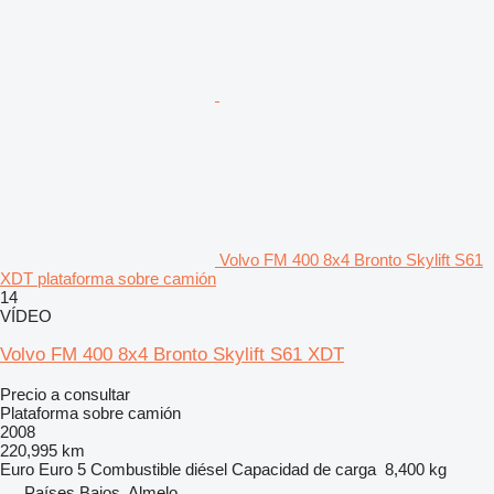
Volvo FM 400 8x4 Bronto Skylift S61
XDT plataforma sobre camión
14
VÍDEO
Volvo FM 400 8x4 Bronto Skylift S61 XDT
Precio a consultar
Plataforma sobre camión
2008
220,995 km
Euro
Euro 5
Combustible
diésel
Capacidad de carga
8,400 kg
Países Bajos, Almelo