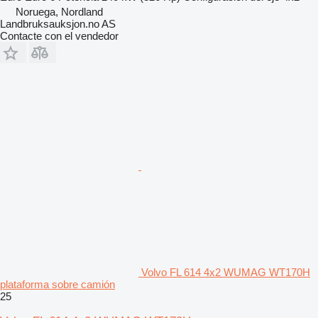
Noruega, Nordland
Landbruksauksjon.no AS
Contacte con el vendedor
Volvo FL 614 4x2 WUMAG WT170H
plataforma sobre camión
25