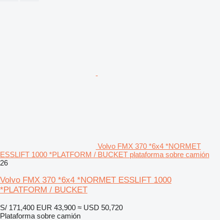
Volvo FMX 370 *6x4 *NORMET
ESSLIFT 1000 *PLATFORM / BUCKET plataforma sobre camión
26
Volvo FMX 370 *6x4 *NORMET ESSLIFT 1000
*PLATFORM / BUCKET
S/ 171,400
EUR 43,900
≈ USD 50,720
Plataforma sobre camión