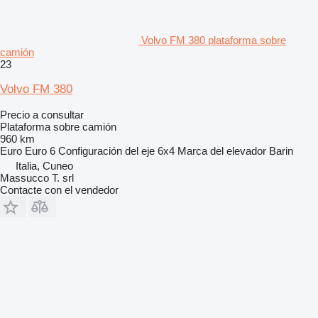
Volvo FM 380 plataforma sobre
camión
23
Volvo FM 380
Precio a consultar
Plataforma sobre camión
960 km
Euro
Euro 6
Configuración del eje
6x4
Marca del elevador
Barin
Italia, Cuneo
Massucco T. srl
Contacte con el vendedor