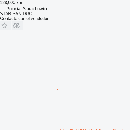
128,000 km
Polonia, Starachowice
STAR SAN DUO
Contacte con el vendedor