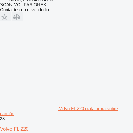
SCAN-VOL PASIONEK
Contacte con el vendedor
Volvo FL 220 plataforma sobre
camión
38
Volvo FL 220