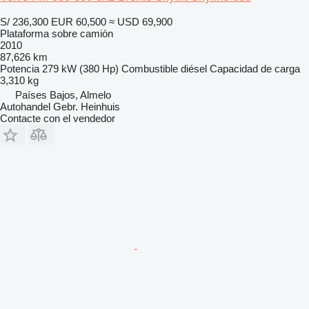
S/ 236,300
EUR 60,500
≈ USD 69,900
Plataforma sobre camión
2010
87,626 km
Potencia
279 kW (380 Hp)
Combustible
diésel
Capacidad de carga
3,310 kg
Países Bajos, Almelo
Autohandel Gebr. Heinhuis
Contacte con el vendedor