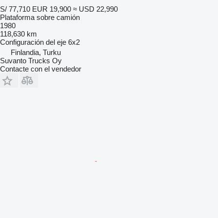
S/ 77,710
EUR 19,900
≈ USD 22,990
Plataforma sobre camión
1980
118,630 km
Configuración del eje
6x2
Finlandia, Turku
Suvanto Trucks Oy
Contacte con el vendedor