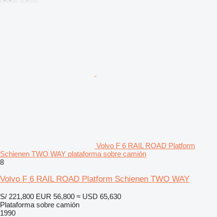
Volvo F 6 RAIL ROAD Platform
Schienen TWO WAY plataforma sobre camión
8
Volvo F 6 RAIL ROAD Platform Schienen TWO WAY
S/ 221,800
EUR 56,800
≈ USD 65,630
Plataforma sobre camión
1990