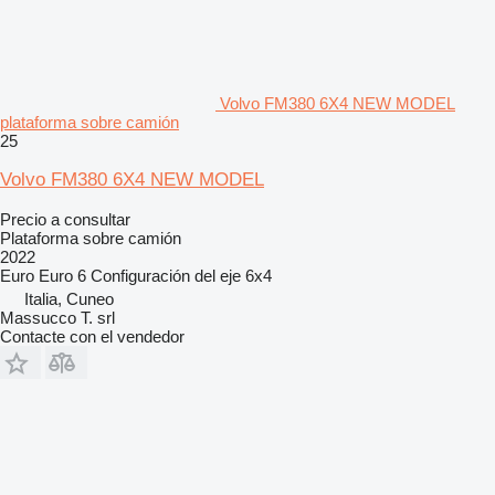
Volvo FM380 6X4 NEW MODEL
plataforma sobre camión
25
Volvo FM380 6X4 NEW MODEL
Precio a consultar
Plataforma sobre camión
2022
Euro
Euro 6
Configuración del eje
6x4
Italia, Cuneo
Massucco T. srl
Contacte con el vendedor