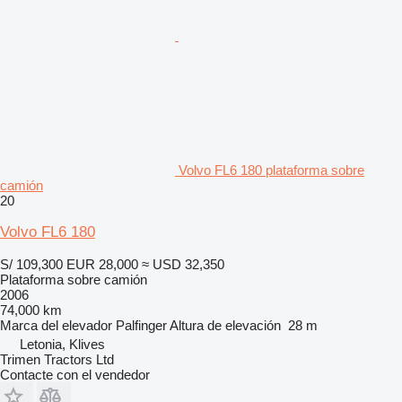
Volvo FL6 180 plataforma sobre
camión
20
Volvo FL6 180
S/ 109,300
EUR 28,000
≈ USD 32,350
Plataforma sobre camión
2006
74,000 km
Marca del elevador
Palfinger
Altura de elevación
28 m
Letonia, Klives
Trimen Tractors Ltd
Contacte con el vendedor