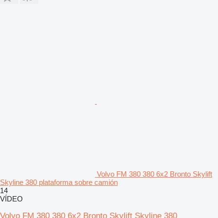
Volvo FM 380 380 6x2 Bronto Skylift
Skyline 380 plataforma sobre camión
14
VÍDEO
Volvo FM 380 380 6x2 Bronto Skylift Skyline 380