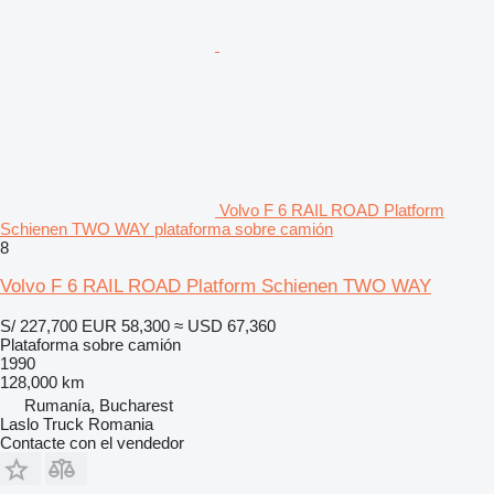
Volvo F 6 RAIL ROAD Platform
Schienen TWO WAY plataforma sobre camión
8
Volvo F 6 RAIL ROAD Platform Schienen TWO WAY
S/ 227,700
EUR 58,300
≈ USD 67,360
Plataforma sobre camión
1990
128,000 km
Rumanía, Bucharest
Laslo Truck Romania
Contacte con el vendedor