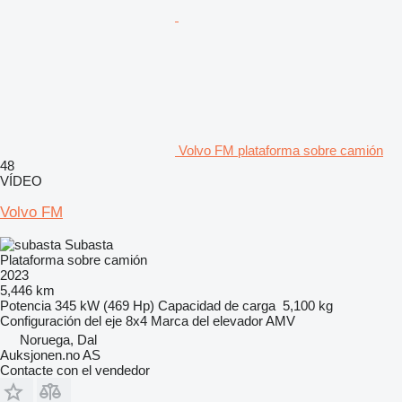
Volvo FM plataforma sobre camión
48
VÍDEO
Volvo FM
Subasta
Plataforma sobre camión
2023
5,446 km
Potencia
345 kW (469 Hp)
Capacidad de carga
5,100 kg
Configuración del eje
8x4
Marca del elevador
AMV
Noruega, Dal
Auksjonen.no AS
Contacte con el vendedor