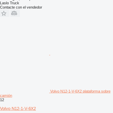
Laslo Truck
Contacte con el vendedor
Volvo N12-1-V-6X2 plataforma sobre
camión
12
Volvo N12-1-V-6X2