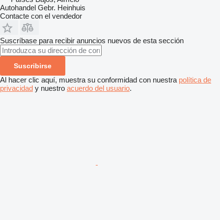
Autohandel Gebr. Heinhuis
Contacte con el vendedor
Suscríbase para recibir anuncios nuevos de esta sección
Suscribirse
Al hacer clic aquí, muestra su conformidad con nuestra
política de
privacidad
y nuestro
acuerdo del usuario
.