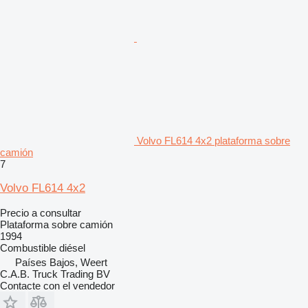
Volvo FL614 4x2 plataforma sobre
camión
7
Volvo FL614 4x2
Precio a consultar
Plataforma sobre camión
1994
Combustible
diésel
Países Bajos, Weert
C.A.B. Truck Trading BV
Contacte con el vendedor