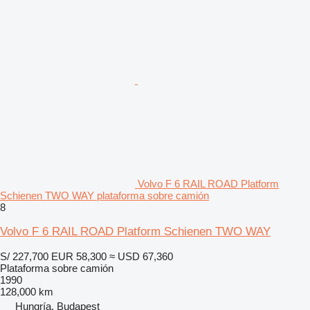
Volvo F 6 RAIL ROAD Platform
Schienen TWO WAY plataforma sobre camión
8
Volvo F 6 RAIL ROAD Platform Schienen TWO WAY
S/ 227,700
EUR 58,300
≈ USD 67,360
Plataforma sobre camión
1990
128,000 km
Hungría, Budapest