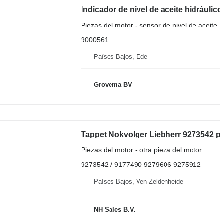
Piezas del motor - sensor de nivel de aceite
9000561
Países Bajos, Ede
Grovema BV
Piezas del motor - otra pieza del motor
9273542 / 9177490 9279606 9275912
Países Bajos, Ven-Zeldenheide
NH Sales B.V.