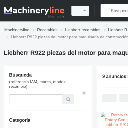
Machineryline
Recambios
Liebherr recambios
Liebherr R
Liebherr R922 piezas del motor para maquinaria de construcció
Liebherr R922 piezas del motor para maqu
Búsqueda
9 anuncios
(referencia IAM, marca, modelo,
recambio)
Categoría