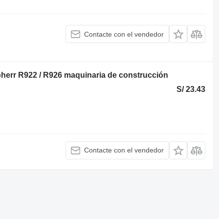
Contacte con el vendedor
bherr R922 / R926 maquinaria de construcción
S/ 23.43
Contacte con el vendedor