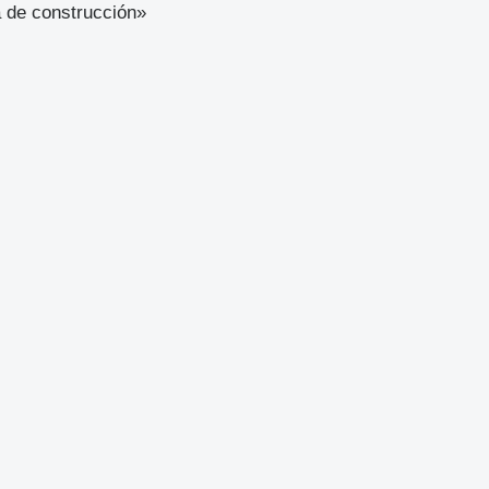
a de construcción»