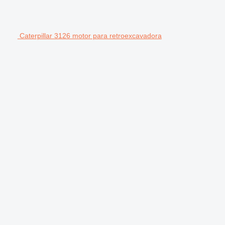
Caterpillar 3126 motor para retroexcavadora