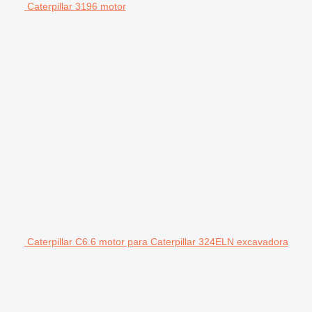
Caterpillar 3196 motor
Caterpillar C6.6 motor para Caterpillar 324ELN excavadora