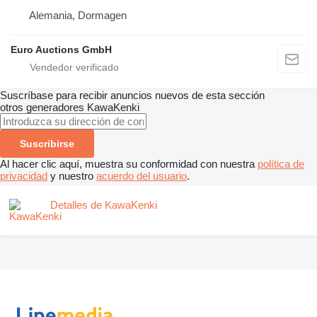
Alemania, Dormagen
Euro Auctions GmbH
Suscríbase para recibir anuncios nuevos de esta sección
otros generadores
KawaKenki
Suscribirse
Al hacer clic aquí, muestra su conformidad con nuestra
política de
privacidad
y nuestro
acuerdo del usuario
.
Detalles de KawaKenki