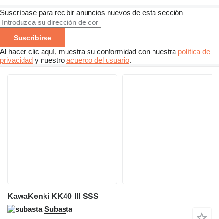
Suscríbase para recibir anuncios nuevos de esta sección
Suscribirse
Al hacer clic aquí, muestra su conformidad con nuestra
política de
privacidad
y nuestro
acuerdo del usuario
.
KawaKenki KK40-III-SSS
Subasta