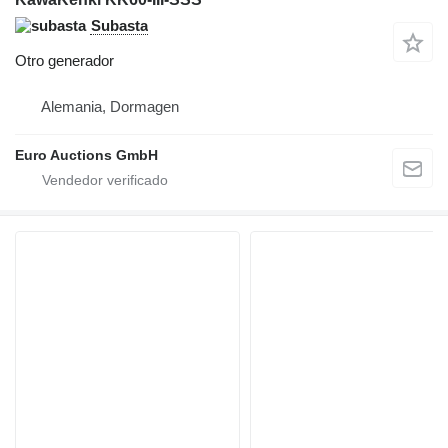
Subasta
Otro generador
Alemania, Dormagen
Euro Auctions GmbH