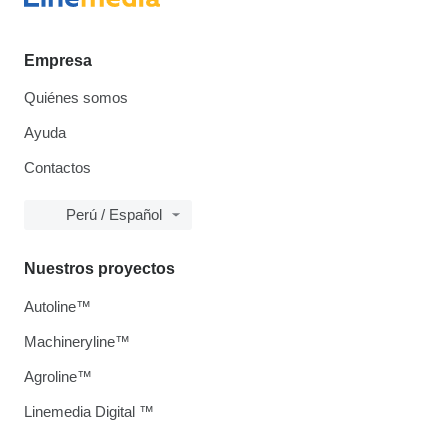
Empresa
Quiénes somos
Ayuda
Contactos
Perú / Español
Nuestros proyectos
Autoline™
Machineryline™
Agroline™
Linemedia Digital ™