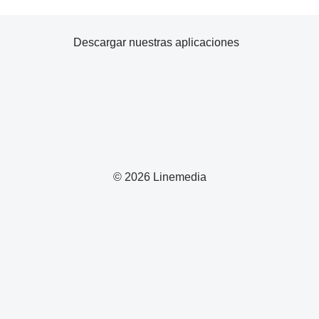
Descargar nuestras aplicaciones
© 2026 Linemedia