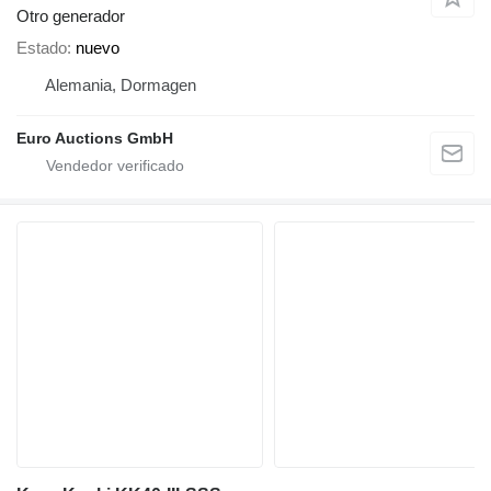
Otro generador
Estado
nuevo
Alemania, Dormagen
Euro Auctions GmbH