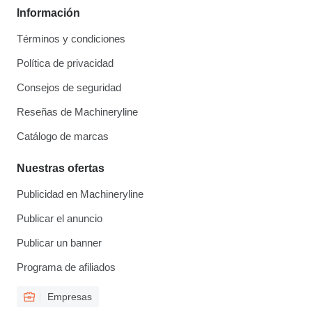
Información
Términos y condiciones
Política de privacidad
Consejos de seguridad
Reseñas de Machineryline
Catálogo de marcas
Nuestras ofertas
Publicidad en Machineryline
Publicar el anuncio
Publicar un banner
Programa de afiliados
Empresas