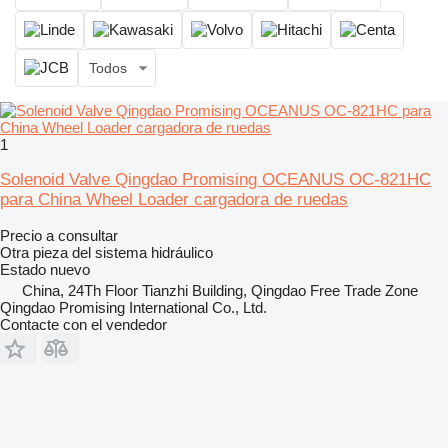
Todos
1
Solenoid Valve Qingdao Promising OCEANUS OC-821HC
para China Wheel Loader cargadora de ruedas
Precio a consultar
Otra pieza del sistema hidráulico
Estado
nuevo
China, 24Th Floor Tianzhi Building, Qingdao Free Trade Zone
Qingdao Promising International Co., Ltd.
Contacte con el vendedor