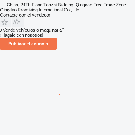
China, 24Th Floor Tianzhi Building, Qingdao Free Trade Zone
Qingdao Promising International Co., Ltd.
Contacte con el vendedor
¿Vende vehículos o maquinaria?
¡Hagalo con nosotros!
Publicar el anuncio