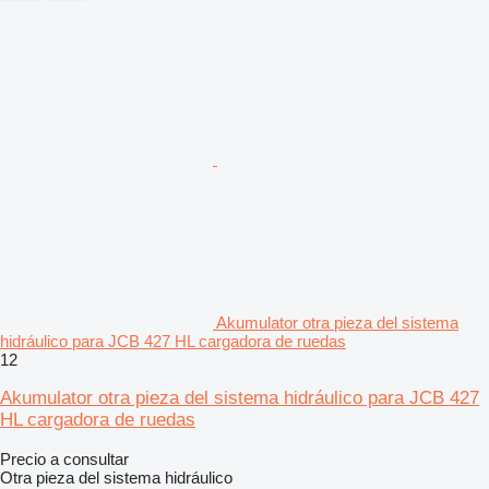
Akumulator otra pieza del sistema
hidráulico para JCB 427 HL cargadora de ruedas
12
Akumulator otra pieza del sistema hidráulico para JCB 427
HL cargadora de ruedas
Precio a consultar
Otra pieza del sistema hidráulico