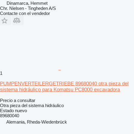
Dinamarca, Hemmet
Chr. Nielsen - Tingheden A/S
Contacte con el vendedor
1
PUMPENVERTEILERGETRIEBE 89680040 otra pieza del
sistema hidráulico para Komatsu PC8000 excavadora
Precio a consultar
Otra pieza del sistema hidráulico
Estado
nuevo
89680040
Alemania, Rheda-Wiedenbrück