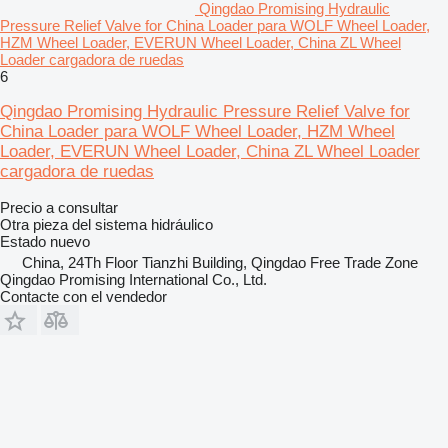
Qingdao Promising Hydraulic
Pressure Relief Valve for China Loader para WOLF Wheel Loader,
HZM Wheel Loader, EVERUN Wheel Loader, China ZL Wheel
Loader cargadora de ruedas
6
Qingdao Promising Hydraulic Pressure Relief Valve for
China Loader para WOLF Wheel Loader, HZM Wheel
Loader, EVERUN Wheel Loader, China ZL Wheel Loader
cargadora de ruedas
Precio a consultar
Otra pieza del sistema hidráulico
Estado
nuevo
China, 24Th Floor Tianzhi Building, Qingdao Free Trade Zone
Qingdao Promising International Co., Ltd.
Contacte con el vendedor