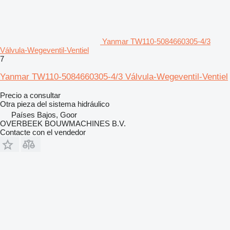
Yanmar TW110-5084660305-4/3
Válvula-Wegeventil-Ventiel
7
Yanmar TW110-5084660305-4/3 Válvula-Wegeventil-Ventiel
Precio a consultar
Otra pieza del sistema hidráulico
Países Bajos, Goor
OVERBEEK BOUWMACHINES B.V.
Contacte con el vendedor