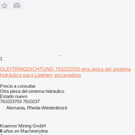
1
GLEITRINGDICHTUNG 761023703 otra pieza del sistema
hidráulico para Liebherr excavadora
Precio a consultar
Otra pieza del sistema hidráulico
Estado
nuevo
761023703 7610237
Alemania, Rheda-Wiedenbrück
Kraemer Mining GmbH
6
años en Machineryline