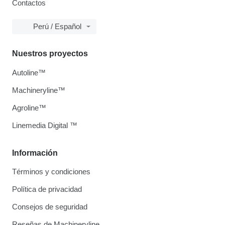
Contactos
Perú / Español
Nuestros proyectos
Autoline™
Machineryline™
Agroline™
Linemedia Digital ™
Información
Términos y condiciones
Política de privacidad
Consejos de seguridad
Reseñas de Machineryline