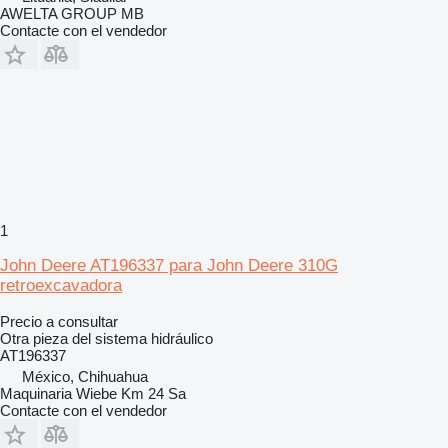
AWELTA GROUP MB
Contacte con el vendedor
1
John Deere AT196337 para John Deere 310G
retroexcavadora
Precio a consultar
Otra pieza del sistema hidráulico
AT196337
México, Chihuahua
Maquinaria Wiebe Km 24 Sa
Contacte con el vendedor