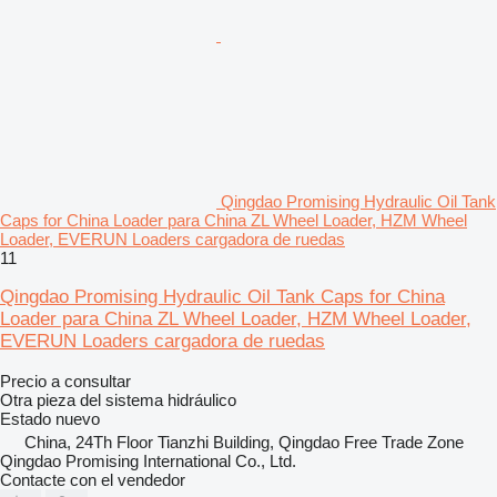
Qingdao Promising Hydraulic Oil Tank
Caps for China Loader para China ZL Wheel Loader, HZM Wheel
Loader, EVERUN Loaders cargadora de ruedas
11
Qingdao Promising Hydraulic Oil Tank Caps for China
Loader para China ZL Wheel Loader, HZM Wheel Loader,
EVERUN Loaders cargadora de ruedas
Precio a consultar
Otra pieza del sistema hidráulico
Estado
nuevo
China, 24Th Floor Tianzhi Building, Qingdao Free Trade Zone
Qingdao Promising International Co., Ltd.
Contacte con el vendedor