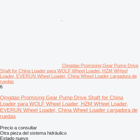
Qingdao Promising Gear Pump Drive
Shaft for China Loader para WOLF Wheel Loader, HZM WHeel
Loader, EVERUN Wheel Loader, China Wheel Loader cargadora de
ruedas
6
Qingdao Promising Gear Pump Drive Shaft for China
Loader para WOLF Wheel Loader, HZM WHeel Loader,
EVERUN Wheel Loader, China Wheel Loader cargadora de
ruedas
Precio a consultar
Otra pieza del sistema hidráulico
Estado
nuevo