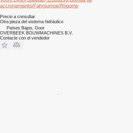
accionamiento/Fahrpumpe/Rijpomp
Precio a consultar
Otra pieza del sistema hidráulico
Países Bajos, Goor
OVERBEEK BOUWMACHINES B.V.
Contacte con el vendedor