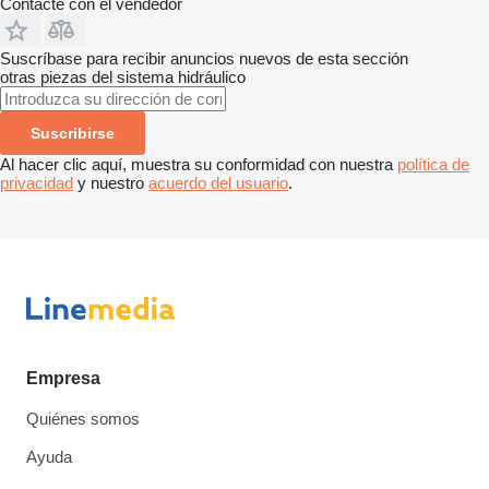
Contacte con el vendedor
Suscríbase para recibir anuncios nuevos de esta sección
otras piezas del sistema hidráulico
Suscribirse
Al hacer clic aquí, muestra su conformidad con nuestra
política de
privacidad
y nuestro
acuerdo del usuario
.
Empresa
Quiénes somos
Ayuda