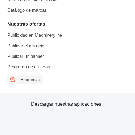
Catálogo de marcas
Nuestras ofertas
Publicidad en Machineryline
Publicar el anuncio
Publicar un banner
Programa de afiliados
Empresas
Descargar nuestras aplicaciones