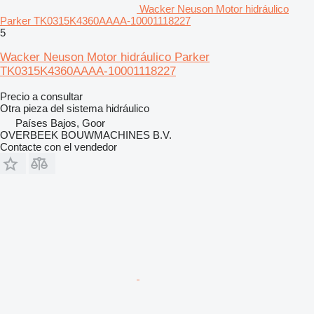
Wacker Neuson Motor hidráulico
Parker TK0315K4360AAAA-10001118227
5
Wacker Neuson Motor hidráulico Parker
TK0315K4360AAAA-10001118227
Precio a consultar
Otra pieza del sistema hidráulico
Países Bajos, Goor
OVERBEEK BOUWMACHINES B.V.
Contacte con el vendedor