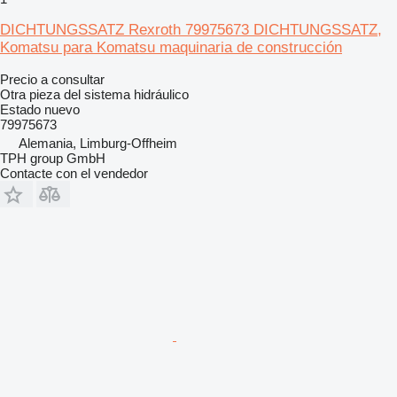
DICHTUNGSSATZ Rexroth 79975673 DICHTUNGSSATZ,
Komatsu para Komatsu maquinaria de construcción
Precio a consultar
Otra pieza del sistema hidráulico
Estado
nuevo
79975673
Alemania, Limburg-Offheim
TPH group GmbH
Contacte con el vendedor