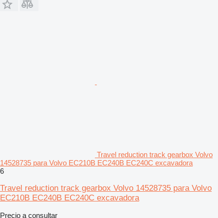
Travel reduction track gearbox Volvo
14528735 para Volvo EC210B EC240B EC240C excavadora
6
Travel reduction track gearbox Volvo 14528735 para Volvo
EC210B EC240B EC240C excavadora
Precio a consultar