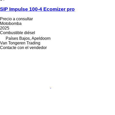
SIP Impulse 100-4 Ecomizer pro
Precio a consultar
Motobomba
2025
Combustible
diésel
Países Bajos, Apeldoorn
Van Tongeren Trading
Contacte con el vendedor