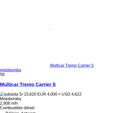
Multicar Tremo Carrier S
motobomba
58
Multicar Tremo Carrier S
S/ 15,620
EUR 4,000
≈ USD 4,622
Motobomba
2,908 m/h
Combustible
diésel