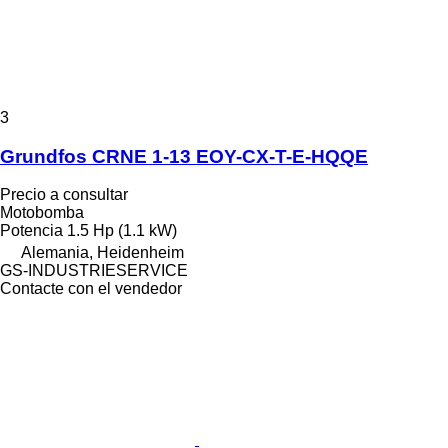
3
Grundfos CRNE 1-13 EOY-CX-T-E-HQQE
Precio a consultar
Motobomba
Potencia
1.5 Hp (1.1 kW)
Alemania, Heidenheim
GS-INDUSTRIESERVICE
Contacte con el vendedor