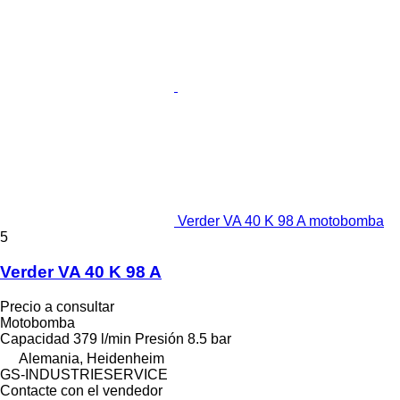
Verder VA 40 K 98 A motobomba
5
Verder VA 40 K 98 A
Precio a consultar
Motobomba
Capacidad
379 l/min
Presión
8.5 bar
Alemania, Heidenheim
GS-INDUSTRIESERVICE
Contacte con el vendedor