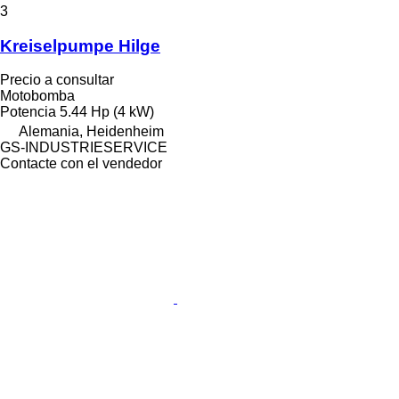
3
Kreiselpumpe Hilge
Precio a consultar
Motobomba
Potencia
5.44 Hp (4 kW)
Alemania, Heidenheim
GS-INDUSTRIESERVICE
Contacte con el vendedor