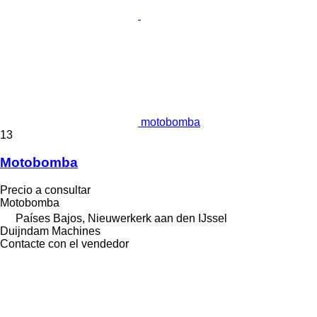
motobomba
13
Motobomba
Precio a consultar
Motobomba
Países Bajos, Nieuwerkerk aan den IJssel
Duijndam Machines
Contacte con el vendedor