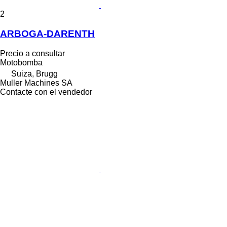
2
ARBOGA-DARENTH
Precio a consultar
Motobomba
Suiza, Brugg
Muller Machines SA
Contacte con el vendedor