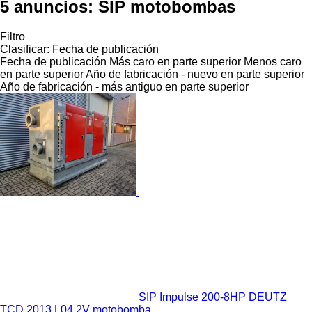
5 anuncios:
SIP motobombas
Filtro
Clasificar
:
Fecha de publicación
Fecha de publicación
Más caro en parte superior
Menos caro
en parte superior
Año de fabricación - nuevo en parte superior
Año de fabricación - más antiguo en parte superior
SIP Impulse 200-8HP DEUTZ
TCD 2013 L04 2V motobomba