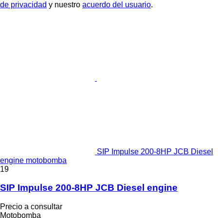
de privacidad
y nuestro
acuerdo del usuario
.
SIP Impulse 200-8HP JCB Diesel
engine motobomba
19
SIP Impulse 200-8HP JCB Diesel engine
Precio a consultar
Motobomba