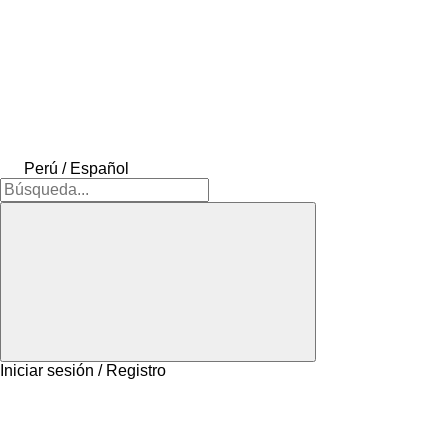
Perú / Español
Iniciar sesión / Registro