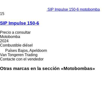
SIP Impulse 150-6 motobomba
15
SIP Impulse 150-6
Precio a consultar
Motobomba
2024
Combustible
diésel
Países Bajos, Apeldoorn
Van Tongeren Trading
Contacte con el vendedor
Otras marcas en la sección «Motobombas»