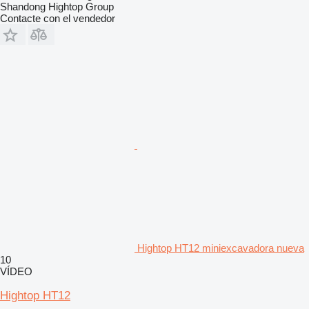
Shandong Hightop Group
Contacte con el vendedor
Hightop HT12 miniexcavadora nueva
10
VÍDEO
Hightop HT12