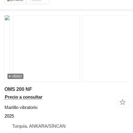
VÍDEO
OMS 200 NF
Precio a consultar
Martillo vibratorio
2025
Turquía, ANKARA/SİNCAN