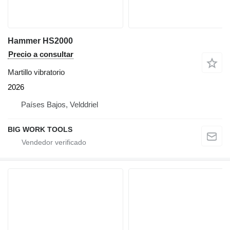
Hammer HS2000
Precio a consultar
Martillo vibratorio
2026
Países Bajos, Velddriel
BIG WORK TOOLS