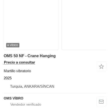
VÍDEO
OMS 50 NF - Crane Hanging
Precio a consultar
Martillo vibratorio
2025
Turquía, ANKARA/SİNCAN
OMS VİBRO