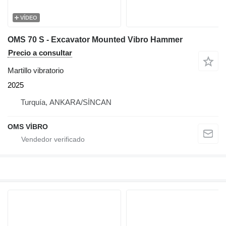
VÍDEO
OMS 70 S - Excavator Mounted Vibro Hammer
Precio a consultar
Martillo vibratorio
2025
Turquía, ANKARA/SİNCAN
OMS VİBRO