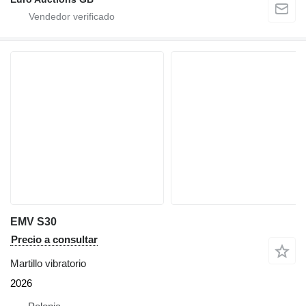
EMV S30
Precio a consultar
Martillo vibratorio
2026