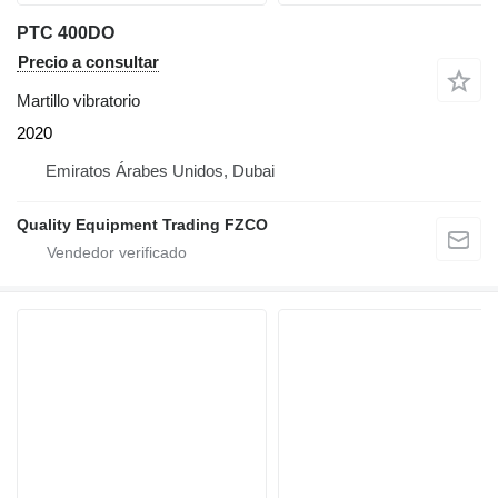
PTC 400DO
Precio a consultar
Martillo vibratorio
2020
Emiratos Árabes Unidos, Dubai
Quality Equipment Trading FZCO