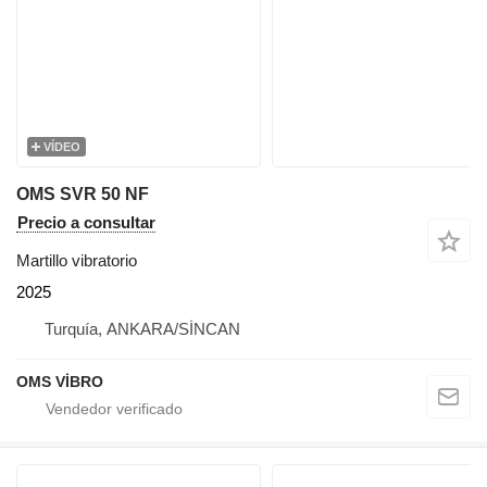
VÍDEO
OMS SVR 50 NF
Precio a consultar
Martillo vibratorio
2025
Turquía, ANKARA/SİNCAN
OMS VİBRO