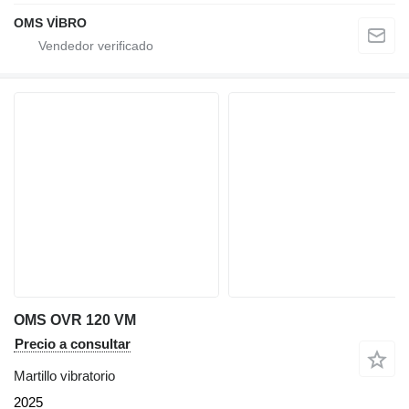
OMS VİBRO
OMS OVR 120 VM
Precio a consultar
Martillo vibratorio
2025