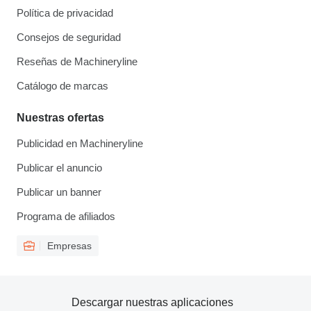
Política de privacidad
Consejos de seguridad
Reseñas de Machineryline
Catálogo de marcas
Nuestras ofertas
Publicidad en Machineryline
Publicar el anuncio
Publicar un banner
Programa de afiliados
Empresas
Descargar nuestras aplicaciones