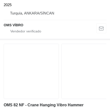
2025
Turquía, ANKARA/SİNCAN
OMS VİBRO
OMS 82 NF - Crane Hanging Vibro Hammer