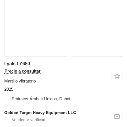
Lyals LY680
Precio a consultar
Martillo vibratorio
2025
Emiratos Árabes Unidos, Dubai
Golden Target Heavy Equipment LLC