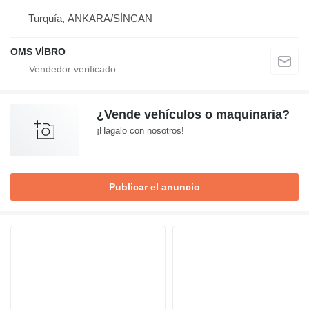
Turquía, ANKARA/SİNCAN
OMS VİBRO
¿Vende vehículos o maquinaria?
¡Hagalo con nosotros!
Publicar el anuncio