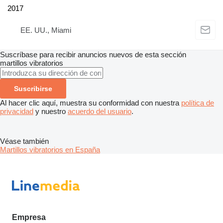
2017
EE. UU., Miami
Suscríbase para recibir anuncios nuevos de esta sección
martillos vibratorios
Suscribirse
Al hacer clic aquí, muestra su conformidad con nuestra
política de
privacidad
y nuestro
acuerdo del usuario
.
Véase también
Martillos vibratorios en España
Empresa