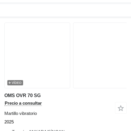
VÍDEO
OMS OVR 70 SG
Precio a consultar
Martillo vibratorio
2025