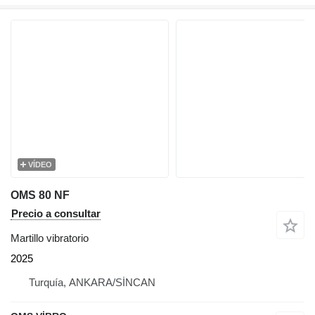
VÍDEO
OMS 80 NF
Precio a consultar
Martillo vibratorio
2025
Turquía, ANKARA/SİNCAN