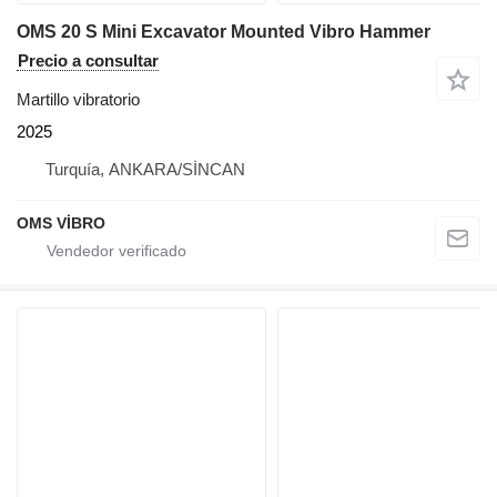
OMS 20 S Mini Excavator Mounted Vibro Hammer
Precio a consultar
Martillo vibratorio
2025
Turquía, ANKARA/SİNCAN
OMS VİBRO