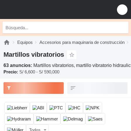
Equipos
Accesorios para maquinaria de construcción
Martillos vibratorios
63 anuncios:
Martillos vibratorios, martillo vibratorio hidrauli
Precio:
S/ 6,600 - S/ 590,000
Todos