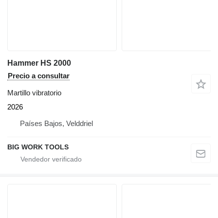
Hammer HS 2000
Precio a consultar
Martillo vibratorio
2026
Países Bajos, Velddriel
BIG WORK TOOLS