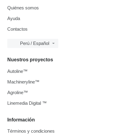
Quiénes somos
Ayuda
Contactos
Perú / Español
Nuestros proyectos
Autoline™
Machineryline™
Agroline™
Linemedia Digital ™
Información
Términos y condiciones