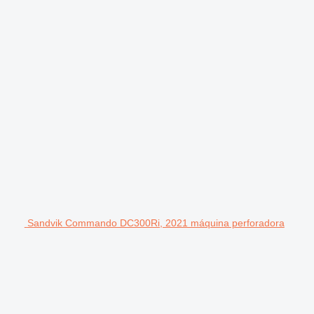
Sandvik Commando DC300Ri, 2021 máquina perforadora