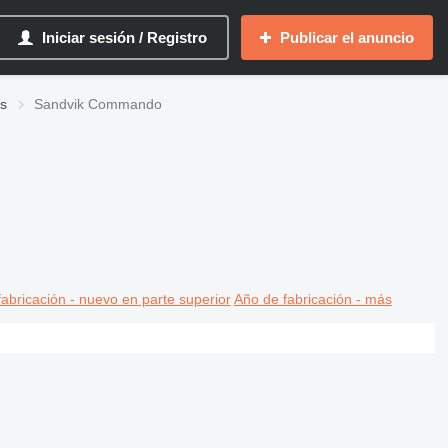
Iniciar sesión / Registro
Publicar el anuncio
as
Sandvik Commando
abricación - nuevo en parte superior
Año de fabricación - más