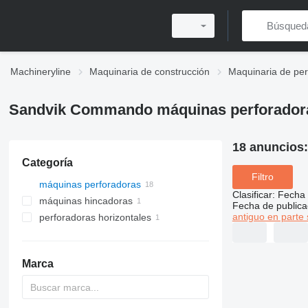
Machineryline
Maquinaria de construcción
Maquinaria de per
Sandvik Commando máquinas perforador
18 anuncios
Categoría
Filtro
máquinas perforadoras
Clasificar
:
Fecha 
máquinas hincadoras
Fecha de publica
antiguo en parte 
perforadoras horizontales
Marca