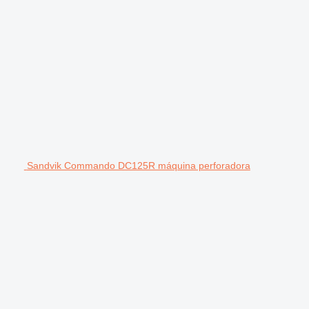
Sandvik Commando DC125R máquina perforadora