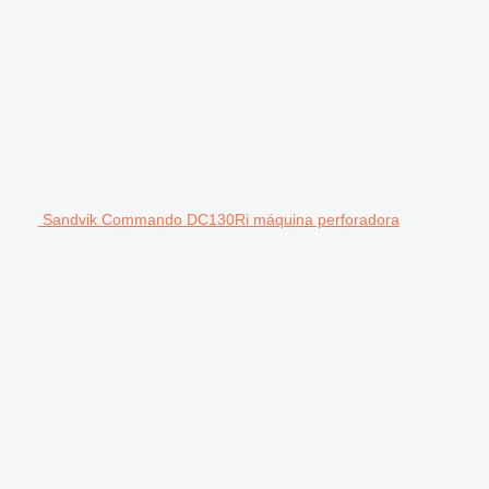
Sandvik Commando DC130Ri máquina perforadora