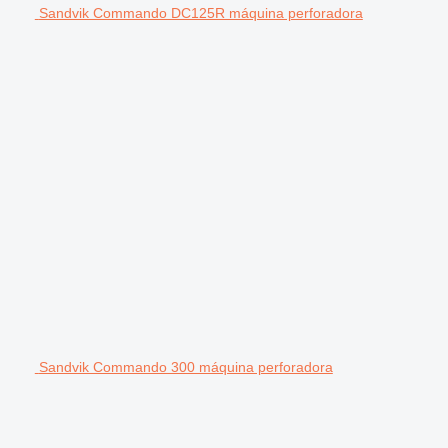
Sandvik Commando DC125R máquina perforadora
Sandvik Commando 300 máquina perforadora