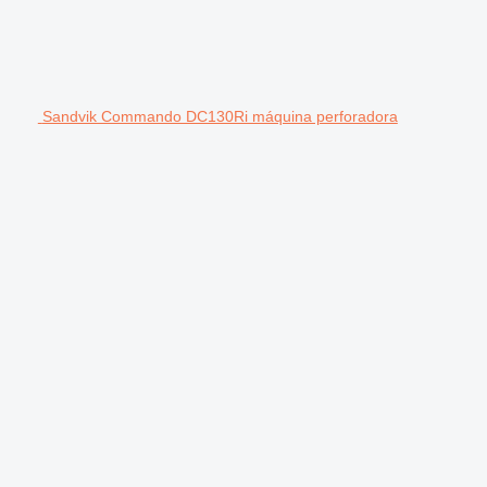
Sandvik Commando DC130Ri máquina perforadora