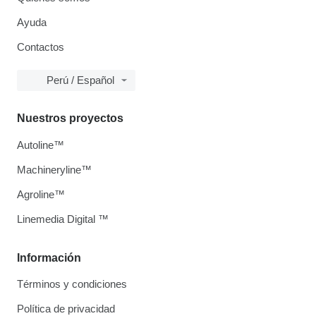
Ayuda
Contactos
Perú / Español
Nuestros proyectos
Autoline™
Machineryline™
Agroline™
Linemedia Digital ™
Información
Términos y condiciones
Política de privacidad