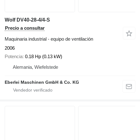
Wolf DV40-28-4/4-S
Precio a consultar
Maquinaria industrial - equipo de ventilación
2006
Potencia
0.18 Hp (0.13 kW)
Alemania, Wiefelstede
Eberlei Maschinen GmbH & Co. KG