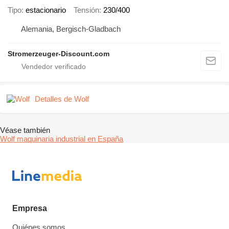
Tipo
estacionario
Tensión
230/400
Alemania, Bergisch-Gladbach
Stromerzeuger-Discount.com
Detalles de Wolf
Véase también
Wolf maquinaria industrial en España
Empresa
Quiénes somos