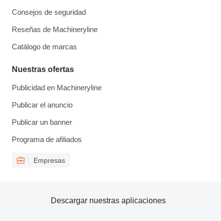
Consejos de seguridad
Reseñas de Machineryline
Catálogo de marcas
Nuestras ofertas
Publicidad en Machineryline
Publicar el anuncio
Publicar un banner
Programa de afiliados
Empresas
Descargar nuestras aplicaciones