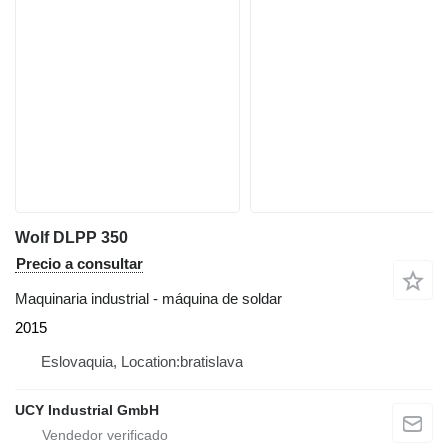
Wolf DLPP 350
Precio a consultar
Maquinaria industrial - máquina de soldar
2015
Eslovaquia, Location:bratislava
UCY Industrial GmbH