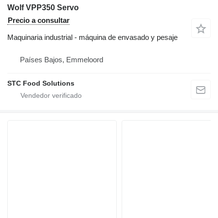
Wolf VPP350 Servo
Precio a consultar
Maquinaria industrial - máquina de envasado y pesaje
Países Bajos, Emmeloord
STC Food Solutions