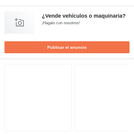
¿Vende vehículos o maquinaria?
¡Hagalo con nosotros!
Publicar el anuncio