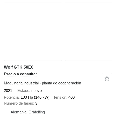
Wolf GTK 50E0
Precio a consultar
Maquinaria industrial - planta de cogeneración
2021
Estado
nuevo
Potencia
199 Hp (146 kW)
Tensión
400
Número de fases
3
Alemania, Gräfelfing