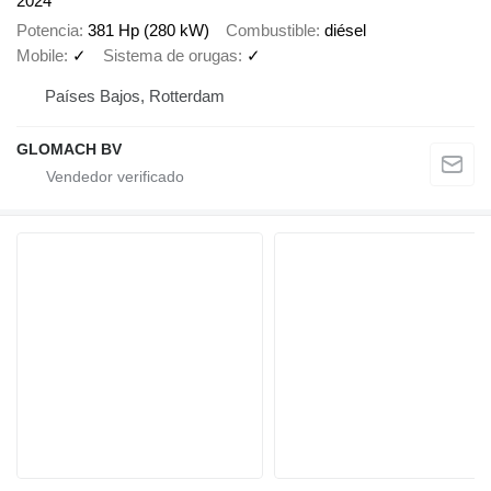
2024
Potencia
381 Hp (280 kW)
Combustible
diésel
Mobile
✓
Sistema de orugas
✓
Países Bajos, Rotterdam
GLOMACH BV