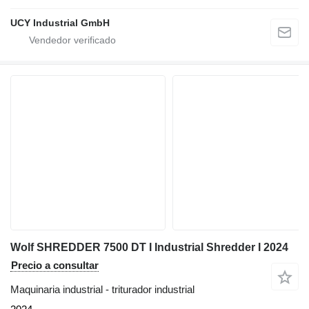
UCY Industrial GmbH
Wolf SHREDDER 7500 DT I Industrial Shredder I 2024
Precio a consultar
Maquinaria industrial - triturador industrial