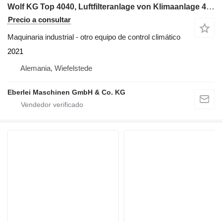
Wolf KG Top 4040, Luftfilteranlage von Klimaanlage 47000 m³/h
Precio a consultar
Maquinaria industrial - otro equipo de control climático
2021
Alemania, Wiefelstede
Eberlei Maschinen GmbH & Co. KG