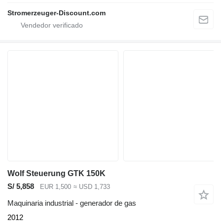
Stromerzeuger-Discount.com
Wolf Steuerung GTK 150K
S/ 5,858
EUR 1,500
≈ USD 1,733
Maquinaria industrial - generador de gas
2012