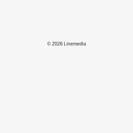
© 2026 Linemedia