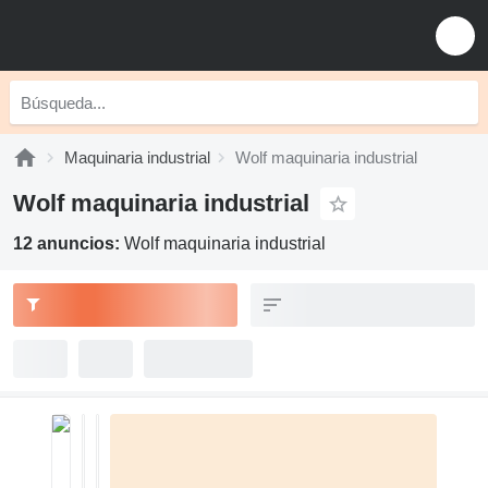
Maquinaria industrial
Wolf maquinaria industrial
Wolf maquinaria industrial
12 anuncios:
Wolf maquinaria industrial