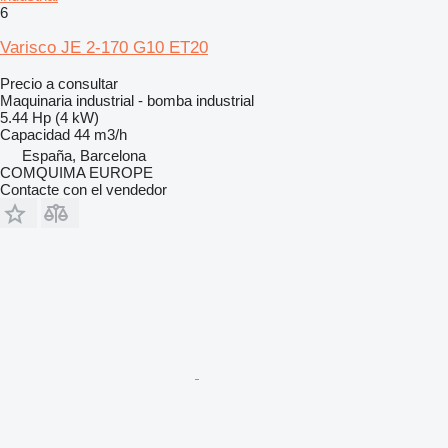
6
Varisco JE 2-170 G10 ET20
Precio a consultar
Maquinaria industrial - bomba industrial
5.44 Hp (4 kW)
Capacidad
44 m3/h
España, Barcelona
COMQUIMA EUROPE
Contacte con el vendedor