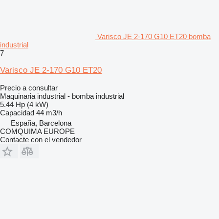
Varisco JE 2-170 G10 ET20 bomba
industrial
7
Varisco JE 2-170 G10 ET20
Precio a consultar
Maquinaria industrial - bomba industrial
5.44 Hp (4 kW)
Capacidad
44 m3/h
España, Barcelona
COMQUIMA EUROPE
Contacte con el vendedor