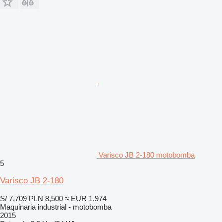
Varisco JB 2-180 motobomba
5
Varisco JB 2-180
S/ 7,709
PLN 8,500
≈ EUR 1,974
Maquinaria industrial - motobomba
2015