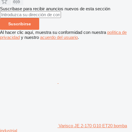
Suscríbase para recibir anuncios nuevos de esta sección
Suscribirse
Al hacer clic aquí, muestra su conformidad con nuestra
política de
privacidad
y nuestro
acuerdo del usuario
.
Varisco JE 2-170 G10 ET20 bomba
industrial