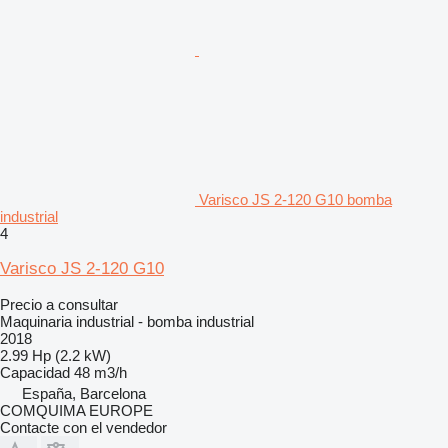
Varisco JS 2-120 G10 bomba
industrial
4
Varisco JS 2-120 G10
Precio a consultar
Maquinaria industrial - bomba industrial
2018
2.99 Hp (2.2 kW)
Capacidad
48 m3/h
España, Barcelona
COMQUIMA EUROPE
Contacte con el vendedor