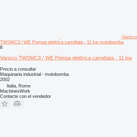
Varisco
TWSMC3 / WE Pompa elettrica carrellata - 11 kw motobomba
8
Varisco TWSMC3 / WE Pompa elettrica carrellata - 11 kw
Precio a consultar
Maquinaria industrial - motobomba
2002
Italia, Rome
MachinesWork
Contacte con el vendedor