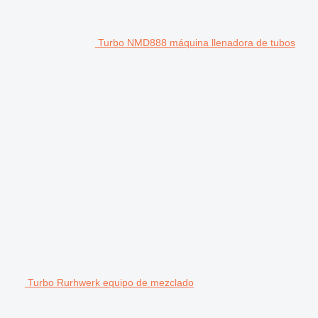
Turbo NMD888 máquina llenadora de tubos
Turbo Rurhwerk equipo de mezclado