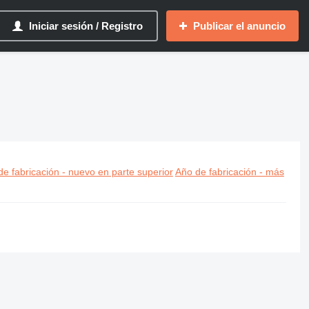
Iniciar sesión / Registro
Publicar el anuncio
e fabricación - nuevo en parte superior
Año de fabricación - más