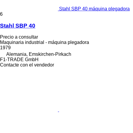
Stahl SBP 40 máquina plegadora
6
Stahl SBP 40
Precio a consultar
Maquinaria industrial - máquina plegadora
1979
Alemania, Emskirchen-Pirkach
F1-TRADE GmbH
Contacte con el vendedor