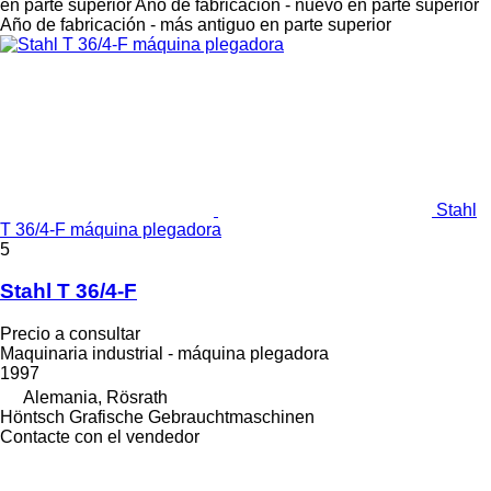
en parte superior
Año de fabricación - nuevo en parte superior
Año de fabricación - más antiguo en parte superior
Stahl
T 36/4-F máquina plegadora
5
Stahl T 36/4-F
Precio a consultar
Maquinaria industrial - máquina plegadora
1997
Alemania, Rösrath
Höntsch Grafische Gebrauchtmaschinen
Contacte con el vendedor