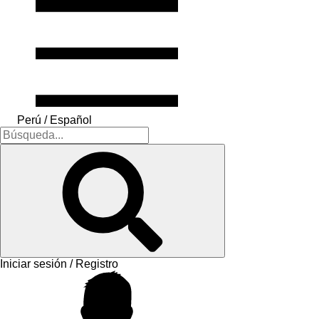
Perú / Español
Iniciar sesión / Registro