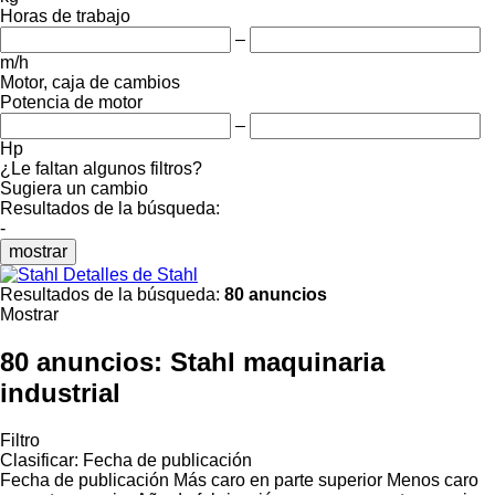
Horas de trabajo
–
m/h
Motor, caja de cambios
Potencia de motor
–
Hp
¿Le faltan algunos filtros?
Sugiera un cambio
Resultados de la búsqueda:
-
mostrar
Detalles de Stahl
Resultados de la búsqueda:
80 anuncios
Mostrar
80 anuncios:
Stahl maquinaria
industrial
Filtro
Clasificar
:
Fecha de publicación
Fecha de publicación
Más caro en parte superior
Menos caro