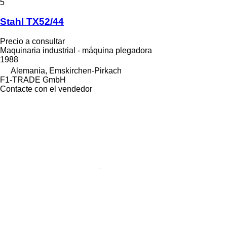
5
Stahl TX52/44
Precio a consultar
Maquinaria industrial - máquina plegadora
1988
Alemania, Emskirchen-Pirkach
F1-TRADE GmbH
Contacte con el vendedor