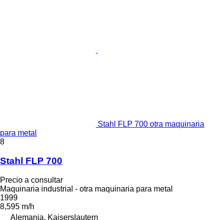
Stahl FLP 700 otra maquinaria
para metal
8
Stahl FLP 700
Precio a consultar
Maquinaria industrial - otra maquinaria para metal
1999
8,595 m/h
Alemania, Kaiserslautern