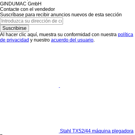
GINDUMAC GmbH
Contacte con el vendedor
Suscríbase para recibir anuncios nuevos de esta sección
Suscribirse
Al hacer clic aquí, muestra su conformidad con nuestra
política
de privacidad
y nuestro
acuerdo del usuario
.
Stahl TX52/44 máquina plegadora