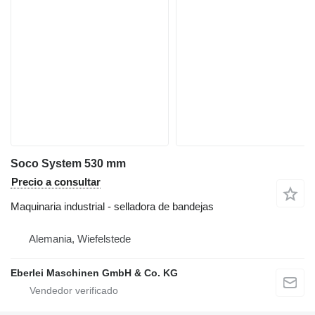
Soco System 530 mm
Precio a consultar
Maquinaria industrial - selladora de bandejas
Alemania, Wiefelstede
Eberlei Maschinen GmbH & Co. KG