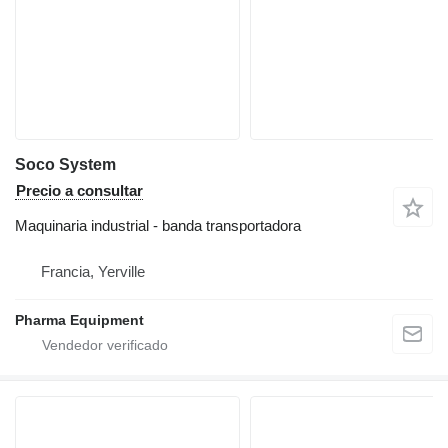
Soco System
Precio a consultar
Maquinaria industrial - banda transportadora
Francia, Yerville
Pharma Equipment