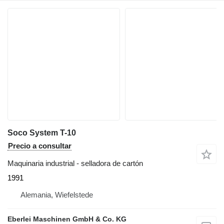
Soco System T-10
Precio a consultar
Maquinaria industrial - selladora de cartón
1991
Alemania, Wiefelstede
Eberlei Maschinen GmbH & Co. KG