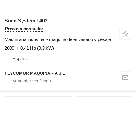
Soco System T402
Precio a consultar
Maquinaria industrial - máquina de envasado y pesaje
2009
0.41 Hp (0.3 kW)
España
TEYCOMUR MAQUINARIA S.L.