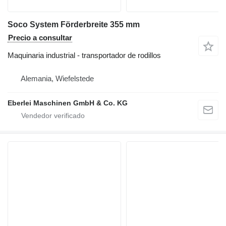
Soco System Förderbreite 355 mm
Precio a consultar
Maquinaria industrial - transportador de rodillos
Alemania, Wiefelstede
Eberlei Maschinen GmbH & Co. KG