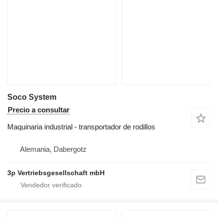
Soco System
Precio a consultar
Maquinaria industrial - transportador de rodillos
Alemania, Dabergotz
3p Vertriebsgesellschaft mbH