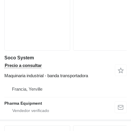
Soco System
Precio a consultar
Maquinaria industrial - banda transportadora
Francia, Yerville
Pharma Equipment