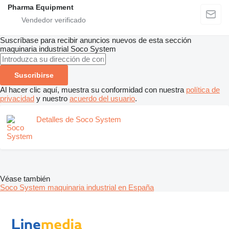
Pharma Equipment
Suscríbase para recibir anuncios nuevos de esta sección
maquinaria industrial
Soco System
Suscribirse
Al hacer clic aquí, muestra su conformidad con nuestra
política de
privacidad
y nuestro
acuerdo del usuario
.
Detalles de Soco System
Véase también
Soco System maquinaria industrial en España