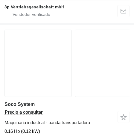
3p Vertriebsgesellschaft mbH
Soco System
Precio a consultar
Maquinaria industrial - banda transportadora
0.16 Hp (0.12 kW)