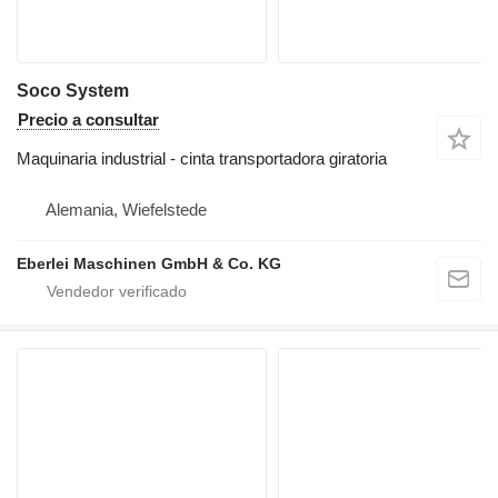
Soco System
Precio a consultar
Maquinaria industrial - cinta transportadora giratoria
Alemania, Wiefelstede
Eberlei Maschinen GmbH & Co. KG