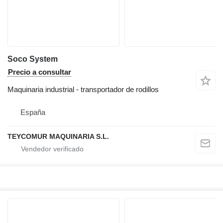
Soco System
Precio a consultar
Maquinaria industrial - transportador de rodillos
España
TEYCOMUR MAQUINARIA S.L.