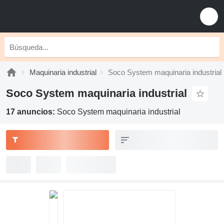
Maquinaria industrial
Soco System maquinaria industrial
Soco System maquinaria industrial
17 anuncios:
Soco System maquinaria industrial