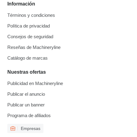
Información
Términos y condiciones
Política de privacidad
Consejos de seguridad
Reseñas de Machineryline
Catálogo de marcas
Nuestras ofertas
Publicidad en Machineryline
Publicar el anuncio
Publicar un banner
Programa de afiliados
Empresas