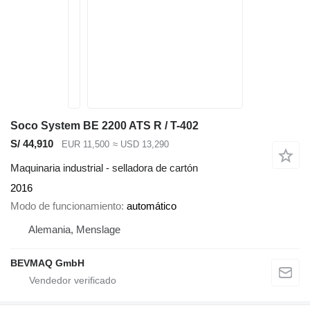
Soco System BE 2200 ATS R / T-402
S/ 44,910
EUR 11,500
≈ USD 13,290
Maquinaria industrial - selladora de cartón
2016
Modo de funcionamiento
automático
Alemania, Menslage
BEVMAQ GmbH