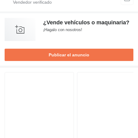
¿Vende vehículos o maquinaria?
¡Hagalo con nosotros!
Publicar el anuncio