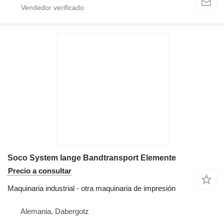
Soco System lange Bandtransport Elemente
Precio a consultar
Maquinaria industrial - otra maquinaria de impresión
Alemania, Dabergotz