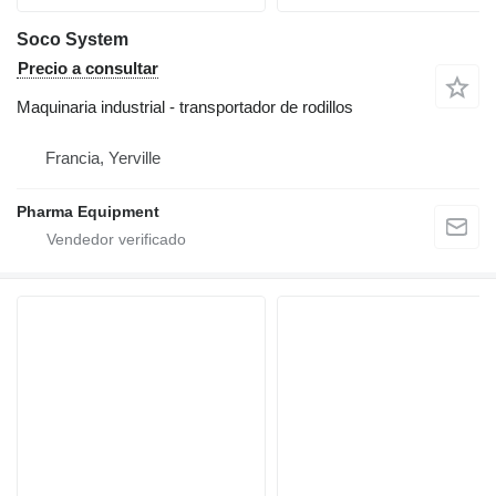
Soco System
Precio a consultar
Maquinaria industrial - transportador de rodillos
Francia, Yerville
Pharma Equipment