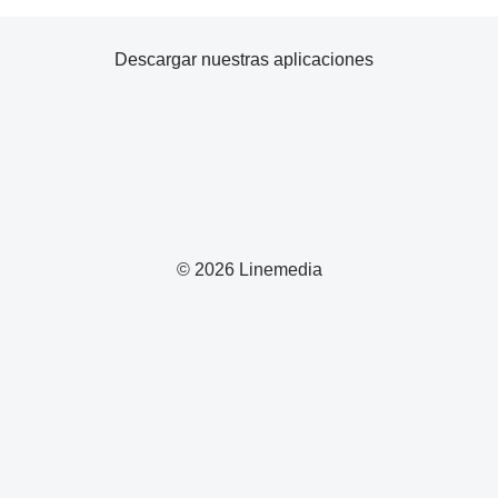
Descargar nuestras aplicaciones
© 2026 Linemedia