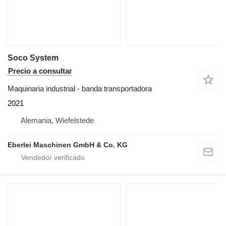
Soco System
Precio a consultar
Maquinaria industrial - banda transportadora
2021
Alemania, Wiefelstede
Eberlei Maschinen GmbH & Co. KG