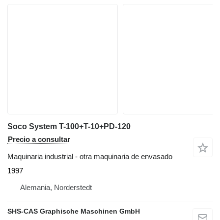
Soco System T-100+T-10+PD-120
Precio a consultar
Maquinaria industrial - otra maquinaria de envasado
1997
Alemania, Norderstedt
SHS-CAS Graphische Maschinen GmbH