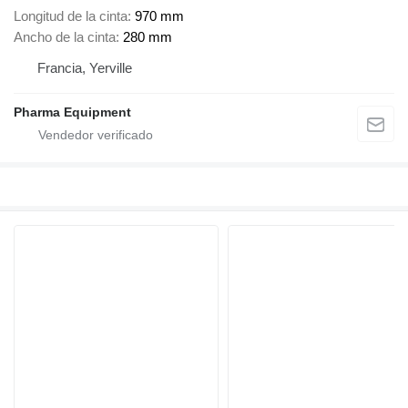
Longitud de la cinta
970 mm
Ancho de la cinta
280 mm
Francia, Yerville
Pharma Equipment