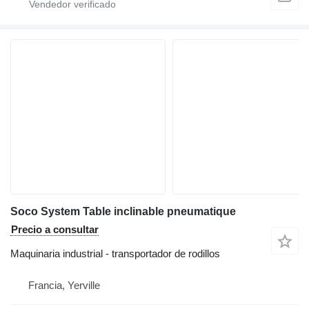
Soco System Table inclinable pneumatique
Precio a consultar
Maquinaria industrial - transportador de rodillos
Francia, Yerville