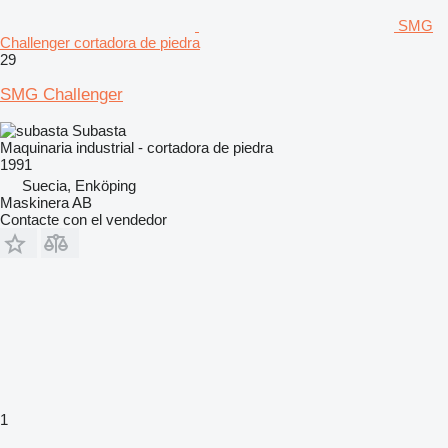
SMG
Challenger cortadora de piedra
29
SMG Challenger
Subasta
Maquinaria industrial - cortadora de piedra
1991
Suecia, Enköping
Maskinera AB
Contacte con el vendedor
1