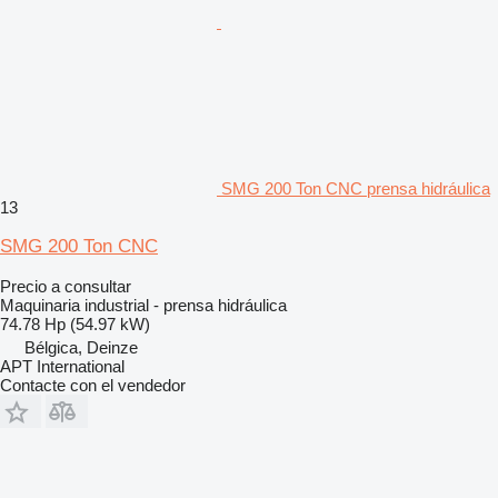
SMG 200 Ton CNC prensa hidráulica
13
SMG 200 Ton CNC
Precio a consultar
Maquinaria industrial - prensa hidráulica
74.78 Hp (54.97 kW)
Bélgica, Deinze
APT International
Contacte con el vendedor