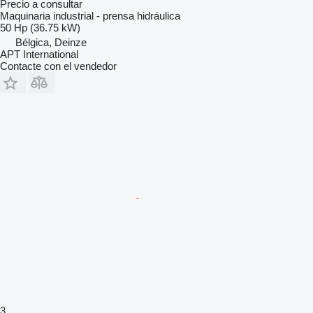
Precio a consultar
Maquinaria industrial - prensa hidráulica
50 Hp (36.75 kW)
Bélgica, Deinze
APT International
Contacte con el vendedor
3