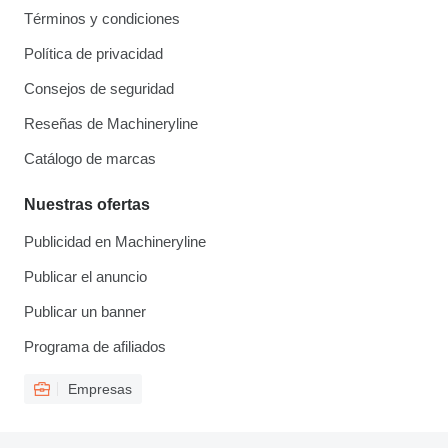
Términos y condiciones
Política de privacidad
Consejos de seguridad
Reseñas de Machineryline
Catálogo de marcas
Nuestras ofertas
Publicidad en Machineryline
Publicar el anuncio
Publicar un banner
Programa de afiliados
Empresas