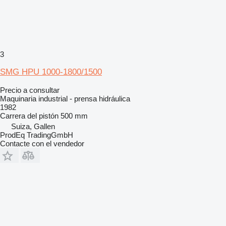
3
SMG HPU 1000-1800/1500
Precio a consultar
Maquinaria industrial - prensa hidráulica
1982
Carrera del pistón
500 mm
Suiza, Gallen
ProdEq TradingGmbH
Contacte con el vendedor