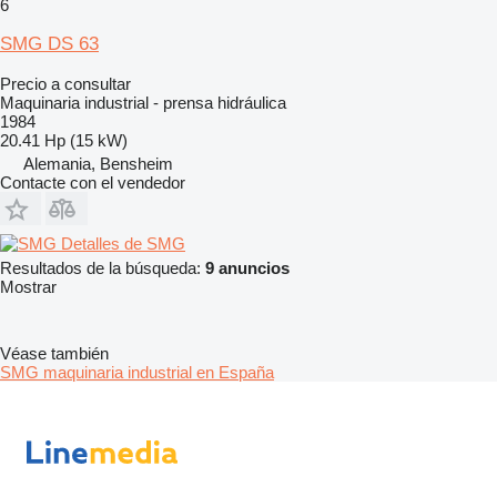
6
SMG DS 63
Precio a consultar
Maquinaria industrial - prensa hidráulica
1984
20.41 Hp (15 kW)
Alemania, Bensheim
Contacte con el vendedor
Detalles de SMG
Resultados de la búsqueda:
9 anuncios
Mostrar
Véase también
SMG maquinaria industrial en España