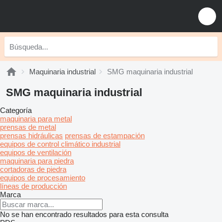
Maquinaria industrial
SMG maquinaria industrial
SMG maquinaria industrial
Categoría
maquinaria para metal
prensas de metal
prensas hidráulicas
prensas de estampación
equipos de control climático industrial
equipos de ventilación
maquinaria para piedra
cortadoras de piedra
equipos de procesamiento
líneas de producción
Marca
No se han encontrado resultados para esta consulta