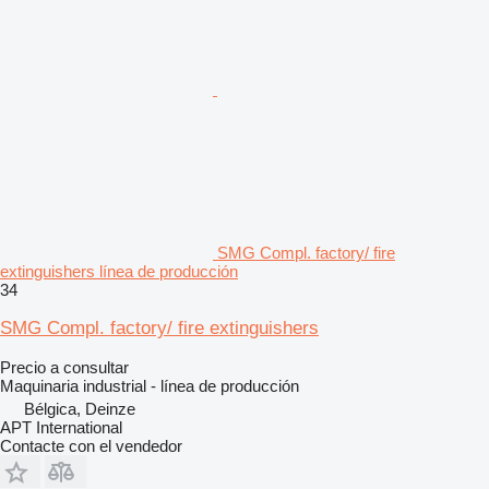
SMG Compl. factory/ fire
extinguishers línea de producción
34
SMG Compl. factory/ fire extinguishers
Precio a consultar
Maquinaria industrial - línea de producción
Bélgica, Deinze
APT International
Contacte con el vendedor