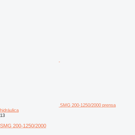
SMG 200-1250/2000 prensa
hidráulica
13
SMG 200-1250/2000