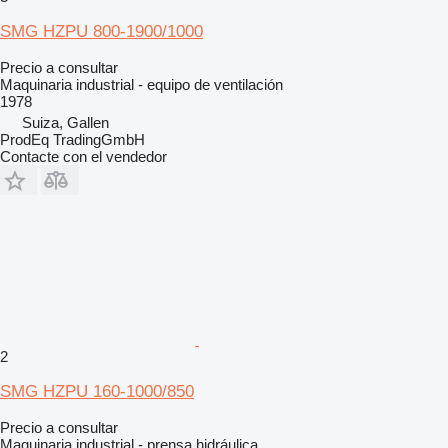
SMG HZPU 800-1900/1000
Precio a consultar
Maquinaria industrial - equipo de ventilación
1978
Suiza, Gallen
ProdEq TradingGmbH
Contacte con el vendedor
2
SMG HZPU 160-1000/850
Precio a consultar
Maquinaria industrial - prensa hidráulica