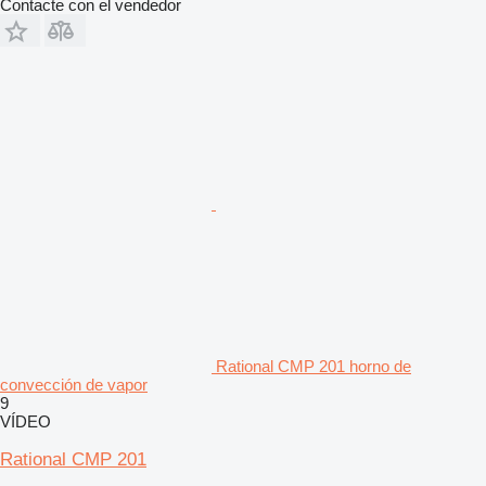
Contacte con el vendedor
Rational CMP 201 horno de
convección de vapor
9
VÍDEO
Rational CMP 201