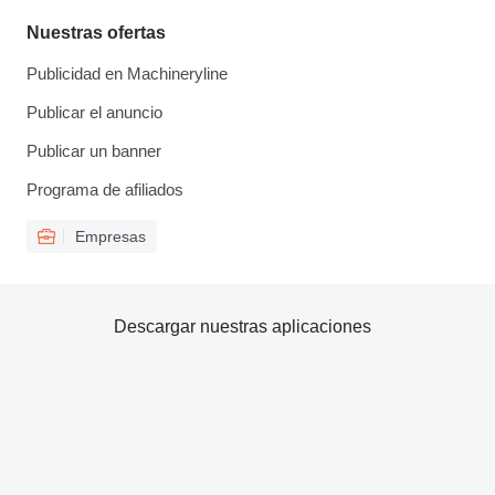
Nuestras ofertas
Publicidad en Machineryline
Publicar el anuncio
Publicar un banner
Programa de afiliados
Empresas
Descargar nuestras aplicaciones