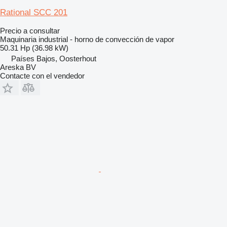
Rational SCC 201
Precio a consultar
Maquinaria industrial - horno de convección de vapor
50.31 Hp (36.98 kW)
Países Bajos, Oosterhout
Areska BV
Contacte con el vendedor