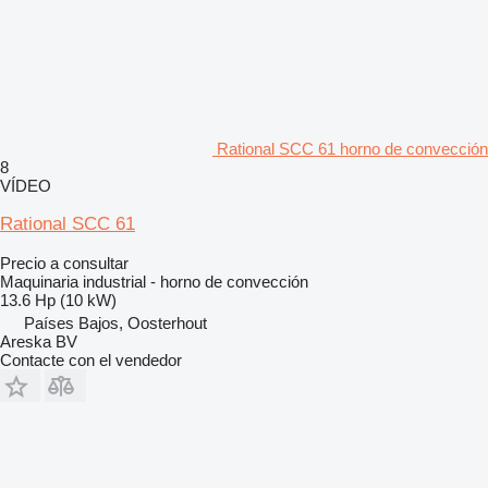
Rational SCC 61 horno de convección
8
VÍDEO
Rational SCC 61
Precio a consultar
Maquinaria industrial - horno de convección
13.6 Hp (10 kW)
Países Bajos, Oosterhout
Areska BV
Contacte con el vendedor