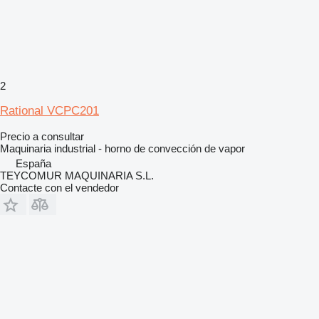
2
Rational VCPC201
Precio a consultar
Maquinaria industrial - horno de convección de vapor
España
TEYCOMUR MAQUINARIA S.L.
Contacte con el vendedor