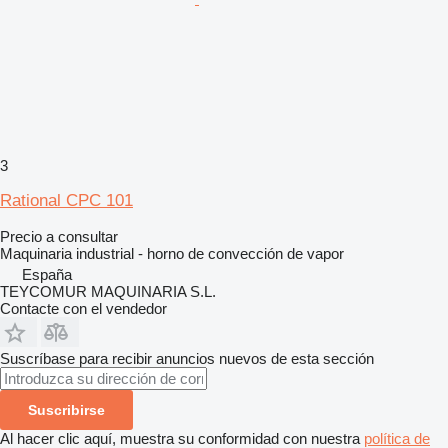
3
Rational CPC 101
Precio a consultar
Maquinaria industrial - horno de convección de vapor
España
TEYCOMUR MAQUINARIA S.L.
Contacte con el vendedor
Suscríbase para recibir anuncios nuevos de esta sección
Suscribirse
Al hacer clic aquí, muestra su conformidad con nuestra
política de