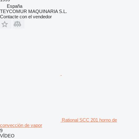
España
TEYCOMUR MAQUINARIA S.L.
Contacte con el vendedor
Rational SCC 201 horno de
convección de vapor
9
VÍDEO