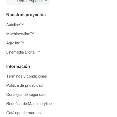
Perú / Español
Nuestros proyectos
Autoline™
Machineryline™
Agroline™
Linemedia Digital ™
Información
Términos y condiciones
Política de privacidad
Consejos de seguridad
Reseñas de Machineryline
Catálogo de marcas