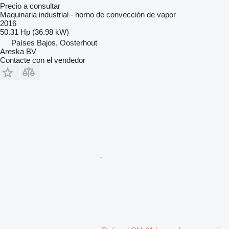
Precio a consultar
Maquinaria industrial - horno de convección de vapor
2016
50.31 Hp (36.98 kW)
Países Bajos, Oosterhout
Areska BV
Contacte con el vendedor