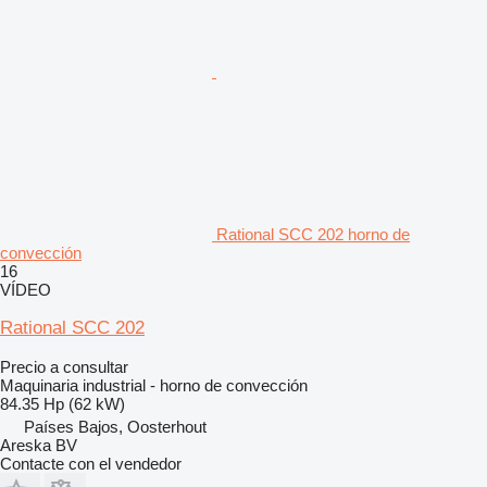
Rational SCC 202 horno de
convección
16
VÍDEO
Rational SCC 202
Precio a consultar
Maquinaria industrial - horno de convección
84.35 Hp (62 kW)
Países Bajos, Oosterhout
Areska BV
Contacte con el vendedor