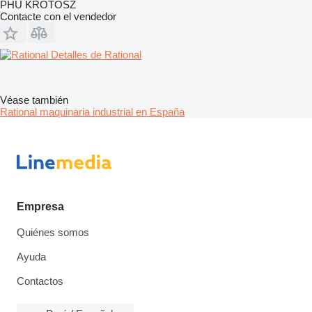
PHU KROTOSZ
Contacte con el vendedor
Detalles de Rational
Véase también
Rational maquinaria industrial en España
Empresa
Quiénes somos
Ayuda
Contactos