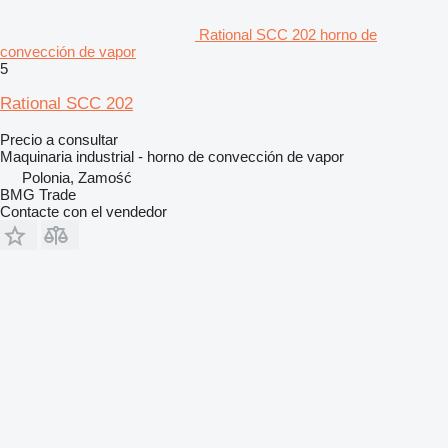
Rational SCC 202 horno de
convección de vapor
5
Rational SCC 202
Precio a consultar
Maquinaria industrial - horno de convección de vapor
Polonia, Zamość
BMG Trade
Contacte con el vendedor