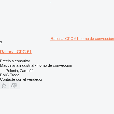
Rational CPC 61 horno de convección
7
Rational CPC 61
Precio a consultar
Maquinaria industrial - horno de convección
Polonia, Zamość
BMG Trade
Contacte con el vendedor