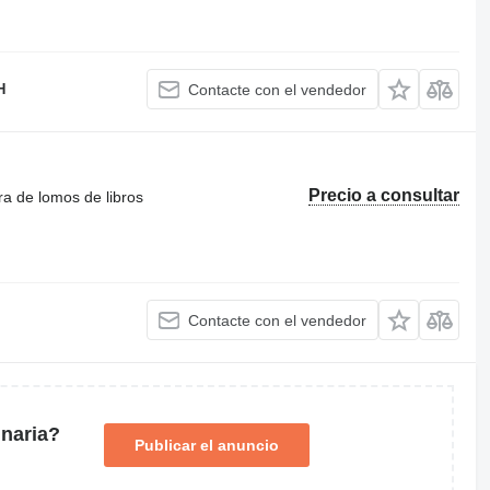
H
Contacte con el vendedor
Precio a consultar
a de lomos de libros
Contacte con el vendedor
naria?
Publicar el anuncio