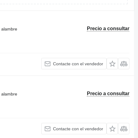
Precio a consultar
e alambre
Contacte con el vendedor
Precio a consultar
e alambre
Contacte con el vendedor