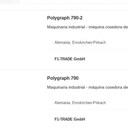
Polygraph 790-2
Maquinaria industrial - máquina cosedora d
Alemania, Emskirchen-Pirkach
F1-TRADE GmbH
Polygraph 790
Maquinaria industrial - máquina cosedora d
Alemania, Emskirchen-Pirkach
F1-TRADE GmbH