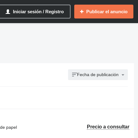
Iniciar sesión / Registro
Publicar el anuncio
Fecha de publicación
Precio a consultar
 de papel