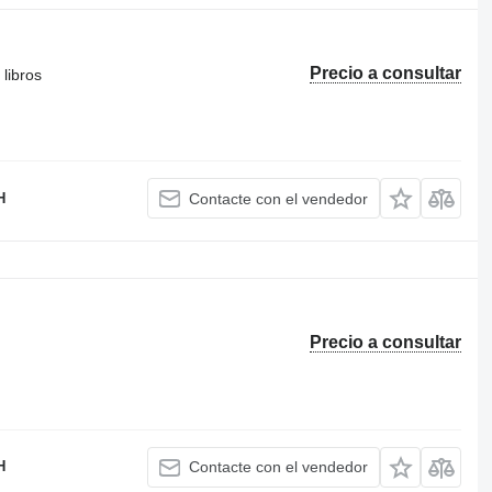
Precio a consultar
libros
H
Contacte con el vendedor
Precio a consultar
H
Contacte con el vendedor