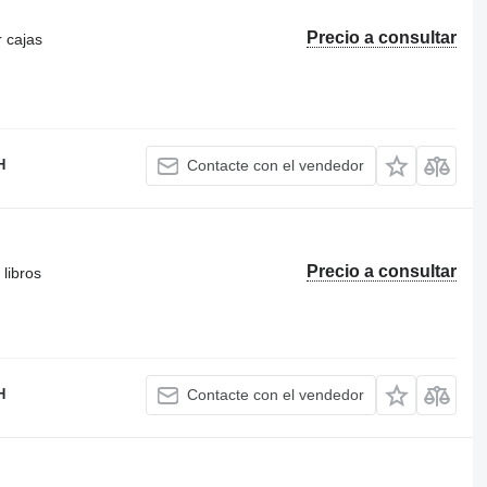
Precio a consultar
r cajas
H
Contacte con el vendedor
Precio a consultar
libros
H
Contacte con el vendedor