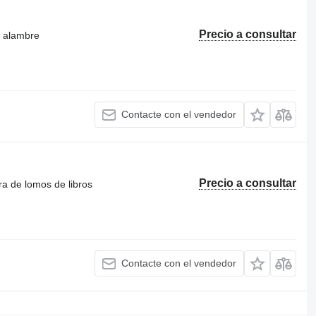
Precio a consultar
e alambre
Contacte con el vendedor
Precio a consultar
a de lomos de libros
Contacte con el vendedor