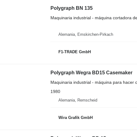
Polygraph BN 135
Maquinaria industrial - máquina cortadora d
Alemania, Emskirchen-Pirkach
F1-TRADE GmbH
Polygraph Wegra BD15 Casemaker
Maquinaria industrial - máquina para hacer 
1980
Alemania, Remscheid
Wira Grafik GmbH