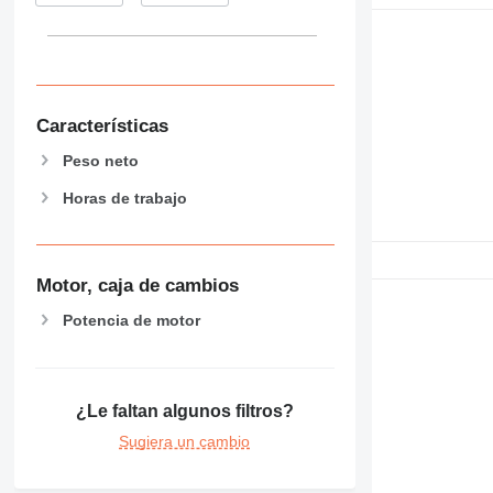
Características
Peso neto
Horas de trabajo
Motor, caja de cambios
Potencia de motor
¿Le faltan algunos filtros?
Sugiera un cambio