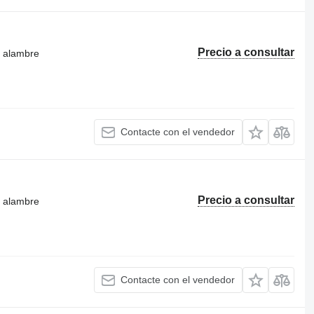
Precio a consultar
e alambre
Contacte con el vendedor
Precio a consultar
e alambre
Contacte con el vendedor