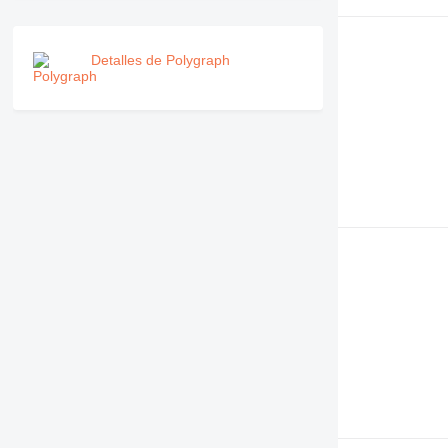
Detalles de Polygraph