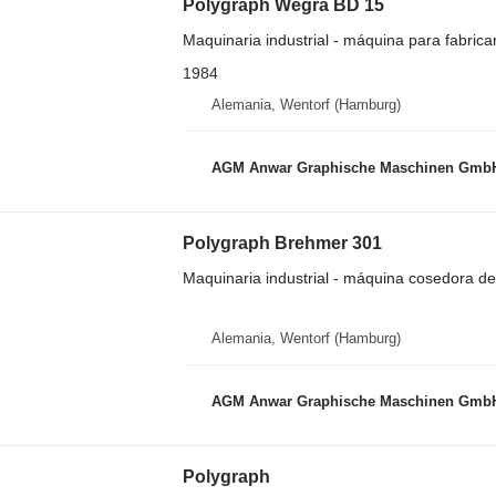
Polygraph Wegra BD 15
Maquinaria industrial - máquina para fabrica
1984
Alemania, Wentorf (Hamburg)
AGM Anwar Graphische Maschinen Gmb
Polygraph Brehmer 301
Maquinaria industrial - máquina cosedora de 
Alemania, Wentorf (Hamburg)
AGM Anwar Graphische Maschinen Gmb
Polygraph