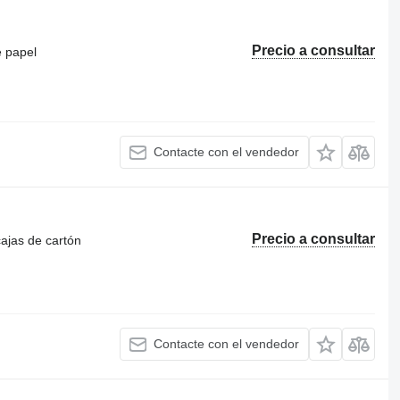
Precio a consultar
e papel
Contacte con el vendedor
Precio a consultar
cajas de cartón
Contacte con el vendedor