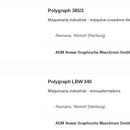
Polygraph 385/3
Maquinaria industrial - máquina cosedora de 
Alemania, Wentorf (Hamburg)
AGM Anwar Graphische Maschinen Gmb
Polygraph LBW 340
Maquinaria industrial - encuadernadora
Alemania, Wentorf (Hamburg)
AGM Anwar Graphische Maschinen Gmb