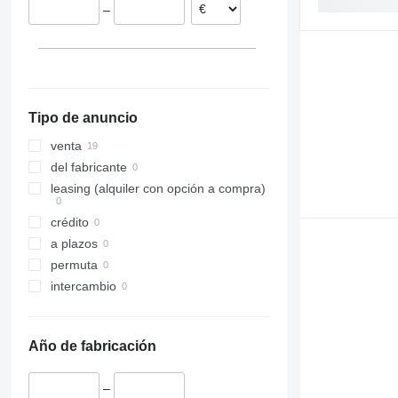
–
Tipo de anuncio
venta
del fabricante
leasing (alquiler con opción a compra)
crédito
a plazos
permuta
intercambio
Año de fabricación
–