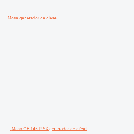
Mosa generador de diésel
Mosa GE 145 P SX generador de diésel