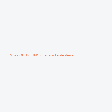
Mosa GE 125 JMSX generador de diésel