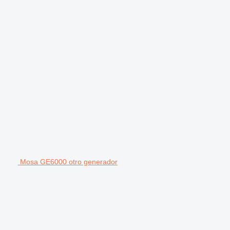
Mosa GE6000 otro generador