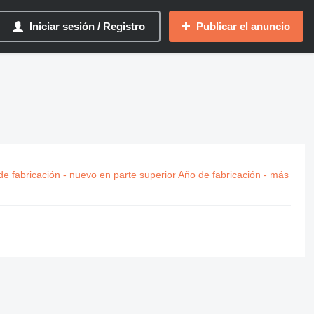
Iniciar sesión / Registro
Publicar el anuncio
e fabricación - nuevo en parte superior
Año de fabricación - más