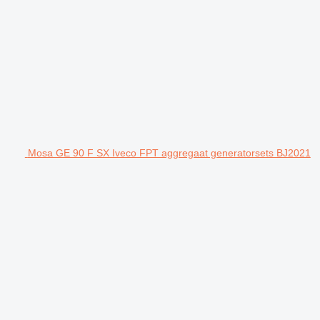
Mosa GE 90 F SX Iveco FPT aggregaat generatorsets BJ2021