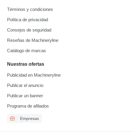
Términos y condiciones
Política de privacidad
Consejos de seguridad
Reseñas de Machineryline
Catálogo de marcas
Nuestras ofertas
Publicidad en Machineryline
Publicar el anuncio
Publicar un banner
Programa de afiliados
Empresas