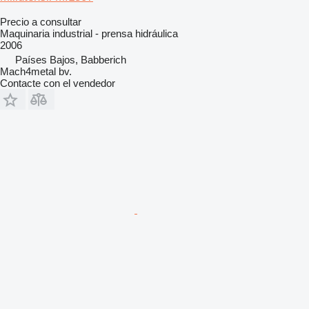
Precio a consultar
Maquinaria industrial - prensa hidráulica
2006
Países Bajos, Babberich
Mach4metal bv.
Contacte con el vendedor