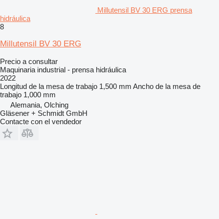
Millutensil BV 30 ERG prensa
hidráulica
8
Millutensil BV 30 ERG
Precio a consultar
Maquinaria industrial - prensa hidráulica
2022
Longitud de la mesa de trabajo
1,500 mm
Ancho de la mesa de
trabajo
1,000 mm
Alemania, Olching
Gläsener + Schmidt GmbH
Contacte con el vendedor