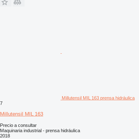
Millutensil MIL 163 prensa hidráulica
7
Millutensil MIL 163
Precio a consultar
Maquinaria industrial - prensa hidráulica
2018