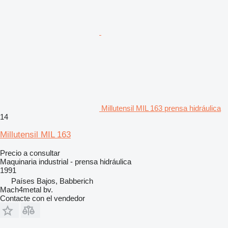
Millutensil MIL 163 prensa hidráulica
14
Millutensil MIL 163
Precio a consultar
Maquinaria industrial - prensa hidráulica
1991
Países Bajos, Babberich
Mach4metal bv.
Contacte con el vendedor