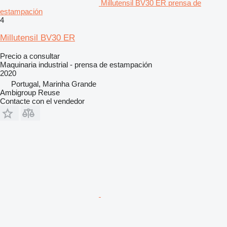
Millutensil BV30 ER prensa de
estampación
4
Millutensil BV30 ER
Precio a consultar
Maquinaria industrial - prensa de estampación
2020
Portugal, Marinha Grande
Ambigroup Reuse
Contacte con el vendedor