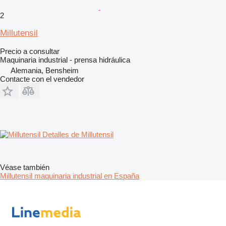
2
Millutensil
Precio a consultar
Maquinaria industrial - prensa hidráulica
Alemania, Bensheim
Contacte con el vendedor
Detalles de Millutensil
Véase también
Millutensil maquinaria industrial en España