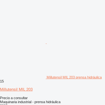
Millutensil MIL 203 prensa hidráulica
15
Millutensil MIL 203
Precio a consultar
Maquinaria industrial - prensa hidráulica