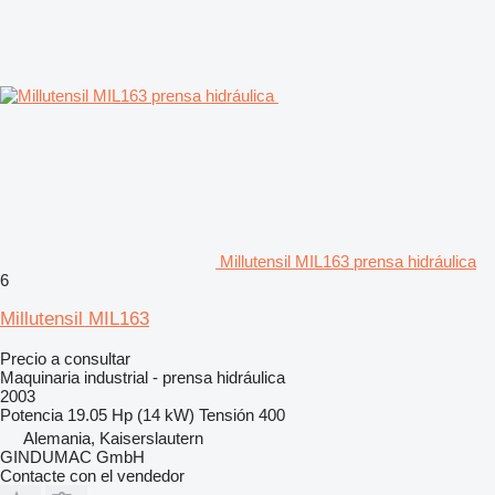
Millutensil MIL163 prensa hidráulica
6
Millutensil MIL163
Precio a consultar
Maquinaria industrial - prensa hidráulica
2003
Potencia
19.05 Hp (14 kW)
Tensión
400
Alemania, Kaiserslautern
GINDUMAC GmbH
Contacte con el vendedor