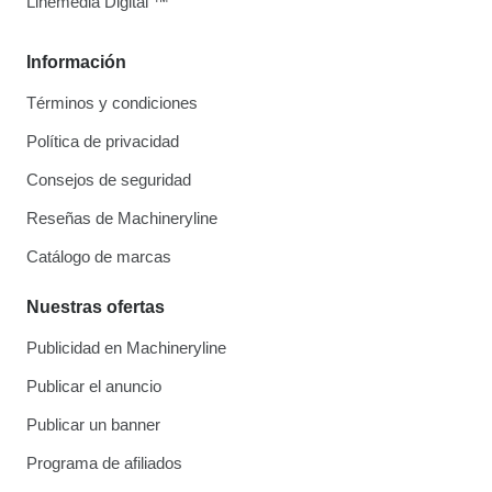
Linemedia Digital ™
Información
Términos y condiciones
Política de privacidad
Consejos de seguridad
Reseñas de Machineryline
Catálogo de marcas
Nuestras ofertas
Publicidad en Machineryline
Publicar el anuncio
Publicar un banner
Programa de afiliados