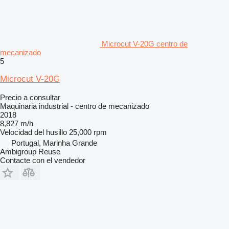
Microcut V-20G centro de
mecanizado
5
Microcut V-20G
Precio a consultar
Maquinaria industrial - centro de mecanizado
2018
8,827 m/h
Velocidad del husillo
25,000 rpm
Portugal, Marinha Grande
Ambigroup Reuse
Contacte con el vendedor