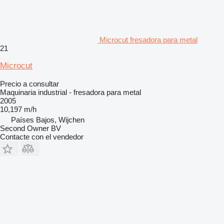
Microcut fresadora para metal
21
Microcut
Precio a consultar
Maquinaria industrial - fresadora para metal
2005
10,197 m/h
Países Bajos, Wijchen
Second Owner BV
Contacte con el vendedor