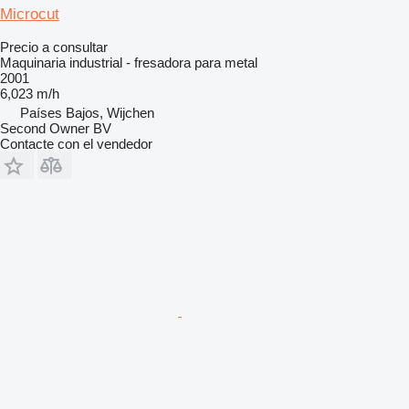
Microcut
Precio a consultar
Maquinaria industrial - fresadora para metal
2001
6,023 m/h
Países Bajos, Wijchen
Second Owner BV
Contacte con el vendedor