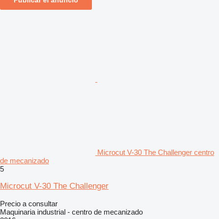
Microcut V-30 The Challenger centro
de mecanizado
5
Microcut V-30 The Challenger
Precio a consultar
Maquinaria industrial - centro de mecanizado