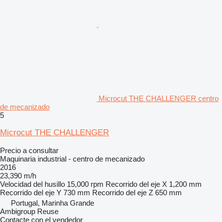
Microcut THE CHALLENGER centro
de mecanizado
5
Microcut THE CHALLENGER
Precio a consultar
Maquinaria industrial - centro de mecanizado
2016
23,390 m/h
Velocidad del husillo
15,000 rpm
Recorrido del eje X
1,200 mm
Recorrido del eje Y
730 mm
Recorrido del eje Z
650 mm
Portugal, Marinha Grande
Ambigroup Reuse
Contacte con el vendedor