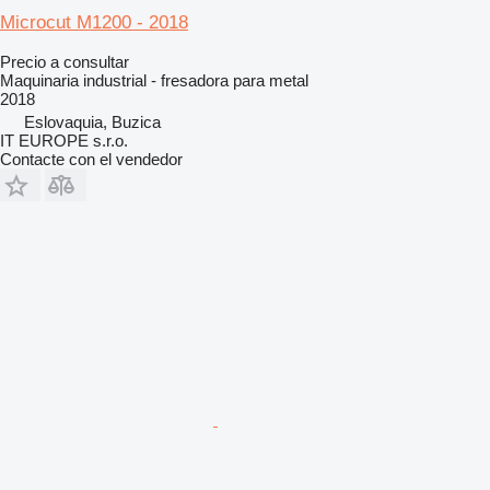
Microcut M1200 - 2018
Precio a consultar
Maquinaria industrial - fresadora para metal
2018
Eslovaquia, Buzica
IT EUROPE s.r.o.
Contacte con el vendedor