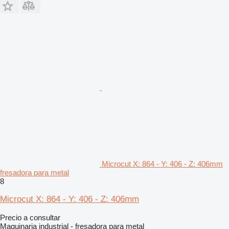
Microcut X: 864 - Y: 406 - Z: 406mm
fresadora para metal
8
Microcut X: 864 - Y: 406 - Z: 406mm
Precio a consultar
Maquinaria industrial - fresadora para metal