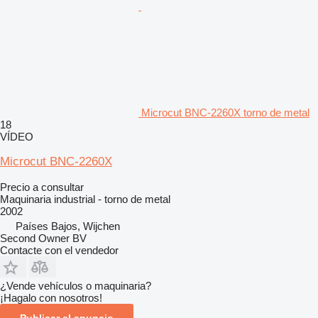
Microcut BNC-2260X torno de metal
18
VÍDEO
Microcut BNC-2260X
Precio a consultar
Maquinaria industrial - torno de metal
2002
Países Bajos, Wijchen
Second Owner BV
Contacte con el vendedor
¿Vende vehículos o maquinaria?
¡Hagalo con nosotros!
Publicar el anuncio