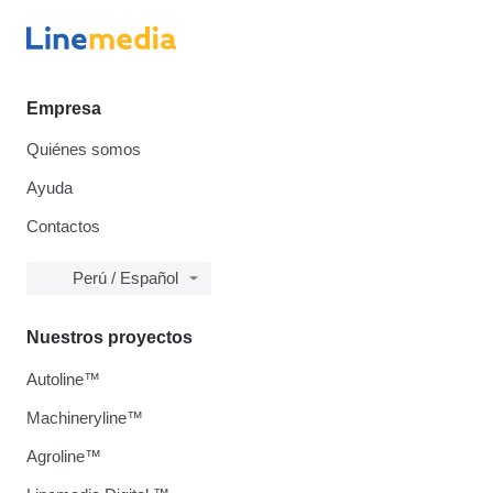
Empresa
Quiénes somos
Ayuda
Contactos
Perú / Español
Nuestros proyectos
Autoline™
Machineryline™
Agroline™