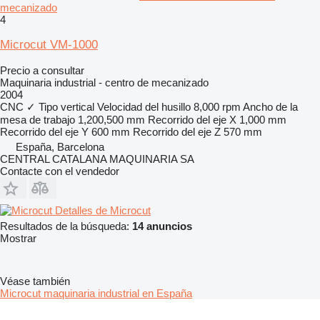
mecanizado
4
Microcut VM-1000
Precio a consultar
Maquinaria industrial - centro de mecanizado
2004
CNC
✓
Tipo
vertical
Velocidad del husillo
8,000 rpm
Ancho de la
mesa de trabajo
1,200,500 mm
Recorrido del eje X
1,000 mm
Recorrido del eje Y
600 mm
Recorrido del eje Z
570 mm
España, Barcelona
CENTRAL CATALANA MAQUINARIA SA
Contacte con el vendedor
Detalles de Microcut
Resultados de la búsqueda:
14 anuncios
Mostrar
Véase también
Microcut maquinaria industrial en España