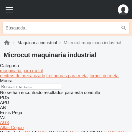
Maquinaria industrial
Microcut maquinaria industrial
Microcut maquinaria industrial
Categoría
maquinaria para metal
centros de mecanizado
fresadoras para metal
tornos de metal
Marca
No se han encontrado resultados para esta consulta
PDS
APD
AB
Ensis
Pega
VZ
AG3
Atlas Copco