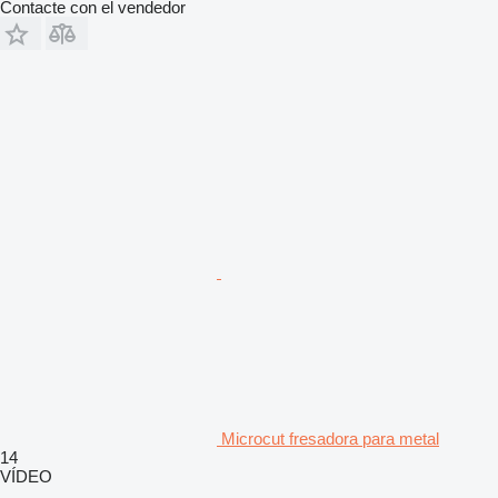
Contacte con el vendedor
Microcut fresadora para metal
14
VÍDEO