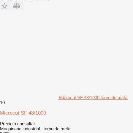
Microcut SF 48/1000 torno de metal
10
Microcut SF 48/1000
Precio a consultar
Maquinaria industrial - torno de metal