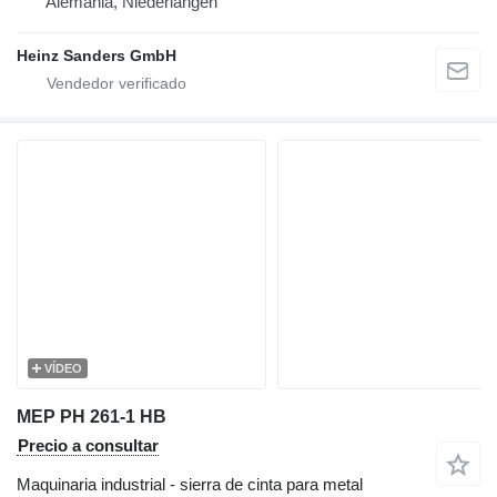
Alemania, Niederlangen
Heinz Sanders GmbH
VÍDEO
MEP PH 261-1 HB
Precio a consultar
Maquinaria industrial - sierra de cinta para metal