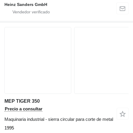
Heinz Sanders GmbH
MEP TIGER 350
Precio a consultar
Maquinaria industrial - sierra circular para corte de metal
1995