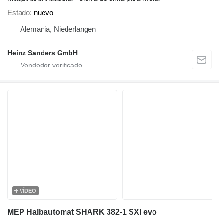
Estado
nuevo
Alemania, Niederlangen
Heinz Sanders GmbH
VÍDEO
MEP Halbautomat SHARK 382-1 SXI evo