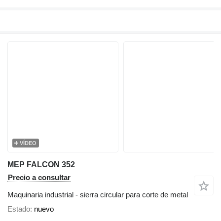
VÍDEO
MEP FALCON 352
Precio a consultar
Maquinaria industrial - sierra circular para corte de metal
Estado
nuevo