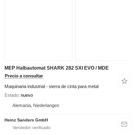
MEP Halbautomat SHARK 282 SXI EVO / MDE
Precio a consultar
Maquinaria industrial - sierra de cinta para metal
Estado
nuevo
Alemania, Niederlangen
Heinz Sanders GmbH