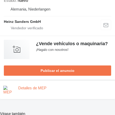
Estado
nuevo
Alemania, Niederlangen
Heinz Sanders GmbH
¿Vende vehículos o maquinaria?
¡Hagalo con nosotros!
Publicar el anuncio
Detalles de MEP
Véase también