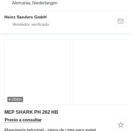
Alemania, Niederlangen
Heinz Sanders GmbH
VÍDEO
MEP SHARK PH 262 HB
Precio a consultar
Maquinaria industrial - sierra de cinta para metal