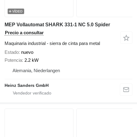
VÍDEO
MEP Vollautomat SHARK 331-1 NC 5.0 Spider
Precio a consultar
Maquinaria industrial - sierra de cinta para metal
Estado
nuevo
Potencia
2.2 kW
Alemania, Niederlangen
Heinz Sanders GmbH