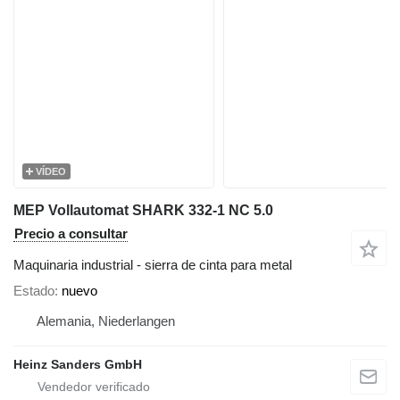
VÍDEO
MEP Vollautomat SHARK 332-1 NC 5.0
Precio a consultar
Maquinaria industrial - sierra de cinta para metal
Estado
nuevo
Alemania, Niederlangen
Heinz Sanders GmbH