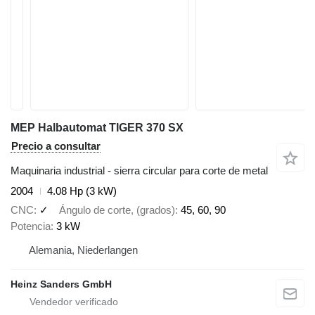
MEP Halbautomat TIGER 370 SX
Precio a consultar
Maquinaria industrial - sierra circular para corte de metal
2004
4.08 Hp (3 kW)
CNC
✓
Ángulo de corte, (grados)
45, 60, 90
Potencia
3 kW
Alemania, Niederlangen
Heinz Sanders GmbH