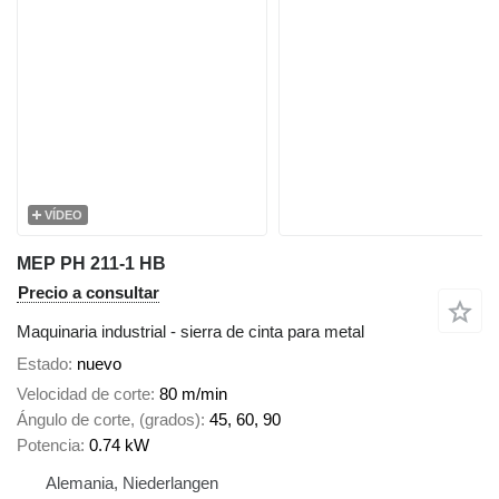
VÍDEO
MEP PH 211-1 HB
Precio a consultar
Maquinaria industrial - sierra de cinta para metal
Estado
nuevo
Velocidad de corte
80 m/min
Ángulo de corte, (grados)
45, 60, 90
Potencia
0.74 kW
Alemania, Niederlangen