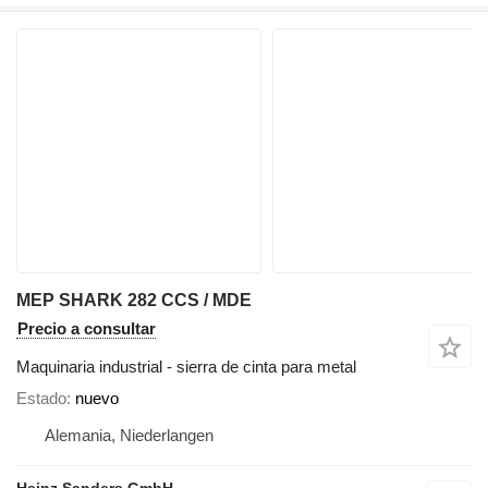
MEP SHARK 282 CCS / MDE
Precio a consultar
Maquinaria industrial - sierra de cinta para metal
Estado
nuevo
Alemania, Niederlangen
Heinz Sanders GmbH