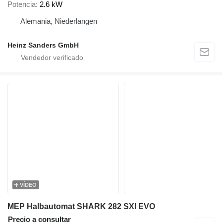
Potencia
2.6 kW
Alemania, Niederlangen
Heinz Sanders GmbH
VÍDEO
MEP Halbautomat SHARK 282 SXI EVO
Precio a consultar