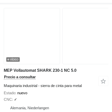
VÍDEO
MEP Vollautomat SHARK 230-1 NC 5.0
Precio a consultar
Maquinaria industrial - sierra de cinta para metal
Estado
nuevo
CNC
✓
Alemania, Niederlangen