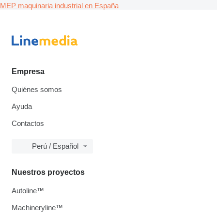
MEP maquinaria industrial en España
Empresa
Quiénes somos
Ayuda
Contactos
Perú / Español
Nuestros proyectos
Autoline™
Machineryline™