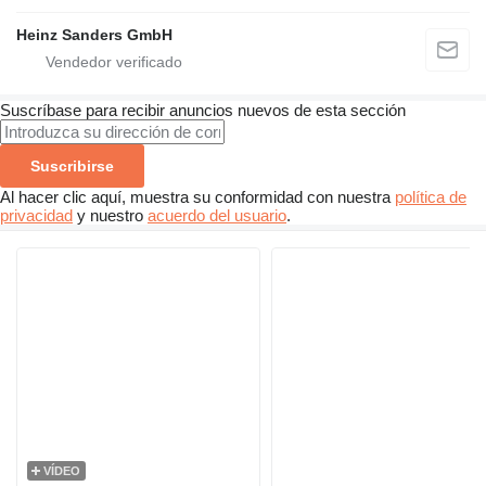
Heinz Sanders GmbH
Suscríbase para recibir anuncios nuevos de esta sección
Suscribirse
Al hacer clic aquí, muestra su conformidad con nuestra
política de
privacidad
y nuestro
acuerdo del usuario
.
VÍDEO