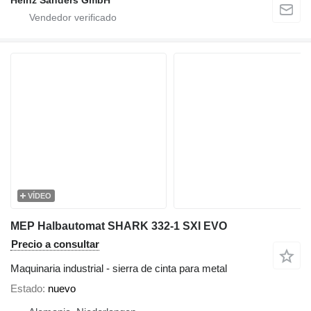
VÍDEO
MEP Halbautomat SHARK 332-1 SXI EVO
Precio a consultar
Maquinaria industrial - sierra de cinta para metal
Estado
nuevo