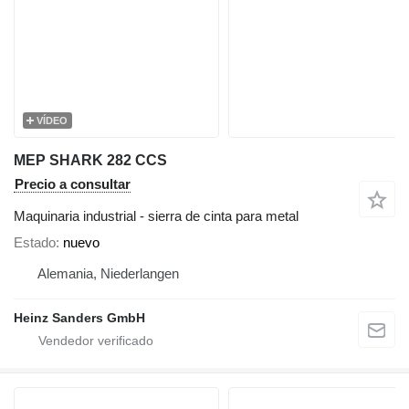
VÍDEO
MEP SHARK 282 CCS
Precio a consultar
Maquinaria industrial - sierra de cinta para metal
Estado
nuevo
Alemania, Niederlangen
Heinz Sanders GmbH