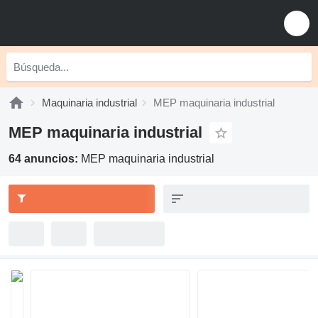
Maquinaria industrial
MEP maquinaria industrial
MEP maquinaria industrial
64 anuncios:
MEP maquinaria industrial