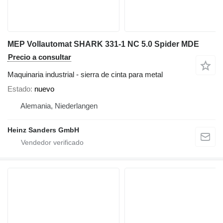
MEP Vollautomat SHARK 331-1 NC 5.0 Spider MDE
Precio a consultar
Maquinaria industrial - sierra de cinta para metal
Estado
nuevo
Alemania, Niederlangen
Heinz Sanders GmbH