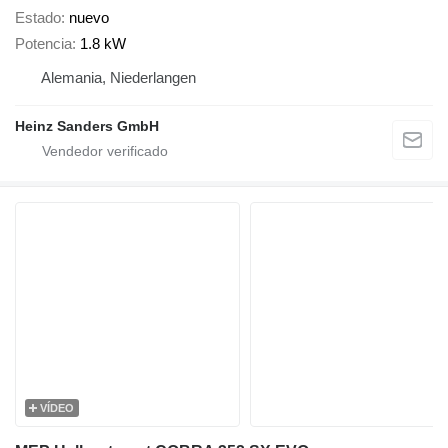
Estado
nuevo
Potencia
1.8 kW
Alemania, Niederlangen
Heinz Sanders GmbH
VÍDEO