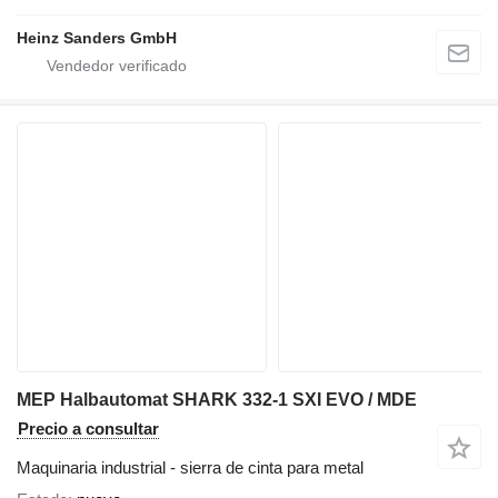
Heinz Sanders GmbH
MEP Halbautomat SHARK 332-1 SXI EVO / MDE
Precio a consultar
Maquinaria industrial - sierra de cinta para metal