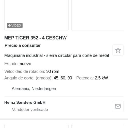
VÍDEO
MEP TIGER 352 - 4 GESCHW
Precio a consultar
Maquinaria industrial - sierra circular para corte de metal
Estado
nuevo
Velocidad de rotación
90 rpm
Ángulo de corte, (grados)
45, 60, 90
Potencia
2.5 kW
Alemania, Niederlangen
Heinz Sanders GmbH