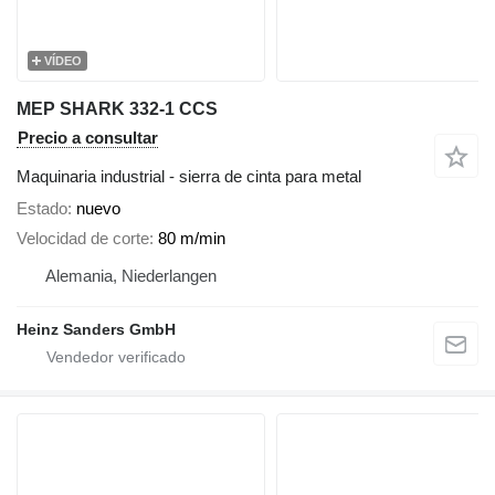
VÍDEO
MEP SHARK 332-1 CCS
Precio a consultar
Maquinaria industrial - sierra de cinta para metal
Estado
nuevo
Velocidad de corte
80 m/min
Alemania, Niederlangen
Heinz Sanders GmbH