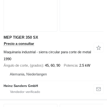
MEP TIGER 350 SX
Precio a consultar
Maquinaria industrial - sierra circular para corte de metal
1990
Ángulo de corte, (grados)
45, 60, 90
Potencia
2.5 kW
Alemania, Niederlangen
Heinz Sanders GmbH