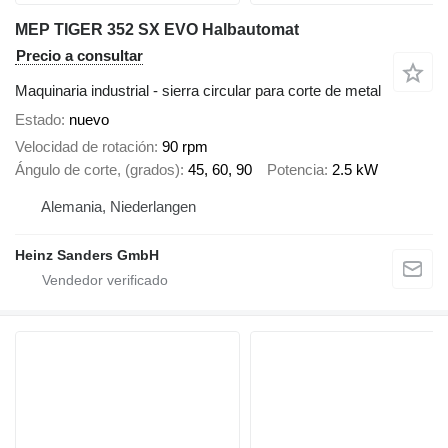
MEP TIGER 352 SX EVO Halbautomat
Precio a consultar
Maquinaria industrial - sierra circular para corte de metal
Estado
nuevo
Velocidad de rotación
90 rpm
Ángulo de corte, (grados)
45, 60, 90
Potencia
2.5 kW
Alemania, Niederlangen
Heinz Sanders GmbH