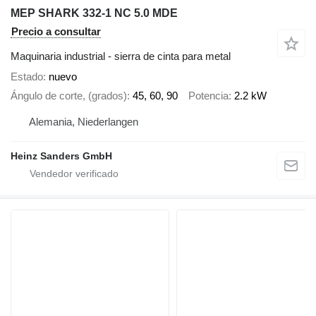
MEP SHARK 332-1 NC 5.0 MDE
Precio a consultar
Maquinaria industrial - sierra de cinta para metal
Estado
nuevo
Ángulo de corte, (grados)
45, 60, 90
Potencia
2.2 kW
Alemania, Niederlangen
Heinz Sanders GmbH