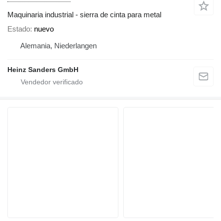
Maquinaria industrial - sierra de cinta para metal
Estado
nuevo
Alemania, Niederlangen
Heinz Sanders GmbH