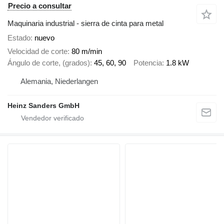
Precio a consultar
Maquinaria industrial - sierra de cinta para metal
Estado
nuevo
Velocidad de corte
80 m/min
Ángulo de corte, (grados)
45, 60, 90
Potencia
1.8 kW
Alemania, Niederlangen
Heinz Sanders GmbH