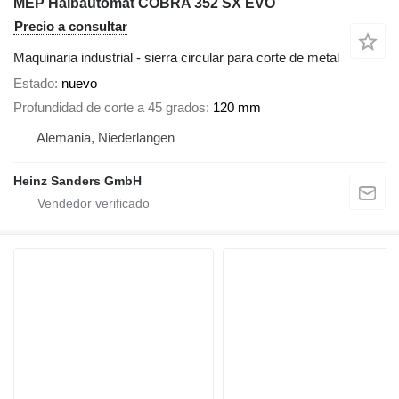
MEP Halbautomat COBRA 352 SX EVO
Precio a consultar
Maquinaria industrial - sierra circular para corte de metal
Estado
nuevo
Profundidad de corte a 45 grados
120 mm
Alemania, Niederlangen
Heinz Sanders GmbH