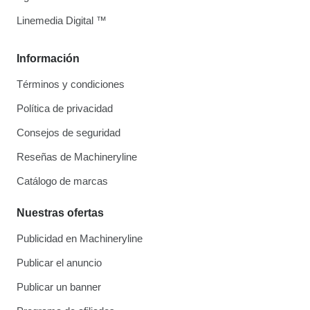
Linemedia Digital ™
Información
Términos y condiciones
Política de privacidad
Consejos de seguridad
Reseñas de Machineryline
Catálogo de marcas
Nuestras ofertas
Publicidad en Machineryline
Publicar el anuncio
Publicar un banner