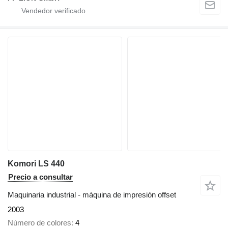
Komori LS 440
Precio a consultar
Maquinaria industrial - máquina de impresión offset
2003
Número de colores
4