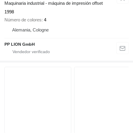
Maquinaria industrial - máquina de impresión offset
1998
Número de colores
4
Alemania, Cologne
PP LION GmbH