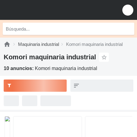
Maquinaria industrial
Komori maquinaria industrial
Komori maquinaria industrial
10 anuncios:
Komori maquinaria industrial