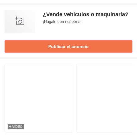
¿Vende vehículos o maquinaria?
¡Hagalo con nosotros!
Publicar el anuncio
VÍDEO