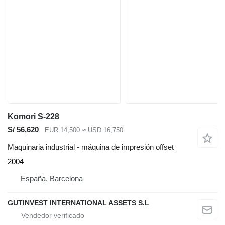
Komori S-228
S/ 56,620
EUR 14,500
≈ USD 16,750
Maquinaria industrial - máquina de impresión offset
2004
España, Barcelona
GUTINVEST INTERNATIONAL ASSETS S.L