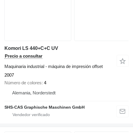
Komori LS 440+C+C UV
Precio a consultar
Maquinaria industrial - máquina de impresión offset
2007
Número de colores
4
Alemania, Norderstedt
SHS-CAS Graphische Maschinen GmbH