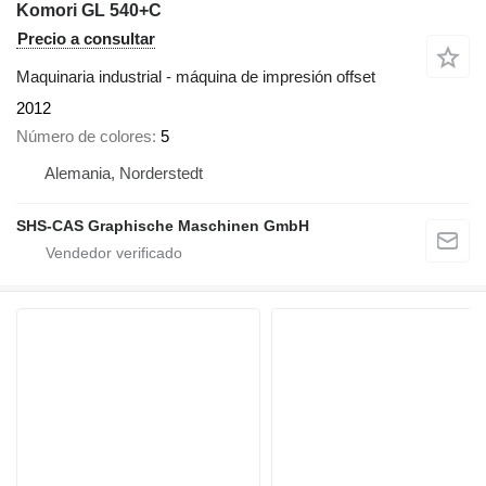
Komori GL 540+C
Precio a consultar
Maquinaria industrial - máquina de impresión offset
2012
Número de colores
5
Alemania, Norderstedt
SHS-CAS Graphische Maschinen GmbH