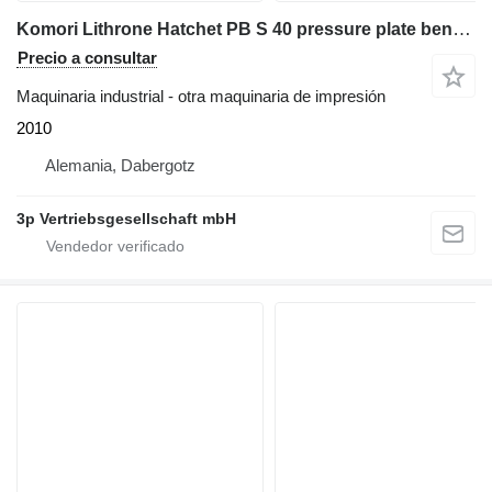
Komori Lithrone Hatchet PB S 40 pressure plate bending
Precio a consultar
Maquinaria industrial - otra maquinaria de impresión
2010
Alemania, Dabergotz
3p Vertriebsgesellschaft mbH