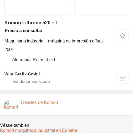
Komori Lithrone 520 + L
Precio a consultar
Maquinaria industrial - máquina de impresión offset
2001
Alemania, Remscheid
Wira Grafik GmbH
Detalles de Komori
Véase también
Komori maquinaria industrial en España