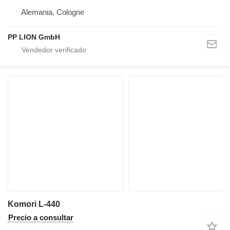
Alemania, Cologne
PP LION GmbH
Komori L-440
Precio a consultar