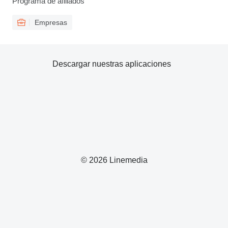
Programa de afiliados
Empresas
Descargar nuestras aplicaciones
© 2026 Linemedia