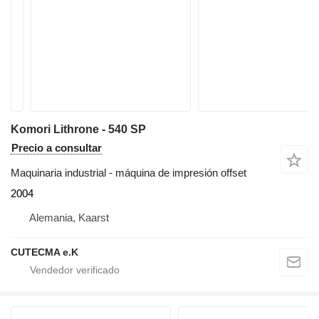
Komori Lithrone - 540 SP
Precio a consultar
Maquinaria industrial - máquina de impresión offset
2004
Alemania, Kaarst
CUTECMA e.K