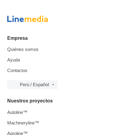
Empresa
Quiénes somos
Ayuda
Contactos
Perú / Español
Nuestros proyectos
Autoline™
Machineryline™
Agroline™