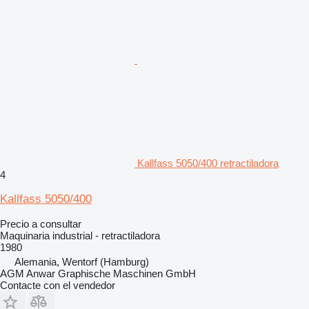
Kallfass 5050/400 retractiladora
4
Kallfass 5050/400
Precio a consultar
Maquinaria industrial - retractiladora
1980
Alemania, Wentorf (Hamburg)
AGM Anwar Graphische Maschinen GmbH
Contacte con el vendedor