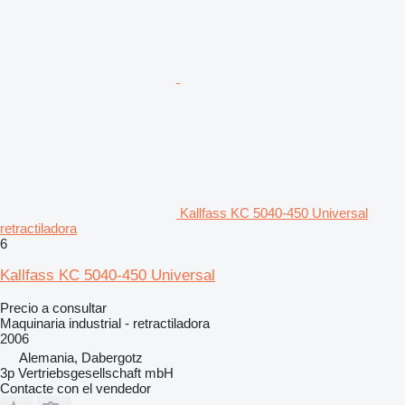
Kallfass KC 5040-450 Universal
retractiladora
6
Kallfass KC 5040-450 Universal
Precio a consultar
Maquinaria industrial - retractiladora
2006
Alemania, Dabergotz
3p Vertriebsgesellschaft mbH
Contacte con el vendedor