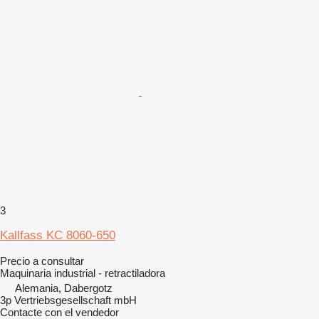
3
Kallfass KC 8060-650
Precio a consultar
Maquinaria industrial - retractiladora
Alemania, Dabergotz
3p Vertriebsgesellschaft mbH
Contacte con el vendedor