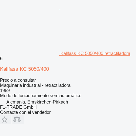
Kallfass KC 5050/400 retractiladora
6
Kallfass KC 5050/400
Precio a consultar
Maquinaria industrial - retractiladora
1989
Modo de funcionamiento
semiautomático
Alemania, Emskirchen-Pirkach
F1-TRADE GmbH
Contacte con el vendedor