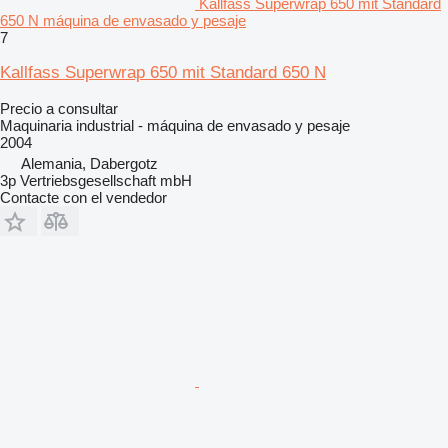
Kallfass Superwrap 650 mit Standard
650 N máquina de envasado y pesaje
7
Kallfass Superwrap 650 mit Standard 650 N
Precio a consultar
Maquinaria industrial - máquina de envasado y pesaje
2004
Alemania, Dabergotz
3p Vertriebsgesellschaft mbH
Contacte con el vendedor