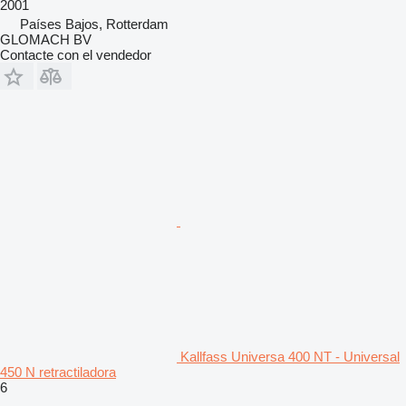
2001
Países Bajos, Rotterdam
GLOMACH BV
Contacte con el vendedor
Kallfass Universa 400 NT - Universal
450 N retractiladora
6