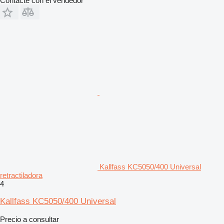
Contacte con el vendedor
Kallfass KC5050/400 Universal
retractiladora
4
Kallfass KC5050/400 Universal
Precio a consultar