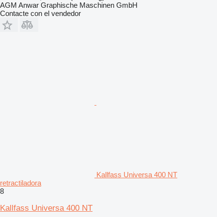
AGM Anwar Graphische Maschinen GmbH
Contacte con el vendedor
Kallfass Universa 400 NT
retractiladora
8
Kallfass Universa 400 NT