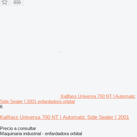
Kallfass Universa 700 NT I Automatic
Side Sealer I 2001 enfardadora orbital
6
Kallfass Universa 700 NT I Automatic Side Sealer I 2001
Precio a consultar
Maquinaria industrial - enfardadora orbital