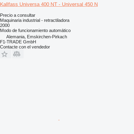
Kallfass Universa 400 NT - Universal 450 N
Precio a consultar
Maquinaria industrial - retractiladora
2000
Modo de funcionamiento
automático
Alemania, Emskirchen-Pirkach
F1-TRADE GmbH
Contacte con el vendedor