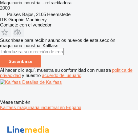
Maquinaria industrial - retractiladora
2000
Países Bajos, 2105 Heemstede
ITK Graphic Machinery
Contacte con el vendedor
Suscríbase para recibir anuncios nuevos de esta sección
maquinaria industrial
Kallfass
Suscribirse
Al hacer clic aquí, muestra su conformidad con nuestra
política de
privacidad
y nuestro
acuerdo del usuario
.
Detalles de Kallfass
Véase también
Kallfass maquinaria industrial en España