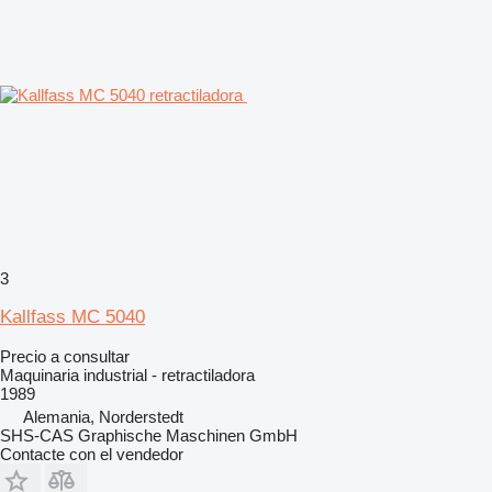
3
Kallfass MC 5040
Precio a consultar
Maquinaria industrial - retractiladora
1989
Alemania, Norderstedt
SHS-CAS Graphische Maschinen GmbH
Contacte con el vendedor