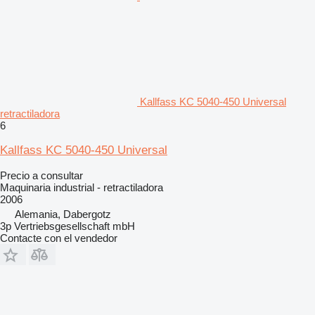
Kallfass KC 5040-450 Universal
retractiladora
6
Kallfass KC 5040-450 Universal
Precio a consultar
Maquinaria industrial - retractiladora
2006
Alemania, Dabergotz
3p Vertriebsgesellschaft mbH
Contacte con el vendedor