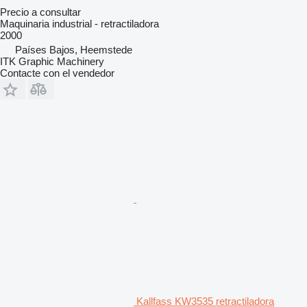
Precio a consultar
Maquinaria industrial - retractiladora
2000
Países Bajos, Heemstede
ITK Graphic Machinery
Contacte con el vendedor
Kallfass KW3535 retractiladora