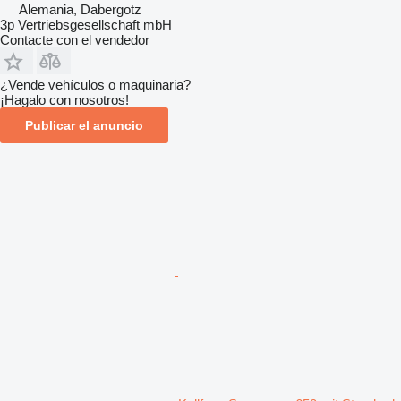
Alemania, Dabergotz
3p Vertriebsgesellschaft mbH
Contacte con el vendedor
¿Vende vehículos o maquinaria?
¡Hagalo con nosotros!
Publicar el anuncio