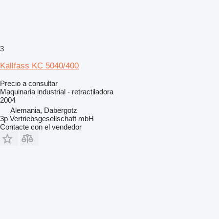
3
Kallfass KC 5040/400
Precio a consultar
Maquinaria industrial - retractiladora
2004
Alemania, Dabergotz
3p Vertriebsgesellschaft mbH
Contacte con el vendedor