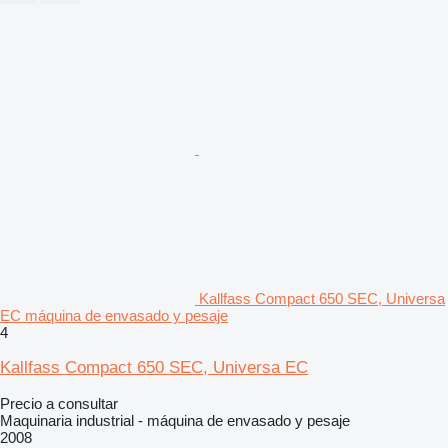
Kallfass Compact 650 SEC, Universa
EC máquina de envasado y pesaje
4
Kallfass Compact 650 SEC, Universa EC
Precio a consultar
Maquinaria industrial - máquina de envasado y pesaje
2008