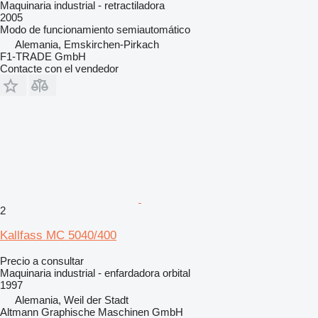
Maquinaria industrial - retractiladora
2005
Modo de funcionamiento
semiautomático
Alemania, Emskirchen-Pirkach
F1-TRADE GmbH
Contacte con el vendedor
2
Kallfass MC 5040/400
Precio a consultar
Maquinaria industrial - enfardadora orbital
1997
Alemania, Weil der Stadt
Altmann Graphische Maschinen GmbH