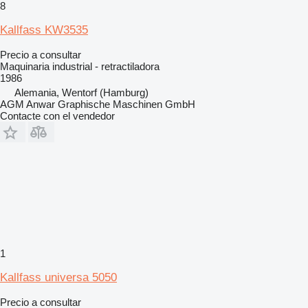
8
Kallfass KW3535
Precio a consultar
Maquinaria industrial - retractiladora
1986
Alemania, Wentorf (Hamburg)
AGM Anwar Graphische Maschinen GmbH
Contacte con el vendedor
1
Kallfass universa 5050
Precio a consultar