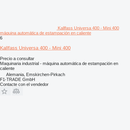
Kallfass Universa 400 - Mini 400
máquina automática de estampación en caliente
6
Kallfass Universa 400 - Mini 400
Precio a consultar
Maquinaria industrial - máquina automática de estampación en
caliente
Alemania, Emskirchen-Pirkach
F1-TRADE GmbH
Contacte con el vendedor