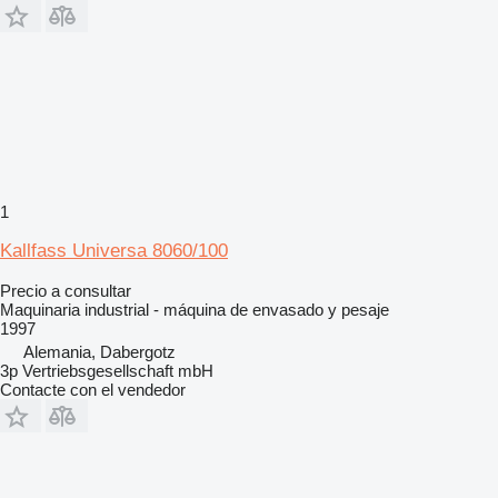
1
Kallfass Universa 8060/100
Precio a consultar
Maquinaria industrial - máquina de envasado y pesaje
1997
Alemania, Dabergotz
3p Vertriebsgesellschaft mbH
Contacte con el vendedor