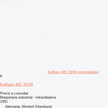
Kallfass MC 35/40 retractiladora
8
Kallfass MC 35/40
Precio a consultar
Maquinaria industrial - retractiladora
1981
Alemania, Wentorf (Hamburg)