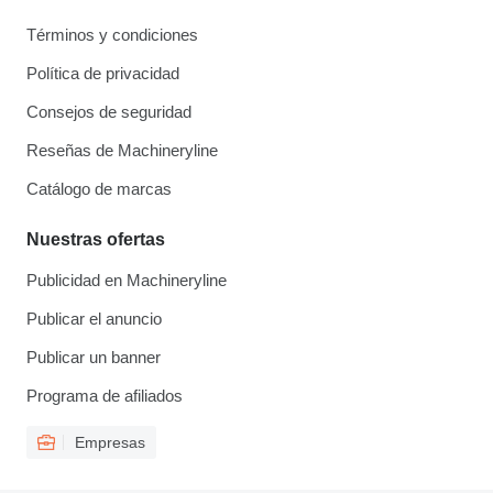
Términos y condiciones
Política de privacidad
Consejos de seguridad
Reseñas de Machineryline
Catálogo de marcas
Nuestras ofertas
Publicidad en Machineryline
Publicar el anuncio
Publicar un banner
Programa de afiliados
Empresas