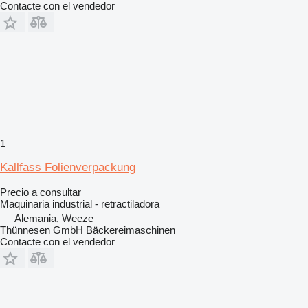
Contacte con el vendedor
1
Kallfass Folienverpackung
Precio a consultar
Maquinaria industrial - retractiladora
Alemania, Weeze
Thünnesen GmbH Bäckereimaschinen
Contacte con el vendedor