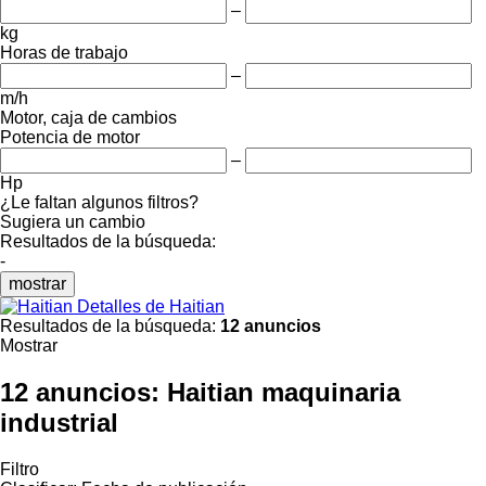
–
kg
Horas de trabajo
–
m/h
Motor, caja de cambios
Potencia de motor
–
Hp
¿Le faltan algunos filtros?
Sugiera un cambio
Resultados de la búsqueda:
-
mostrar
Detalles de Haitian
Resultados de la búsqueda:
12 anuncios
Mostrar
12 anuncios:
Haitian maquinaria
industrial
Filtro