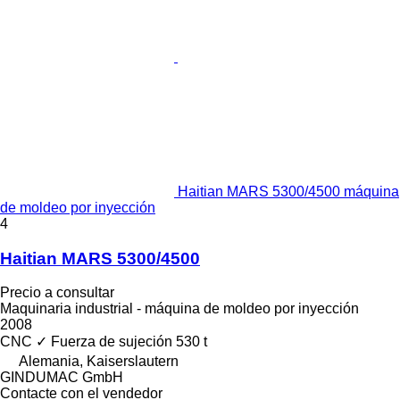
Haitian MARS 5300/4500 máquina
de moldeo por inyección
4
Haitian MARS 5300/4500
Precio a consultar
Maquinaria industrial - máquina de moldeo por inyección
2008
CNC
✓
Fuerza de sujeción
530 t
Alemania, Kaiserslautern
GINDUMAC GmbH
Contacte con el vendedor