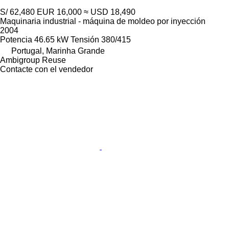
S/ 62,480
EUR 16,000
≈ USD 18,490
Maquinaria industrial - máquina de moldeo por inyección
2004
Potencia
46.65 kW
Tensión
380/415
Portugal, Marinha Grande
Ambigroup Reuse
Contacte con el vendedor