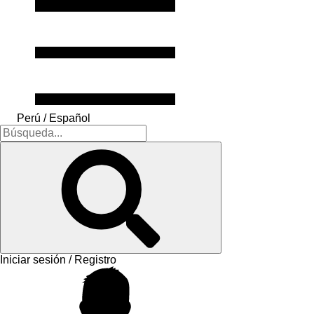
Perú / Español
Iniciar sesión / Registro