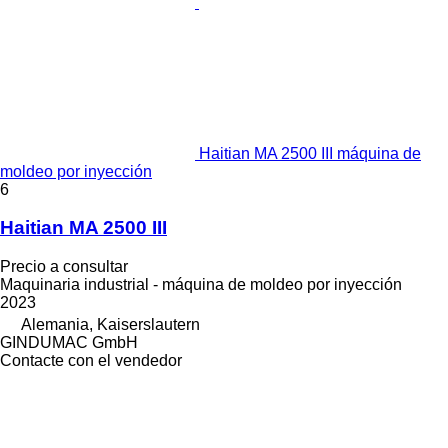
Haitian MA 2500 III máquina de
moldeo por inyección
6
Haitian MA 2500 III
Precio a consultar
Maquinaria industrial - máquina de moldeo por inyección
2023
Alemania, Kaiserslautern
GINDUMAC GmbH
Contacte con el vendedor