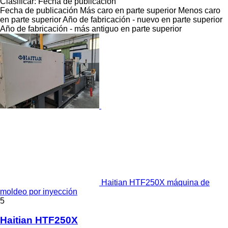
Clasificar
:
Fecha de publicación
Fecha de publicación
Más caro en parte superior
Menos caro
en parte superior
Año de fabricación - nuevo en parte superior
Año de fabricación - más antiguo en parte superior
Haitian HTF250X máquina de
moldeo por inyección
5
Haitian HTF250X