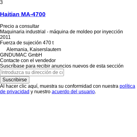
3
Haitian MA-4700
Precio a consultar
Maquinaria industrial - máquina de moldeo por inyección
2011
Fuerza de sujeción
470 t
Alemania, Kaiserslautern
GINDUMAC GmbH
Contacte con el vendedor
Suscríbase para recibir anuncios nuevos de esta sección
Suscribirse
Al hacer clic aquí, muestra su conformidad con nuestra
política
de privacidad
y nuestro
acuerdo del usuario
.