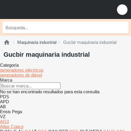
Maquinaria industrial
Gucbir maquinaria industrial
Gucbir maquinaria industrial
Categoría
generadores eléctricos
generadores de diésel
Marca
No se han encontrado resultados para esta consulta
PDS
APD
AB
Ensis
Pega
VZ
AG3
Atlas Copco