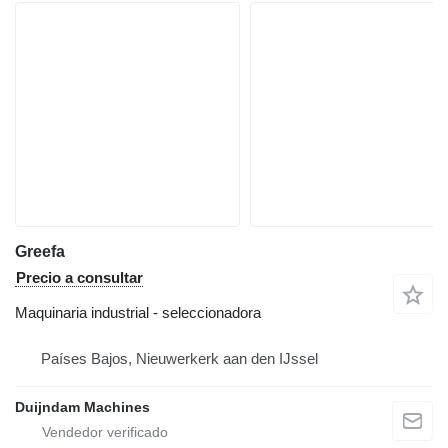
Greefa
Precio a consultar
Maquinaria industrial - seleccionadora
Países Bajos, Nieuwerkerk aan den IJssel
Duijndam Machines