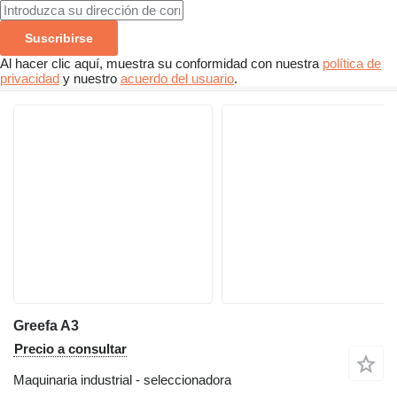
Suscribirse
Al hacer clic aquí, muestra su conformidad con nuestra
política de
privacidad
y nuestro
acuerdo del usuario
.
Greefa A3
Precio a consultar
Maquinaria industrial - seleccionadora