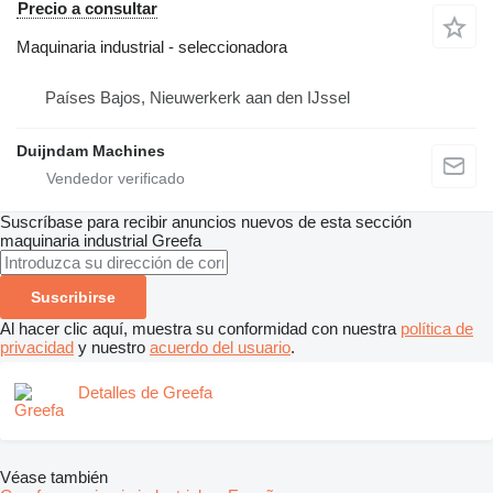
Precio a consultar
Maquinaria industrial - seleccionadora
Países Bajos, Nieuwerkerk aan den IJssel
Duijndam Machines
Suscríbase para recibir anuncios nuevos de esta sección
maquinaria industrial
Greefa
Suscribirse
Al hacer clic aquí, muestra su conformidad con nuestra
política de
privacidad
y nuestro
acuerdo del usuario
.
Detalles de Greefa
Véase también