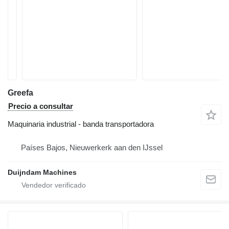
Greefa
Precio a consultar
Maquinaria industrial - banda transportadora
Países Bajos, Nieuwerkerk aan den IJssel
Duijndam Machines