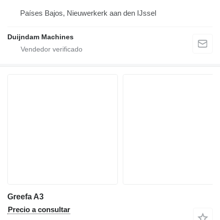
Países Bajos, Nieuwerkerk aan den IJssel
Duijndam Machines
Greefa A3
Precio a consultar