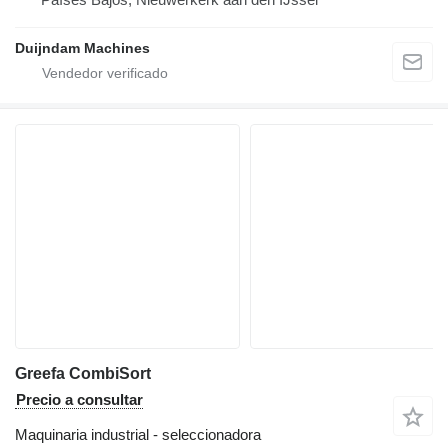
Duijndam Machines
Greefa CombiSort
Precio a consultar
Maquinaria industrial - seleccionadora