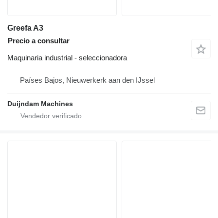
Greefa A3
Precio a consultar
Maquinaria industrial - seleccionadora
Países Bajos, Nieuwerkerk aan den IJssel
Duijndam Machines