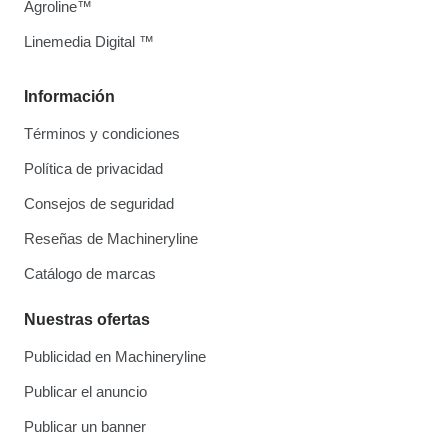
Agroline™
Linemedia Digital ™
Información
Términos y condiciones
Política de privacidad
Consejos de seguridad
Reseñas de Machineryline
Catálogo de marcas
Nuestras ofertas
Publicidad en Machineryline
Publicar el anuncio
Publicar un banner