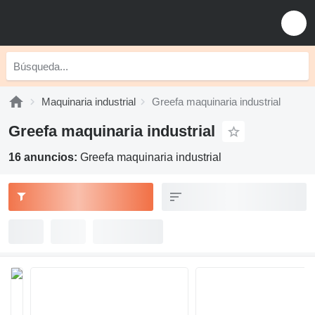
Maquinaria industrial
Greefa maquinaria industrial
Greefa maquinaria industrial
16 anuncios:
Greefa maquinaria industrial