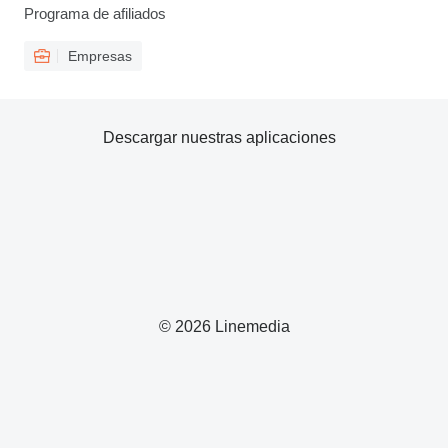
Programa de afiliados
Empresas
Descargar nuestras aplicaciones
© 2026 Linemedia