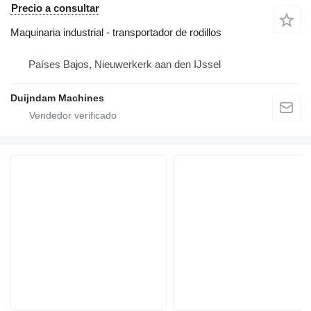
Precio a consultar
Maquinaria industrial - transportador de rodillos
Países Bajos, Nieuwerkerk aan den IJssel
Duijndam Machines