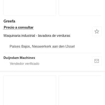
Greefa
Precio a consultar
Maquinaria industrial - lavadora de verduras
Países Bajos, Nieuwerkerk aan den IJssel
Duijndam Machines