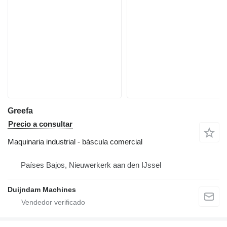
Greefa
Precio a consultar
Maquinaria industrial - báscula comercial
Países Bajos, Nieuwerkerk aan den IJssel
Duijndam Machines