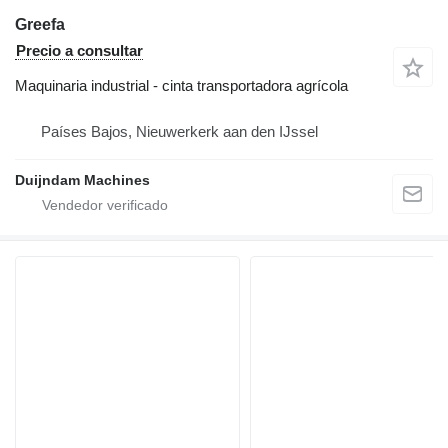
Greefa
Precio a consultar
Maquinaria industrial - cinta transportadora agrícola
Países Bajos, Nieuwerkerk aan den IJssel
Duijndam Machines