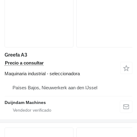
Greefa A3
Precio a consultar
Maquinaria industrial - seleccionadora
Países Bajos, Nieuwerkerk aan den IJssel
Duijndam Machines