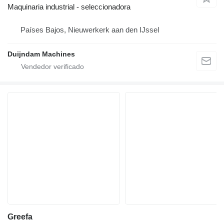
Maquinaria industrial - seleccionadora
Países Bajos, Nieuwerkerk aan den IJssel
Duijndam Machines
Greefa