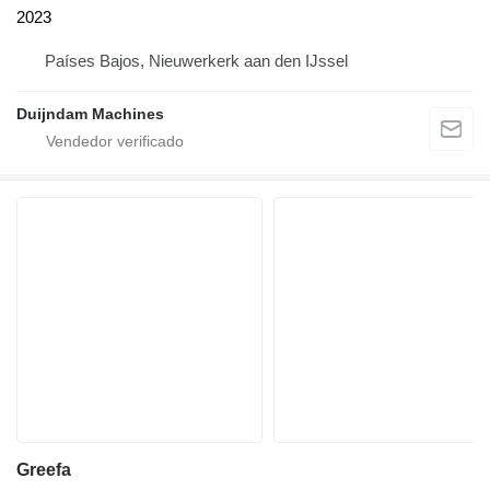
2023
Países Bajos, Nieuwerkerk aan den IJssel
Duijndam Machines
Greefa