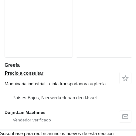
Greefa
Precio a consultar
Maquinaria industrial - cinta transportadora agrícola
Países Bajos, Nieuwerkerk aan den IJssel
Duijndam Machines
Suscríbase para recibir anuncios nuevos de esta sección