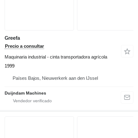
Greefa
Precio a consultar
Maquinaria industrial - cinta transportadora agrícola
1999
Países Bajos, Nieuwerkerk aan den IJssel
Duijndam Machines