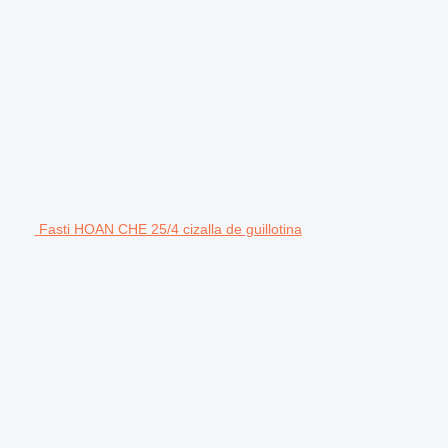
Fasti HOAN CHE 25/4 cizalla de guillotina