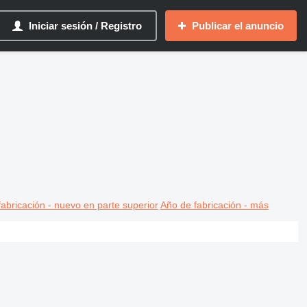
Iniciar sesión / Registro
Publicar el anuncio
abricación - nuevo en parte superior
Año de fabricación - más