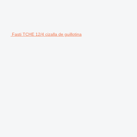
Fasti TCHE 12/4 cizalla de guillotina