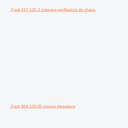
Fasti 417-125-3 máquina perfiladora de chapa
Fasti 904-125/30 prensa plegadora