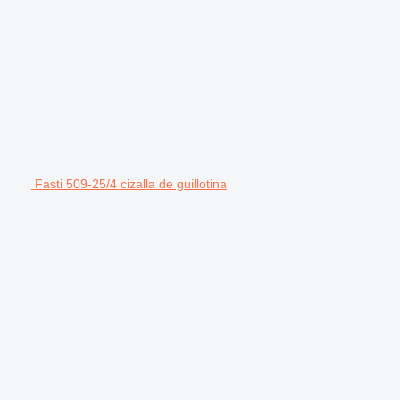
Fasti 509-25/4 cizalla de guillotina