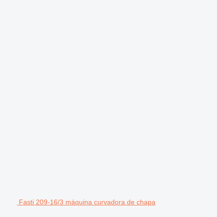
Fasti 209-16/3 máquina curvadora de chapa