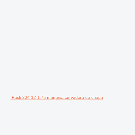
Fasti 204-12-1.75 máquina curvadora de chapa