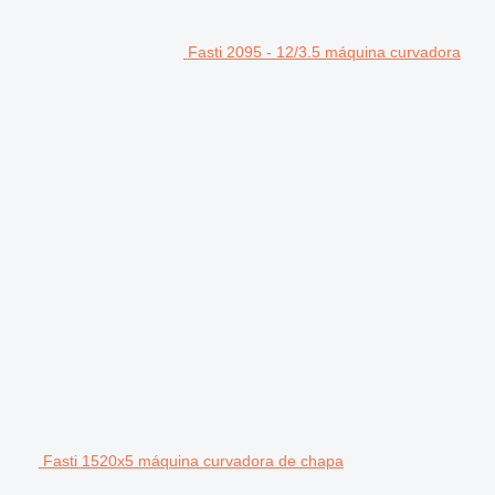
Fasti 2095 - 12/3.5 máquina curvadora
Fasti 1520x5 máquina curvadora de chapa