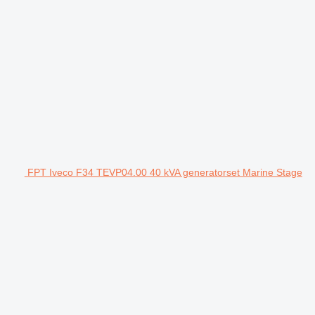
FPT Iveco F34 TEVP04.00 40 kVA generatorset Marine Stage