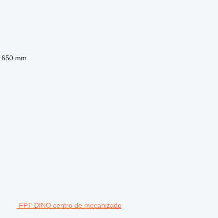
650 mm
FPT DINO centro de mecanizado