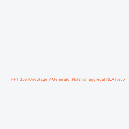
FPT 165 KVA Stage V Generator Notstromaggregat NEA Iveco