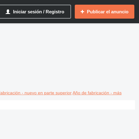
Iniciar sesión / Registro
Publicar el anuncio
abricación - nuevo en parte superior
Año de fabricación - más