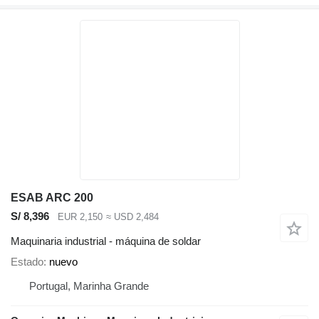
ESAB ARC 200
S/ 8,396
EUR 2,150
≈ USD 2,484
Maquinaria industrial - máquina de soldar
Estado
nuevo
Portugal, Marinha Grande