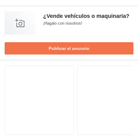
¿Vende vehículos o maquinaria?
¡Hagalo con nosotros!
Publicar el anuncio