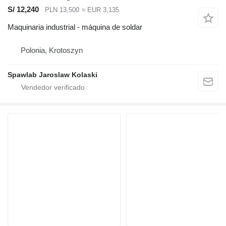
S/ 12,240
PLN 13,500
≈ EUR 3,135
Maquinaria industrial - máquina de soldar
Polonia, Krotoszyn
Spawlab Jaroslaw Kolaski