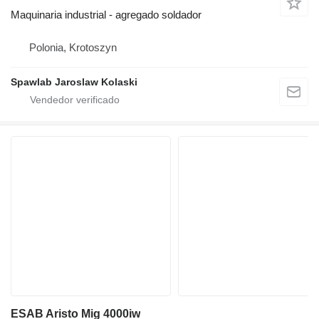
Maquinaria industrial - agregado soldador
Polonia, Krotoszyn
Spawlab Jaroslaw Kolaski
ESAB Aristo Mig 4000iw