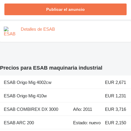
Publicar el anuncio
Detalles de ESAB
Precios para ESAB maquinaria industrial
ESAB Origo Mig 4002cw
EUR 2,671
ESAB Origo Mig 410w
EUR 1,231
ESAB COMBIREX DX 3000
Año: 2011
EUR 3,716
ESAB ARC 200
Estado: nuevo
EUR 2,150