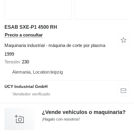
ESAB SXE-P1 4500 RH
Precio a consultar
Maquinaria industrial - máquina de corte por plasma
1999
Tensión
230
Alemania, Location:leipzig
UCY Industrial GmbH
¿Vende vehículos o maquinaria?
¡Hagalo con nosotros!