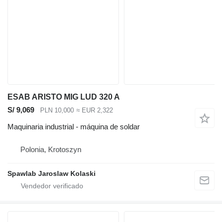
ESAB ARISTO MIG LUD 320 A
S/ 9,069
PLN 10,000
≈ EUR 2,322
Maquinaria industrial - máquina de soldar
Polonia, Krotoszyn
Spawlab Jaroslaw Kolaski