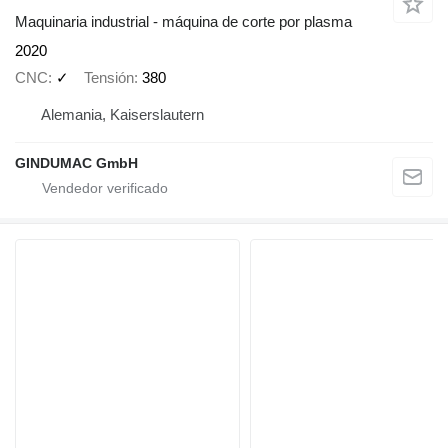
Maquinaria industrial - máquina de corte por plasma
2020
CNC
✓
Tensión
380
Alemania, Kaiserslautern
GINDUMAC GmbH