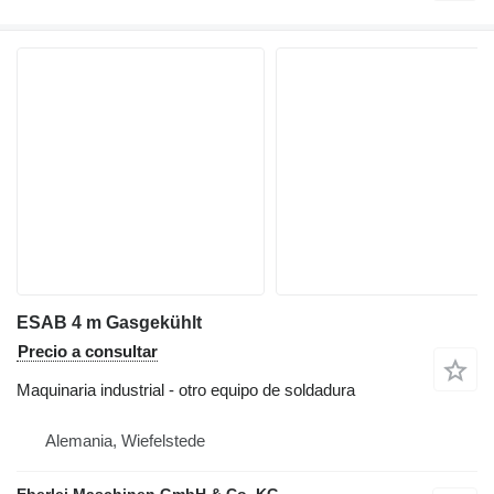
ESAB 4 m Gasgekühlt
Precio a consultar
Maquinaria industrial - otro equipo de soldadura
Alemania, Wiefelstede