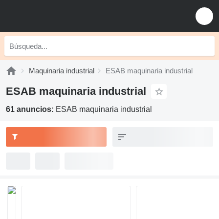
Maquinaria industrial
ESAB maquinaria industrial
ESAB maquinaria industrial
61 anuncios:
ESAB maquinaria industrial