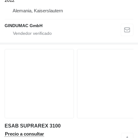
2012
Alemania, Kaiserslautern
GINDUMAC GmbH
ESAB SUPRAREX 3100
Precio a consultar