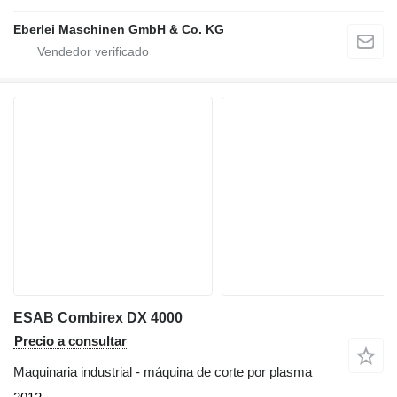
Eberlei Maschinen GmbH & Co. KG
ESAB Combirex DX 4000
Precio a consultar
Maquinaria industrial - máquina de corte por plasma