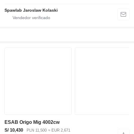
Spawlab Jaroslaw Kolaski
ESAB Origo Mig 4002cw
S/ 10,430
PLN 11,500
≈ EUR 2,671