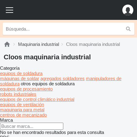
Maquinaria industrial
Cloos maquinaria industrial
Cloos maquinaria industrial
Categoría
equipos de soldadura
máquinas de soldar
agregados soldadores
manipuladores de
soldadura
otros equipos de soldadura
equipos de procesamiento
robots industriales
equipos de control climático industrial
equipos de ventilación
maquinaria para metal
centros de mecanizado
Marca
No se han encontrado resultados para esta consulta