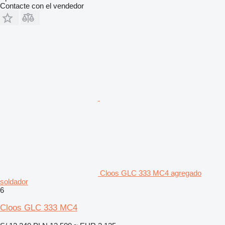
Contacte con el vendedor
Cloos GLC 333 MC4 agregado
soldador
6
Cloos GLC 333 MC4