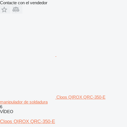
Contacte con el vendedor
Cloos QIROX QRC-350-E
manipulador de soldadura
6
VÍDEO
Cloos QIROX QRC-350-E