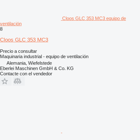
Cloos GLC 353 MC3 equipo de
ventilación
8
Cloos GLC 353 MC3
Precio a consultar
Maquinaria industrial - equipo de ventilación
Alemania, Wiefelstede
Eberlei Maschinen GmbH & Co. KG
Contacte con el vendedor