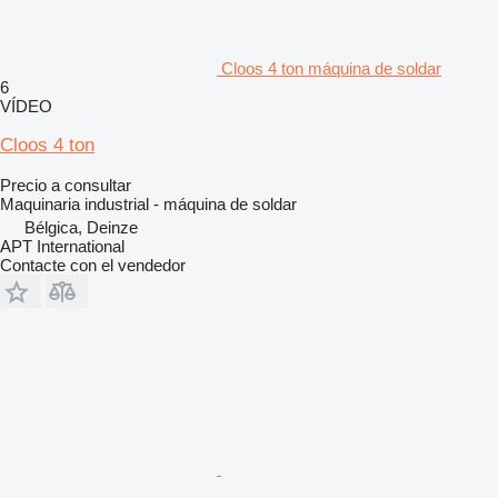
Cloos 4 ton máquina de soldar
6
VÍDEO
Cloos 4 ton
Precio a consultar
Maquinaria industrial - máquina de soldar
Bélgica, Deinze
APT International
Contacte con el vendedor