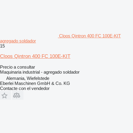
Cloos Qintron 400 FC 100E-KIT
agregado soldador
15
Cloos Qintron 400 FC 100E-KIT
Precio a consultar
Maquinaria industrial - agregado soldador
Alemania, Wiefelstede
Eberlei Maschinen GmbH & Co. KG
Contacte con el vendedor