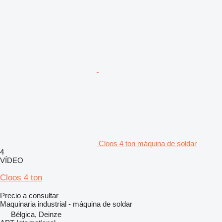
Cloos 4 ton máquina de soldar
4
VÍDEO
Cloos 4 ton
Precio a consultar
Maquinaria industrial - máquina de soldar
Bélgica, Deinze