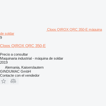
Cloos QIROX QRC 350-E máquina
de soldar
9
Cloos QIROX QRC 350-E
Precio a consultar
Maquinaria industrial - máquina de soldar
2019
Alemania, Kaiserslautern
GINDUMAC GmbH
Contacte con el vendedor