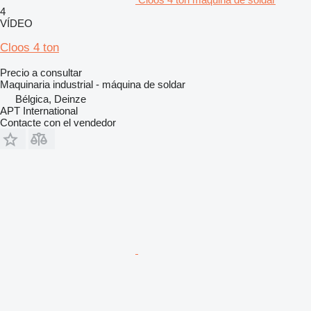
4
VÍDEO
Cloos 4 ton
Precio a consultar
Maquinaria industrial - máquina de soldar
Bélgica, Deinze
APT International
Contacte con el vendedor