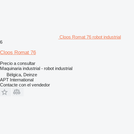
Cloos Romat 76 robot industrial
6
Cloos Romat 76
Precio a consultar
Maquinaria industrial - robot industrial
Bélgica, Deinze
APT International
Contacte con el vendedor