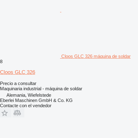
Cloos GLC 326 máquina de soldar
8
Cloos GLC 326
Precio a consultar
Maquinaria industrial - máquina de soldar
Alemania, Wiefelstede
Eberlei Maschinen GmbH & Co. KG
Contacte con el vendedor