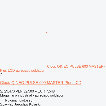
Cloos QINEO PULSE 600 MASTER-
Plus LCD agregado soldador
7
Cloos QINEO PULSE 600 MASTER-Plus LCD
S/ 29,470
PLN 32,500
≈ EUR 7,548
Maquinaria industrial - agregado soldador
Polonia, Krotoszyn
Spawlab Jaroslaw Kolaski