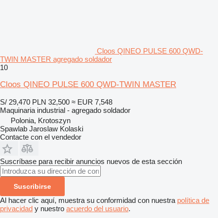
Cloos QINEO PULSE 600 QWD-
TWIN MASTER agregado soldador
10
Cloos QINEO PULSE 600 QWD-TWIN MASTER
S/ 29,470
PLN 32,500
≈ EUR 7,548
Maquinaria industrial - agregado soldador
Polonia, Krotoszyn
Spawlab Jaroslaw Kolaski
Contacte con el vendedor
Suscríbase para recibir anuncios nuevos de esta sección
Suscribirse
Al hacer clic aquí, muestra su conformidad con nuestra
política de
privacidad
y nuestro
acuerdo del usuario
.