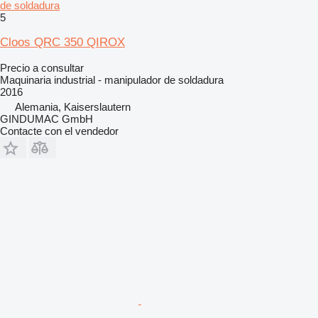
de soldadura
5
Cloos QRC 350 QIROX
Precio a consultar
Maquinaria industrial - manipulador de soldadura
2016
Alemania, Kaiserslautern
GINDUMAC GmbH
Contacte con el vendedor