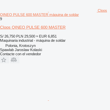
Cloos
QINEO PULSE 600 MASTER máquina de soldar
9
Cloos QINEO PULSE 600 MASTER
S/ 26,750
PLN 29,500
≈ EUR 6,851
Maquinaria industrial - máquina de soldar
Polonia, Krotoszyn
Spawlab Jaroslaw Kolaski
Contacte con el vendedor