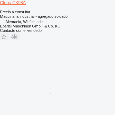
Cloos CK98A
Precio a consultar
Maquinaria industrial - agregado soldador
Alemania, Wiefelstede
Eberlei Maschinen GmbH & Co. KG
Contacte con el vendedor