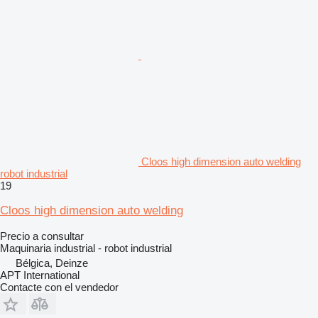
Cloos high dimension auto welding
robot industrial
19
Cloos high dimension auto welding
Precio a consultar
Maquinaria industrial - robot industrial
Bélgica, Deinze
APT International
Contacte con el vendedor