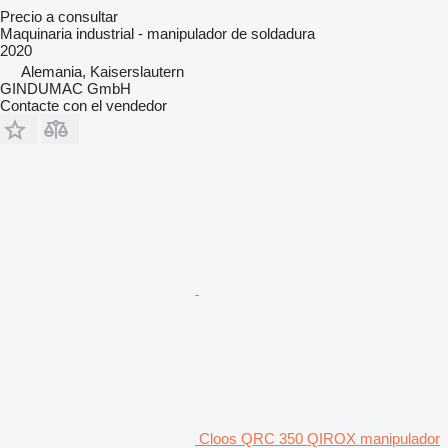
Precio a consultar
Maquinaria industrial - manipulador de soldadura
2020
Alemania, Kaiserslautern
GINDUMAC GmbH
Contacte con el vendedor
Cloos QRC 350 QIROX manipulador