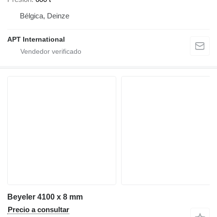
Bélgica, Deinze
APT International
Beyeler 4100 x 8 mm
Precio a consultar