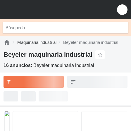
Maquinaria industrial
Beyeler maquinaria industrial
Beyeler maquinaria industrial
16 anuncios:
Beyeler maquinaria industrial