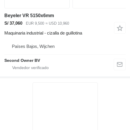
Beyeler VR 5150x6mm
S/ 37,060
EUR 9,500
≈ USD 10,960
Maquinaria industrial - cizalla de guillotina
Países Bajos, Wijchen
Second Owner BV