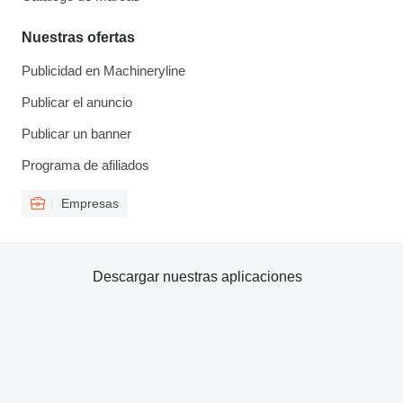
Nuestras ofertas
Publicidad en Machineryline
Publicar el anuncio
Publicar un banner
Programa de afiliados
Empresas
Descargar nuestras aplicaciones