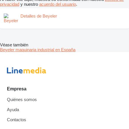
privacidad
y nuestro
acuerdo del usuario
.
Detalles de Beyeler
Véase también
Beyeler maquinaria industrial en España
Empresa
Quiénes somos
Ayuda
Contactos