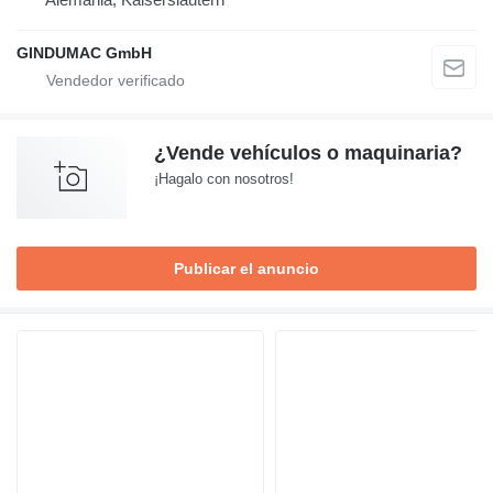
GINDUMAC GmbH
¿Vende vehículos o maquinaria?
¡Hagalo con nosotros!
Publicar el anuncio