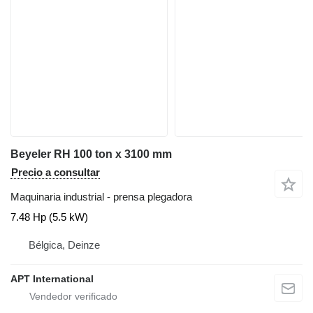
Beyeler RH 100 ton x 3100 mm
Precio a consultar
Maquinaria industrial - prensa plegadora
7.48 Hp (5.5 kW)
Bélgica, Deinze
APT International