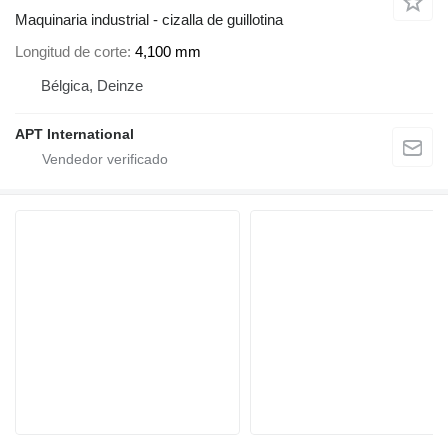
Maquinaria industrial - cizalla de guillotina
Longitud de corte
4,100 mm
Bélgica, Deinze
APT International