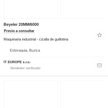
Beyeler 20MM/6000
Precio a consultar
Maquinaria industrial - cizalla de guillotina
Eslovaquia, Buzica
IT EUROPE s.r.o.