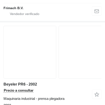
Frimach B.V.
Beyeler PR6 - 2002
Precio a consultar
Maquinaria industrial - prensa plegadora