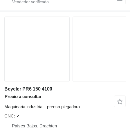
Beyeler PR6 150 4100
Precio a consultar
Maquinaria industrial - prensa plegadora
CNC
✓
Países Bajos, Drachten