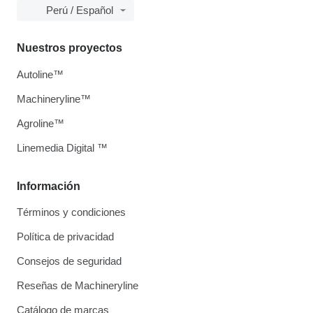
Perú / Español
Nuestros proyectos
Autoline™
Machineryline™
Agroline™
Linemedia Digital ™
Información
Términos y condiciones
Política de privacidad
Consejos de seguridad
Reseñas de Machineryline
Catálogo de marcas