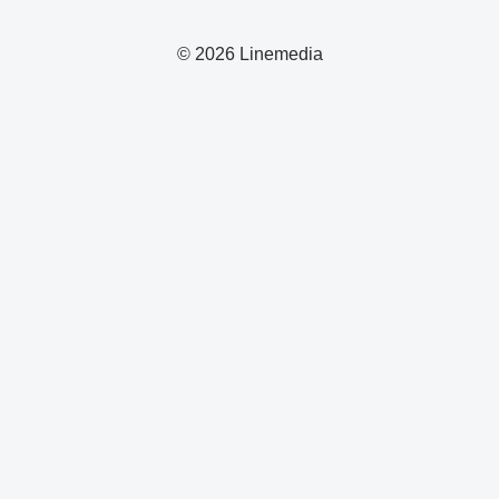
© 2026 Linemedia