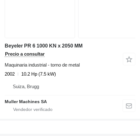
Beyeler PR 6 1000 KN x 2050 MM
Precio a consultar
Maquinaria industrial - torno de metal
2002
10.2 Hp (7.5 kW)
Suiza, Brugg
Muller Machines SA