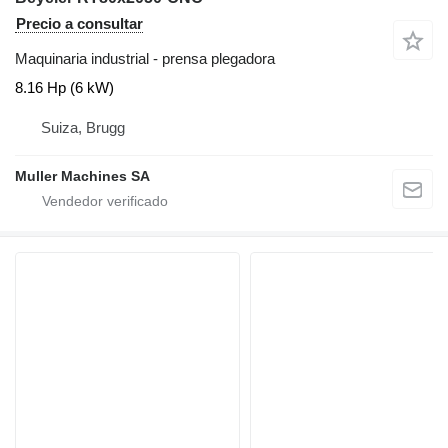
Precio a consultar
Maquinaria industrial - prensa plegadora
8.16 Hp (6 kW)
Suiza, Brugg
Muller Machines SA