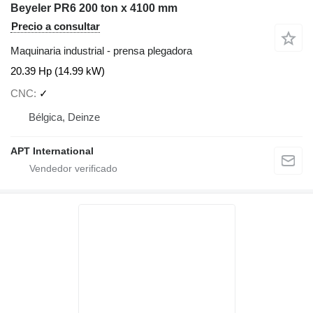
Beyeler PR6 200 ton x 4100 mm
Precio a consultar
Maquinaria industrial - prensa plegadora
20.39 Hp (14.99 kW)
CNC
✓
Bélgica, Deinze
APT International