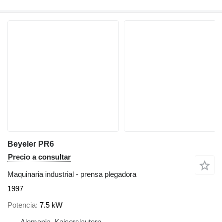
Beyeler PR6
Precio a consultar
Maquinaria industrial - prensa plegadora
1997
Potencia
7.5 kW
Alemania, Kaiserslautern