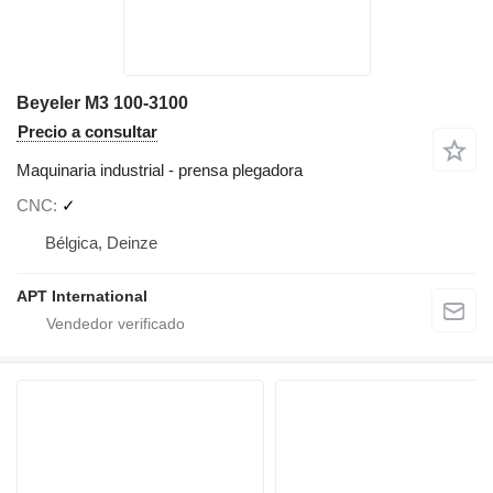
Beyeler M3 100-3100
Precio a consultar
Maquinaria industrial - prensa plegadora
CNC
✓
Bélgica, Deinze
APT International