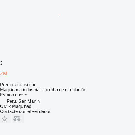
3
ZM
Precio a consultar
Maquinaria industrial - bomba de circulación
Estado
nuevo
Perú, San Martin
GMR Máquinas
Contacte con el vendedor