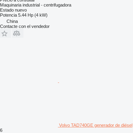
Maquinaria industrial - centrifugadora
Estado
nuevo
Potencia
5.44 Hp (4 kW)
China
Contacte con el vendedor
Volvo TAD740GE generador de diésel
6