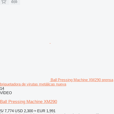
Ball Pressing Machine XM290 prensa
briquetadora de virutas metálicas nueva
14
VÍDEO
Ball Pressing Machine XM290
S/ 7,774
USD 2,300
≈ EUR 1,991