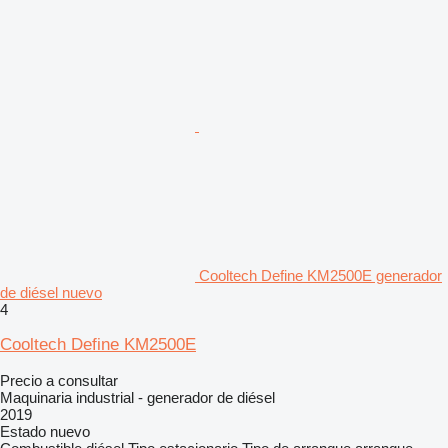
Cooltech Define KM2500E generador
de diésel nuevo
4
Cooltech Define KM2500E
Precio a consultar
Maquinaria industrial - generador de diésel
2019
Estado
nuevo