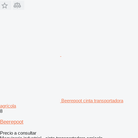
Beerepoot cinta transportadora
agrícola
8
Beerepoot
Precio a consultar