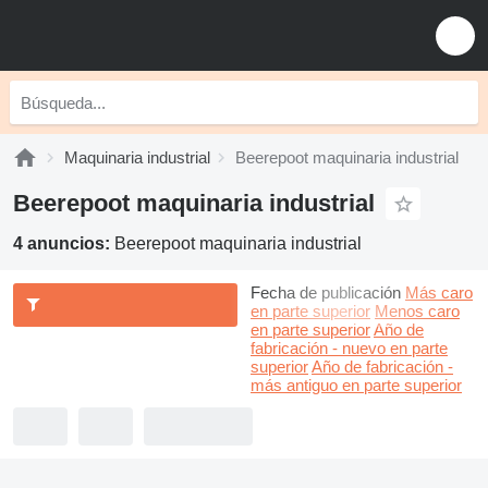
Maquinaria industrial
Beerepoot maquinaria industrial
Beerepoot maquinaria industrial
4 anuncios:
Beerepoot maquinaria industrial
Fecha de publicación
Más caro
en parte superior
Menos caro
en parte superior
Año de
fabricación - nuevo en parte
superior
Año de fabricación -
más antiguo en parte superior