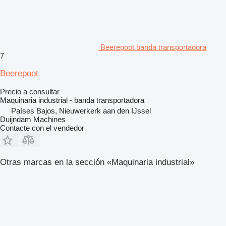
Beerepoot banda transportadora
7
Beerepoot
Precio a consultar
Maquinaria industrial - banda transportadora
Países Bajos, Nieuwerkerk aan den IJssel
Duijndam Machines
Contacte con el vendedor
Otras marcas en la sección «Maquinaria industrial»