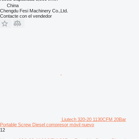
China
Chengdu Fesi Machinery Co.,Ltd.
Contacte con el vendedor
Liutech 320-20 1130CFM 20Bar
Portable Screw Diesel compresor móvil nuevo
12