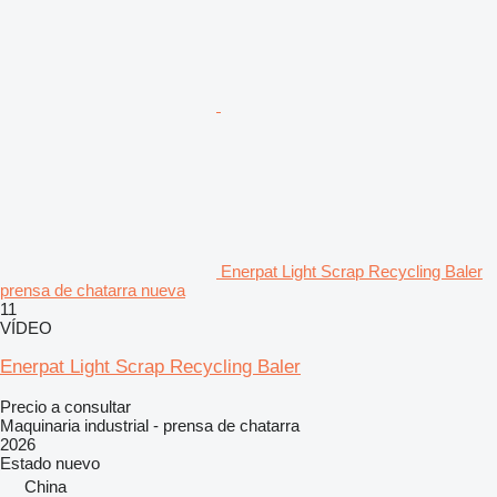
Enerpat Light Scrap Recycling Baler
prensa de chatarra nueva
11
VÍDEO
Enerpat Light Scrap Recycling Baler
Precio a consultar
Maquinaria industrial - prensa de chatarra
2026
Estado
nuevo
China