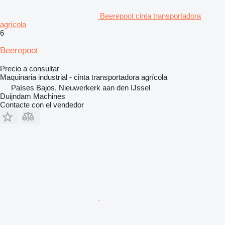
Beerepoot cinta transportadora
agrícola
6
Beerepoot
Precio a consultar
Maquinaria industrial - cinta transportadora agrícola
Países Bajos, Nieuwerkerk aan den IJssel
Duijndam Machines
Contacte con el vendedor