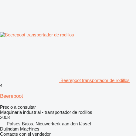
Beerepoot transportador de rodillos
4
Beerepoot
Precio a consultar
Maquinaria industrial - transportador de rodillos
2008
Países Bajos, Nieuwerkerk aan den IJssel
Duijndam Machines
Contacte con el vendedor