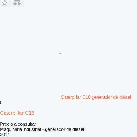
Caterpillar C18 generador de diésel
8
Caterpillar C18
Precio a consultar
Maquinaria industrial - generador de diésel
2014