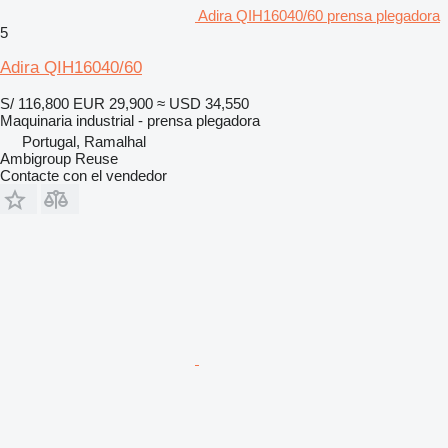
Adira QIH16040/60 prensa plegadora
5
Adira QIH16040/60
S/ 116,800
EUR 29,900
≈ USD 34,550
Maquinaria industrial - prensa plegadora
Portugal, Ramalhal
Ambigroup Reuse
Contacte con el vendedor