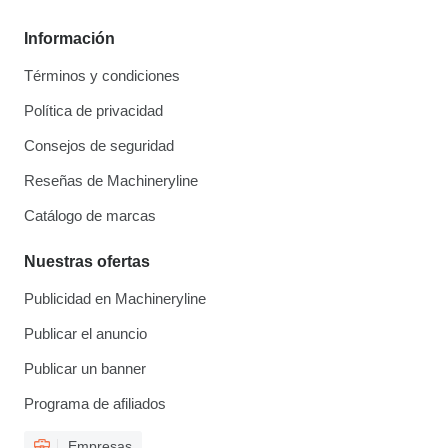
Información
Términos y condiciones
Política de privacidad
Consejos de seguridad
Reseñas de Machineryline
Catálogo de marcas
Nuestras ofertas
Publicidad en Machineryline
Publicar el anuncio
Publicar un banner
Programa de afiliados
Empresas