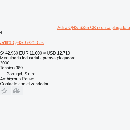
Adira QHS-6325 CB prensa plegadora
4
Adira QHS-6325 CB
S/ 42,960
EUR 11,000
≈ USD 12,710
Maquinaria industrial - prensa plegadora
2000
Tensión
380
Portugal, Sintra
Ambigroup Reuse
Contacte con el vendedor