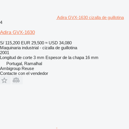
Adira GVX-1630 cizalla de guillotina
4
Adira GVX-1630
S/ 115,200
EUR 29,500
≈ USD 34,080
Maquinaria industrial - cizalla de guillotina
2001
Longitud de corte
3 mm
Espesor de la chapa
16 mm
Portugal, Ramalhal
Ambigroup Reuse
Contacte con el vendedor