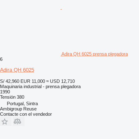
Adira QH 6025 prensa plegadora
6
Adira QH 6025
S/ 42,960
EUR 11,000
≈ USD 12,710
Maquinaria industrial - prensa plegadora
1990
Tensión
380
Portugal, Sintra
Ambigroup Reuse
Contacte con el vendedor