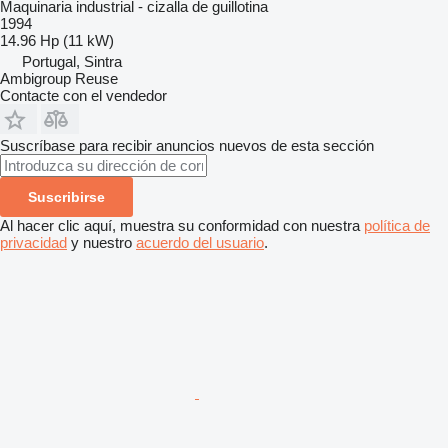
Maquinaria industrial - cizalla de guillotina
1994
14.96 Hp (11 kW)
Portugal, Sintra
Ambigroup Reuse
Contacte con el vendedor
Suscríbase para recibir anuncios nuevos de esta sección
Suscribirse
Al hacer clic aquí, muestra su conformidad con nuestra
política de
privacidad
y nuestro
acuerdo del usuario
.