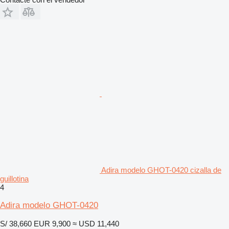
Adira modelo GHOT-0420 cizalla de
guillotina
4
Adira modelo GHOT-0420
S/ 38,660
EUR 9,900
≈ USD 11,440