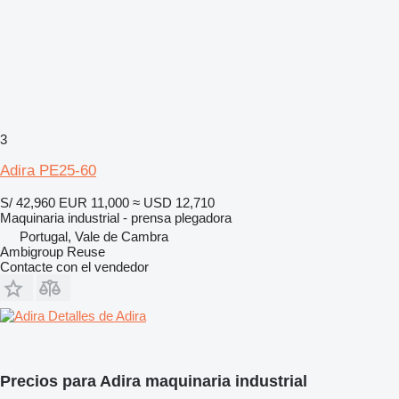
3
Adira PE25-60
S/ 42,960
EUR 11,000
≈ USD 12,710
Maquinaria industrial - prensa plegadora
Portugal, Vale de Cambra
Ambigroup Reuse
Contacte con el vendedor
Detalles de Adira
Precios para Adira maquinaria industrial