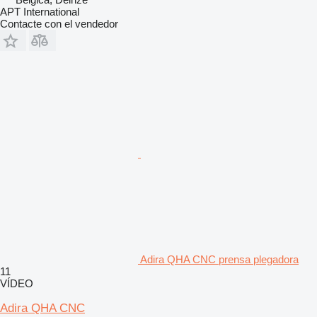
APT International
Contacte con el vendedor
Adira QHA CNC prensa plegadora
11
VÍDEO
Adira QHA CNC