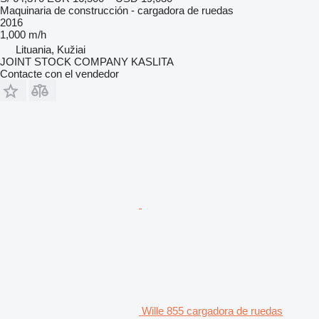
Maquinaria de construcción - cargadora de ruedas
2016
1,000 m/h
Lituania, Kužiai
JOINT STOCK COMPANY KASLITA
Contacte con el vendedor
Wille 855 cargadora de ruedas