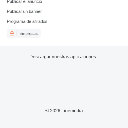
Publicar el anuncio
Publicar un banner
Programa de afiliados
Empresas
Descargar nuestras aplicaciones
© 2026 Linemedia