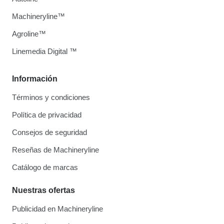
Machineryline™
Agroline™
Linemedia Digital ™
Información
Términos y condiciones
Política de privacidad
Consejos de seguridad
Reseñas de Machineryline
Catálogo de marcas
Nuestras ofertas
Publicidad en Machineryline