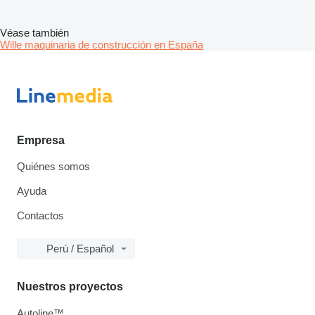
Véase también
Wille maquinaria de construcción en España
Empresa
Quiénes somos
Ayuda
Contactos
Perú / Español
Nuestros proyectos
Autoline™