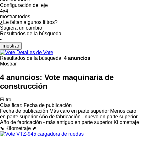
Configuración del eje
4x4
mostrar todos
¿Le faltan algunos filtros?
Sugiera un cambio
Resultados de la búsqueda:
-
mostrar
Detalles de Vote
Resultados de la búsqueda:
4 anuncios
Mostrar
4 anuncios:
Vote maquinaria de
construcción
Filtro
Clasificar
:
Fecha de publicación
Fecha de publicación
Más caro en parte superior
Menos caro
en parte superior
Año de fabricación - nuevo en parte superior
Año de fabricación - más antiguo en parte superior
Kilometraje
⬊
Kilometraje ⬈