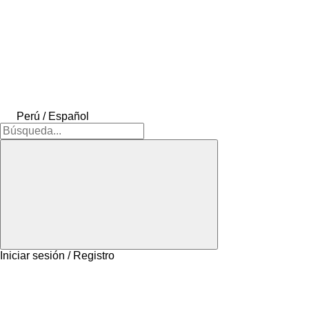
Perú / Español
Iniciar sesión / Registro