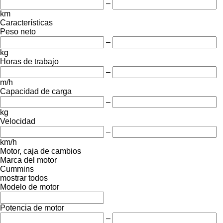
–
km
Características
Peso neto
–
kg
Horas de trabajo
–
m/h
Capacidad de carga
–
kg
Velocidad
–
km/h
Motor, caja de cambios
Marca del motor
Cummins
mostrar todos
Modelo de motor
Potencia de motor
–