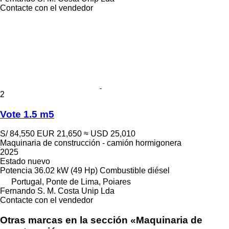
Contacte con el vendedor
2
Vote 1.5 m5
S/ 84,550
EUR 21,650
≈ USD 25,010
Maquinaria de construcción - camión hormigonera
2025
Estado
nuevo
Potencia
36.02 kW (49 Hp)
Combustible
diésel
Portugal, Ponte de Lima, Poiares
Fernando S. M. Costa Unip Lda
Contacte con el vendedor
Otras marcas en la sección «Maquinaria de