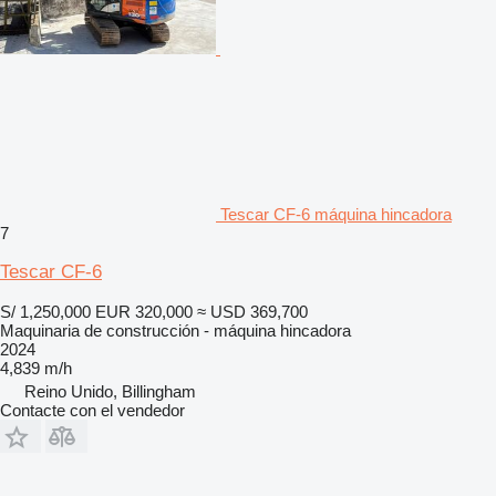
Tescar CF-6 máquina hincadora
7
Tescar CF-6
S/ 1,250,000
EUR 320,000
≈ USD 369,700
Maquinaria de construcción - máquina hincadora
2024
4,839 m/h
Reino Unido, Billingham
Contacte con el vendedor