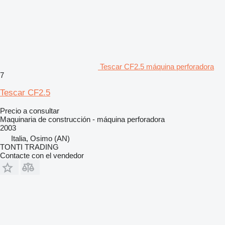
Tescar CF2.5 máquina perforadora
7
Tescar CF2.5
Precio a consultar
Maquinaria de construcción - máquina perforadora
2003
Italia, Osimo (AN)
TONTI TRADING
Contacte con el vendedor