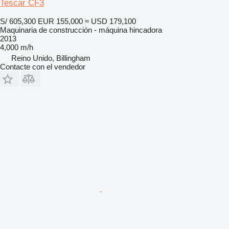
Tescar CF3
S/ 605,300
EUR 155,000
≈ USD 179,100
Maquinaria de construcción - máquina hincadora
2013
4,000 m/h
Reino Unido, Billingham
Contacte con el vendedor