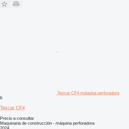
Tescar CF4 máquina perforadora
6
Tescar CF4
Precio a consultar
Maquinaria de construcción - máquina perforadora
2024