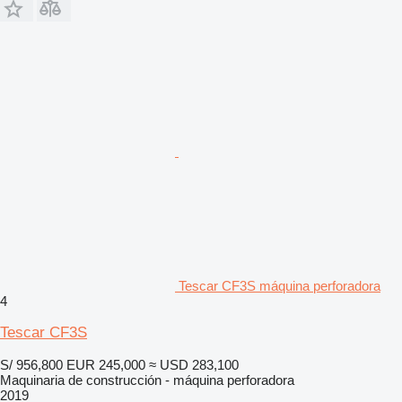
Tescar CF3S máquina perforadora
4
Tescar CF3S
S/ 956,800
EUR 245,000
≈ USD 283,100
Maquinaria de construcción - máquina perforadora
2019