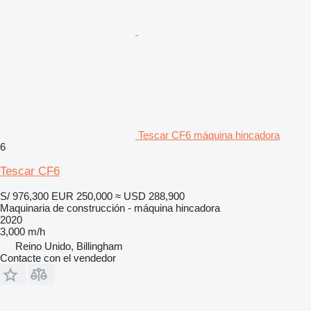
Tescar CF6 máquina hincadora
6
Tescar CF6
S/ 976,300
EUR 250,000
≈ USD 288,900
Maquinaria de construcción - máquina hincadora
2020
3,000 m/h
Reino Unido, Billingham
Contacte con el vendedor