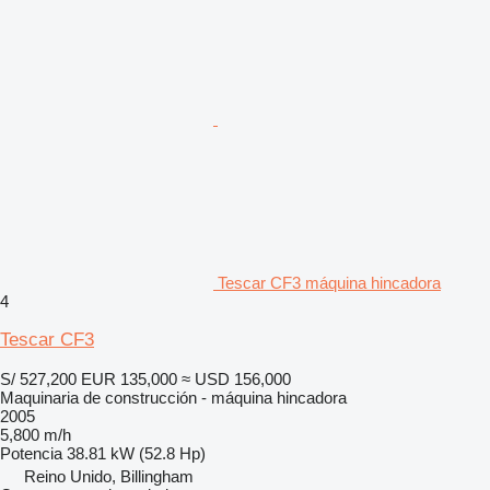
Tescar CF3 máquina hincadora
4
Tescar CF3
S/ 527,200
EUR 135,000
≈ USD 156,000
Maquinaria de construcción - máquina hincadora
2005
5,800 m/h
Potencia
38.81 kW (52.8 Hp)
Reino Unido, Billingham