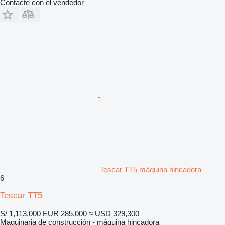
Contacte con el vendedor
Tescar TT5 máquina hincadora
6
Tescar TT5
S/ 1,113,000
EUR 285,000
≈ USD 329,300
Maquinaria de construcción - máquina hincadora