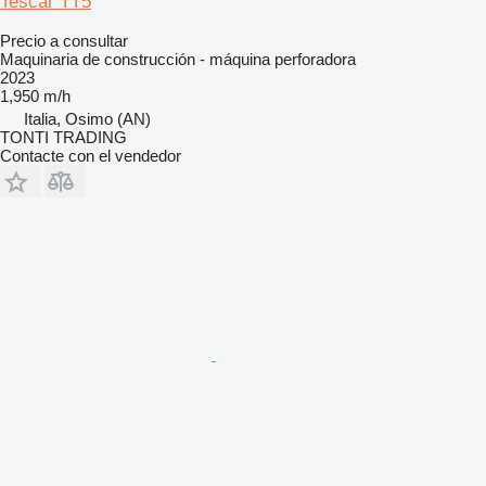
Tescar TT5
Precio a consultar
Maquinaria de construcción - máquina perforadora
2023
1,950 m/h
Italia, Osimo (AN)
TONTI TRADING
Contacte con el vendedor