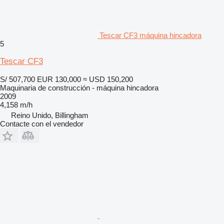
Tescar CF3 máquina hincadora
5
Tescar CF3
S/ 507,700
EUR 130,000
≈ USD 150,200
Maquinaria de construcción - máquina hincadora
2009
4,158 m/h
Reino Unido, Billingham
Contacte con el vendedor