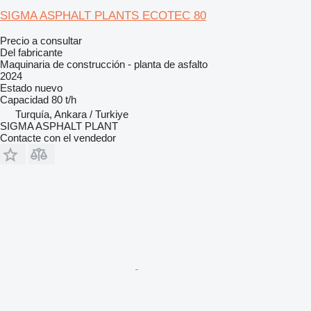
SIGMA ASPHALT PLANTS ECOTEC 80
Precio a consultar
Del fabricante
Maquinaria de construcción - planta de asfalto
2024
Estado
nuevo
Capacidad
80 t/h
Turquía, Ankara / Turkiye
SIGMA ASPHALT PLANT
Contacte con el vendedor