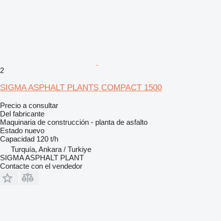
2
SIGMA ASPHALT PLANTS COMPACT 1500
Precio a consultar
Del fabricante
Maquinaria de construcción - planta de asfalto
Estado
nuevo
Capacidad
120 t/h
Turquía, Ankara / Turkiye
SIGMA ASPHALT PLANT
Contacte con el vendedor