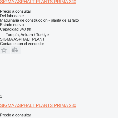
SIGMA ASPHALT PLANTS PRIMA 340
Precio a consultar
Del fabricante
Maquinaria de construcción - planta de asfalto
Estado
nuevo
Capacidad
340 t/h
Turquía, Ankara / Turkiye
SIGMA ASPHALT PLANT
Contacte con el vendedor
1
SIGMA ASPHALT PLANTS PRIMA 280
Precio a consultar