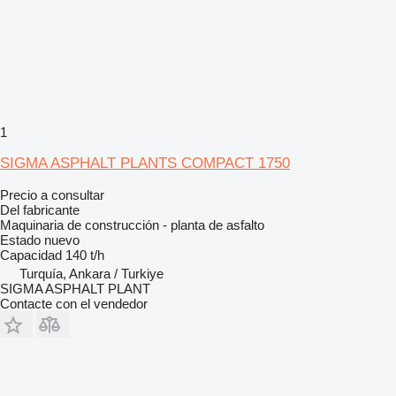
1
SIGMA ASPHALT PLANTS COMPACT 1750
Precio a consultar
Del fabricante
Maquinaria de construcción - planta de asfalto
Estado
nuevo
Capacidad
140 t/h
Turquía, Ankara / Turkiye
SIGMA ASPHALT PLANT
Contacte con el vendedor