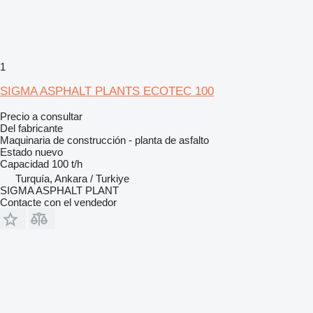
1
SIGMA ASPHALT PLANTS ECOTEC 100
Precio a consultar
Del fabricante
Maquinaria de construcción - planta de asfalto
Estado
nuevo
Capacidad
100 t/h
Turquía, Ankara / Turkiye
SIGMA ASPHALT PLANT
Contacte con el vendedor