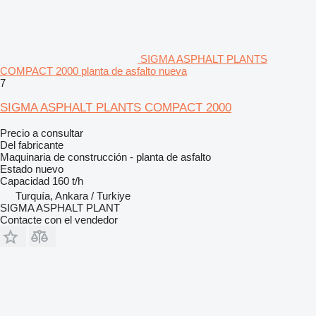
SIGMA ASPHALT PLANTS
COMPACT 2000 planta de asfalto nueva
7
SIGMA ASPHALT PLANTS COMPACT 2000
Precio a consultar
Del fabricante
Maquinaria de construcción - planta de asfalto
Estado
nuevo
Capacidad
160 t/h
Turquía, Ankara / Turkiye
SIGMA ASPHALT PLANT
Contacte con el vendedor