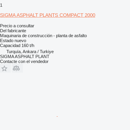
1
SIGMA ASPHALT PLANTS COMPACT 2000
Precio a consultar
Del fabricante
Maquinaria de construcción - planta de asfalto
Estado
nuevo
Capacidad
160 t/h
Turquía, Ankara / Turkiye
SIGMA ASPHALT PLANT
Contacte con el vendedor