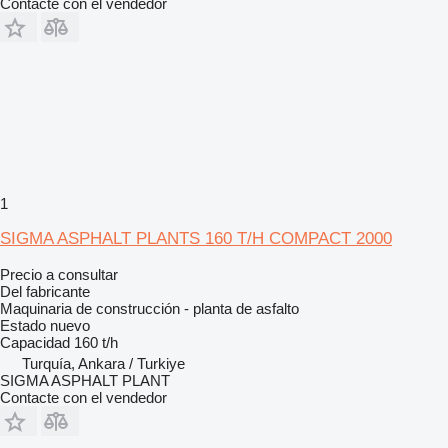
Contacte con el vendedor
1
SIGMA ASPHALT PLANTS 160 T/H COMPACT 2000
Precio a consultar
Del fabricante
Maquinaria de construcción - planta de asfalto
Estado
nuevo
Capacidad
160 t/h
Turquía, Ankara / Turkiye
SIGMA ASPHALT PLANT
Contacte con el vendedor