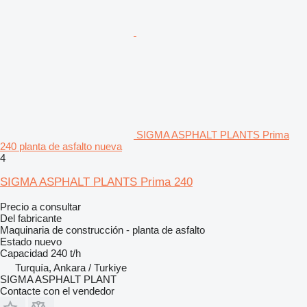
SIGMA ASPHALT PLANTS Prima
240 planta de asfalto nueva
4
SIGMA ASPHALT PLANTS Prima 240
Precio a consultar
Del fabricante
Maquinaria de construcción - planta de asfalto
Estado
nuevo
Capacidad
240 t/h
Turquía, Ankara / Turkiye
SIGMA ASPHALT PLANT
Contacte con el vendedor