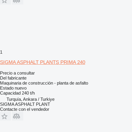
1
SIGMA ASPHALT PLANTS PRIMA 240
Precio a consultar
Del fabricante
Maquinaria de construcción - planta de asfalto
Estado
nuevo
Capacidad
240 t/h
Turquía, Ankara / Turkiye
SIGMA ASPHALT PLANT
Contacte con el vendedor