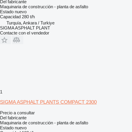
Del fabricante
Maquinaria de construcción - planta de asfalto
Estado
nuevo
Capacidad
280 t/h
Turquía, Ankara / Turkiye
SIGMA ASPHALT PLANT
Contacte con el vendedor
1
SIGMA ASPHALT PLANTS COMPACT 2300
Precio a consultar
Del fabricante
Maquinaria de construcción - planta de asfalto
Estado
nuevo