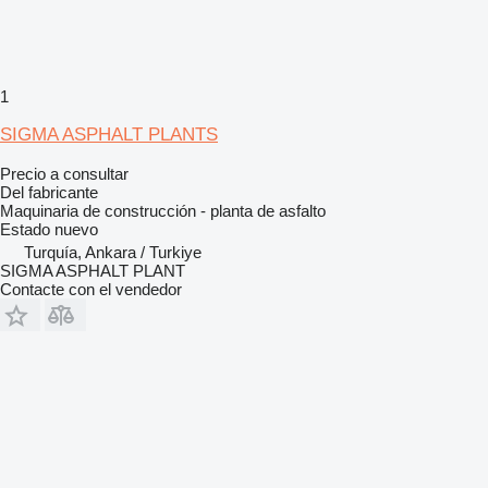
1
SIGMA ASPHALT PLANTS
Precio a consultar
Del fabricante
Maquinaria de construcción - planta de asfalto
Estado
nuevo
Turquía, Ankara / Turkiye
SIGMA ASPHALT PLANT
Contacte con el vendedor