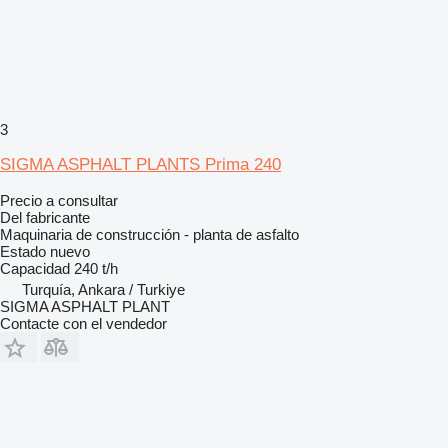
3
SIGMA ASPHALT PLANTS Prima 240
Precio a consultar
Del fabricante
Maquinaria de construcción - planta de asfalto
Estado
nuevo
Capacidad
240 t/h
Turquía, Ankara / Turkiye
SIGMA ASPHALT PLANT
Contacte con el vendedor