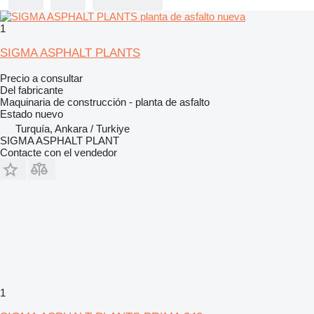
1
SIGMA ASPHALT PLANTS
Precio a consultar
Del fabricante
Maquinaria de construcción - planta de asfalto
Estado
nuevo
Turquía, Ankara / Turkiye
SIGMA ASPHALT PLANT
Contacte con el vendedor
1