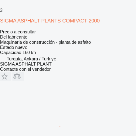
3
SIGMA ASPHALT PLANTS COMPACT 2000
Precio a consultar
Del fabricante
Maquinaria de construcción - planta de asfalto
Estado
nuevo
Capacidad
160 t/h
Turquía, Ankara / Turkiye
SIGMA ASPHALT PLANT
Contacte con el vendedor