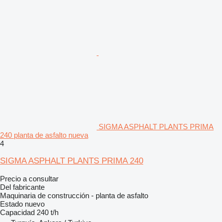
SIGMA ASPHALT PLANTS PRIMA
240 planta de asfalto nueva
4
SIGMA ASPHALT PLANTS PRIMA 240
Precio a consultar
Del fabricante
Maquinaria de construcción - planta de asfalto
Estado
nuevo
Capacidad
240 t/h