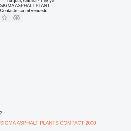
Turquía, Ankara / Turkiye
SIGMA ASPHALT PLANT
Contacte con el vendedor
3
SIGMA ASPHALT PLANTS COMPACT 2000