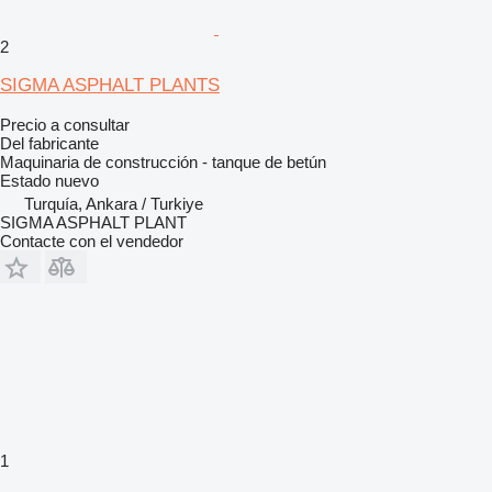
2
SIGMA ASPHALT PLANTS
Precio a consultar
Del fabricante
Maquinaria de construcción - tanque de betún
Estado
nuevo
Turquía, Ankara / Turkiye
SIGMA ASPHALT PLANT
Contacte con el vendedor
1