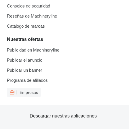
Consejos de seguridad
Reseñas de Machineryline
Catálogo de marcas
Nuestras ofertas
Publicidad en Machineryline
Publicar el anuncio
Publicar un banner
Programa de afiliados
Empresas
Descargar nuestras aplicaciones