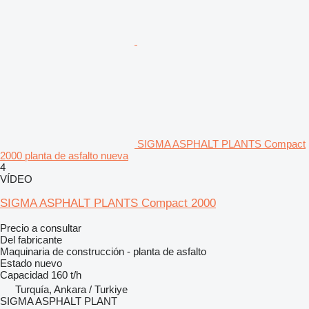
SIGMA ASPHALT PLANTS Compact
2000 planta de asfalto nueva
4
VÍDEO
SIGMA ASPHALT PLANTS Compact 2000
Precio a consultar
Del fabricante
Maquinaria de construcción - planta de asfalto
Estado
nuevo
Capacidad
160 t/h
Turquía, Ankara / Turkiye
SIGMA ASPHALT PLANT