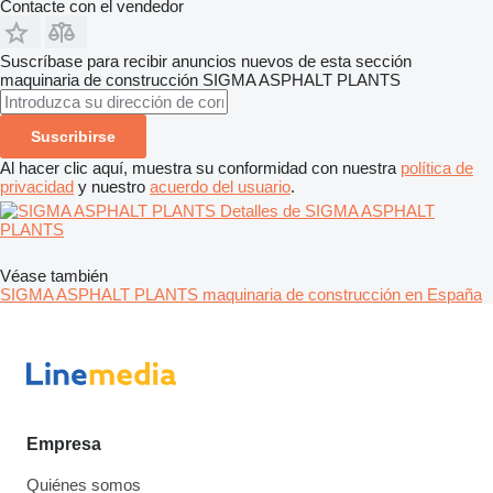
Contacte con el vendedor
Suscríbase para recibir anuncios nuevos de esta sección
maquinaria de construcción
SIGMA ASPHALT PLANTS
Suscribirse
Al hacer clic aquí, muestra su conformidad con nuestra
política de
privacidad
y nuestro
acuerdo del usuario
.
Detalles de SIGMA ASPHALT
PLANTS
Véase también
SIGMA ASPHALT PLANTS maquinaria de construcción en España
Empresa
Quiénes somos