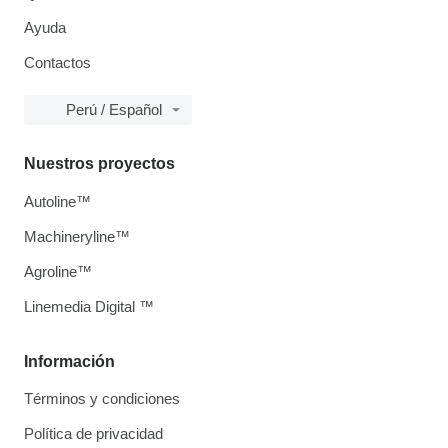
Ayuda
Contactos
Perú / Español
Nuestros proyectos
Autoline™
Machineryline™
Agroline™
Linemedia Digital ™
Información
Términos y condiciones
Política de privacidad