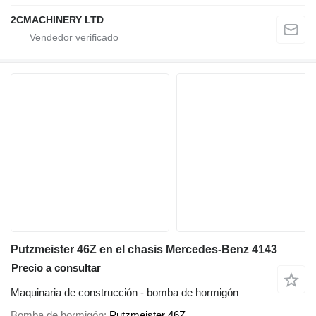
2CMACHINERY LTD
Putzmeister 46Z en el chasis Mercedes-Benz 4143
Precio a consultar
Maquinaria de construcción - bomba de hormigón
Bomba de hormigón
Putzmeister 46Z