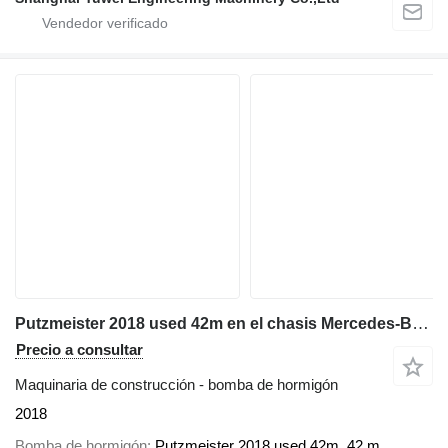
Putzmeister 2018 used 42m en el chasis Mercedes-Benz Actros 3344
Precio a consultar
Maquinaria de construcción - bomba de hormigón
2018
Bomba de hormigón
Putzmeister 2018 used 42m, 42 m