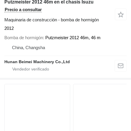
Putzmeister 2012 46m en el chasis Isuzu
Precio a consultar
Maquinaria de construcción - bomba de hormigón
2012
Bomba de hormigón
Putzmeister 2012 46m, 46 m
China, Changsha
Hunan Beimei Machinery Co.,Ltd