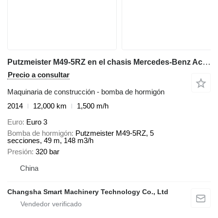
Putzmeister M49-5RZ en el chasis Mercedes-Benz Actros
Precio a consultar
Maquinaria de construcción - bomba de hormigón
2014
12,000 km
1,500 m/h
Euro
Euro 3
Bomba de hormigón
Putzmeister M49-5RZ, 5
secciones, 49 m, 148 m3/h
Presión
320 bar
China
Changsha Smart Machinery Technology Co., Ltd