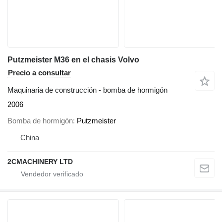
Putzmeister M36 en el chasis Volvo
Precio a consultar
Maquinaria de construcción - bomba de hormigón
2006
Bomba de hormigón
Putzmeister
China
2CMACHINERY LTD