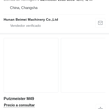
China, Changsha
Hunan Beimei Machinery Co.,Ltd
Putzmeister M49
Precio a consultar