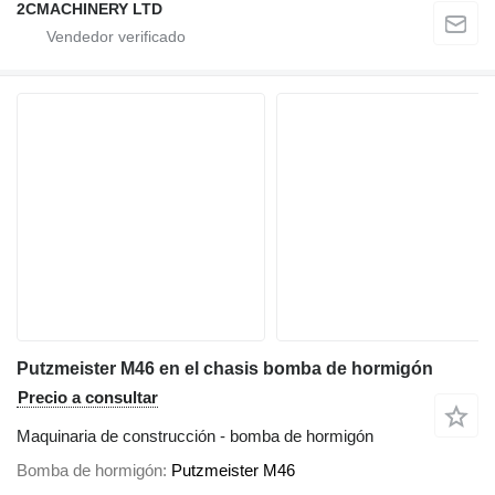
2CMACHINERY LTD
Putzmeister M46 en el chasis bomba de hormigón
Precio a consultar
Maquinaria de construcción - bomba de hormigón
Bomba de hormigón
Putzmeister M46