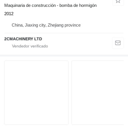
Maquinaria de construcción - bomba de hormigón
2012
China, Jiaxing city, Zhejiang province
2CMACHINERY LTD