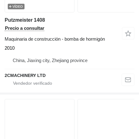
VÍDEO
Putzmeister 1408
Precio a consultar
Maquinaria de construcción - bomba de hormigón
2010
China, Jiaxing city, Zhejiang province
2CMACHINERY LTD