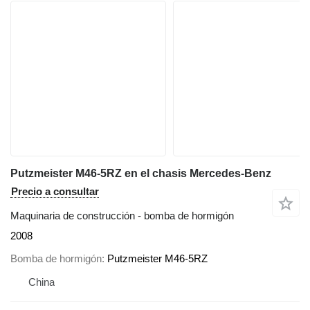
Putzmeister M46-5RZ en el chasis Mercedes-Benz
Precio a consultar
Maquinaria de construcción - bomba de hormigón
2008
Bomba de hormigón
Putzmeister M46-5RZ
China