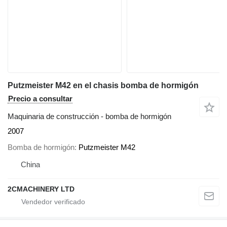
Putzmeister M42 en el chasis bomba de hormigón
Precio a consultar
Maquinaria de construcción - bomba de hormigón
2007
Bomba de hormigón
Putzmeister M42
China
2CMACHINERY LTD