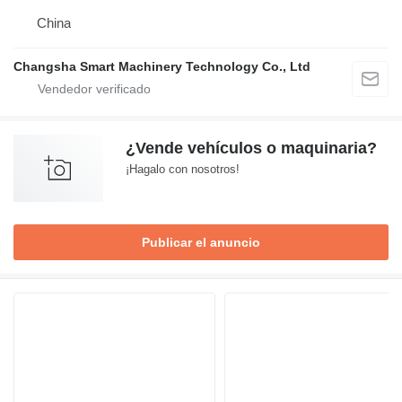
China
Changsha Smart Machinery Technology Co., Ltd
¿Vende vehículos o maquinaria?
¡Hagalo con nosotros!
Publicar el anuncio