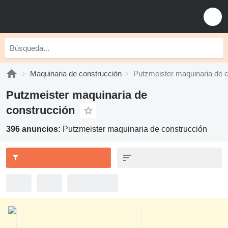
Maquinaria de construcción
Putzmeister maquinaria de 
Putzmeister maquinaria de
construcción
396 anuncios:
Putzmeister maquinaria de construcción