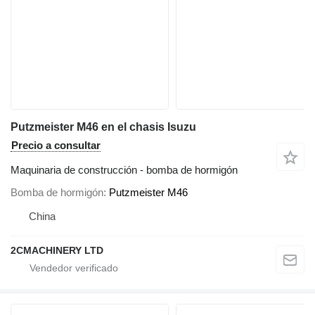
Putzmeister M46 en el chasis Isuzu
Precio a consultar
Maquinaria de construcción - bomba de hormigón
Bomba de hormigón
Putzmeister M46
China
2CMACHINERY LTD