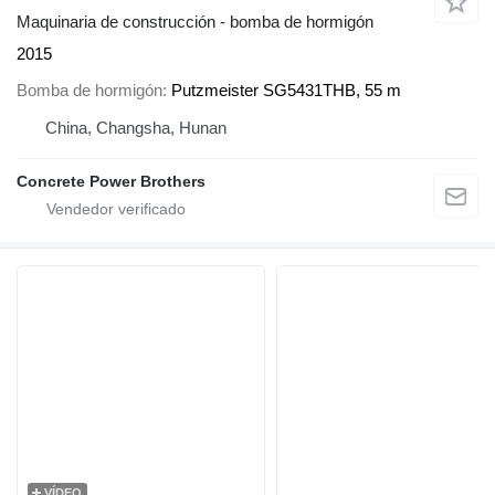
Maquinaria de construcción - bomba de hormigón
2015
Bomba de hormigón
Putzmeister SG5431THB, 55 m
China, Changsha, Hunan
Concrete Power Brothers
VÍDEO