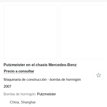
Putzmeister en el chasis Mercedes-Benz
Precio a consultar
Maquinaria de construcción - bomba de hormigón
2007
Bomba de hormigón
Putzmeister
China, Shanghai