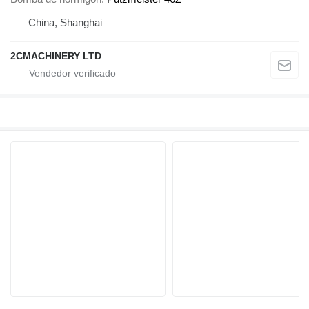
China, Shanghai
2CMACHINERY LTD