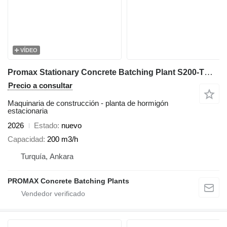
VÍDEO
Promax Stationary Concrete Batching Plant S200-TWN (200m3/h)
Precio a consultar
Maquinaria de construcción - planta de hormigón
estacionaria
2026
Estado
nuevo
Capacidad
200 m3/h
Turquía, Ankara
PROMAX Concrete Batching Plants