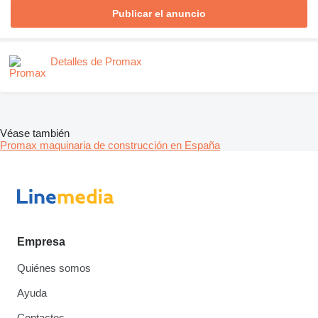
Publicar el anuncio
Detalles de Promax
Véase también
Promax maquinaria de construcción en España
Empresa
Quiénes somos
Ayuda
Contactos