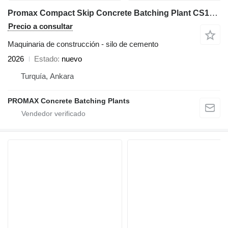
Promax Compact Skip Concrete Batching Plant CS100-TWN-LINE (100m3/h)
Precio a consultar
Maquinaria de construcción - silo de cemento
2026
Estado
nuevo
Turquía, Ankara
PROMAX Concrete Batching Plants