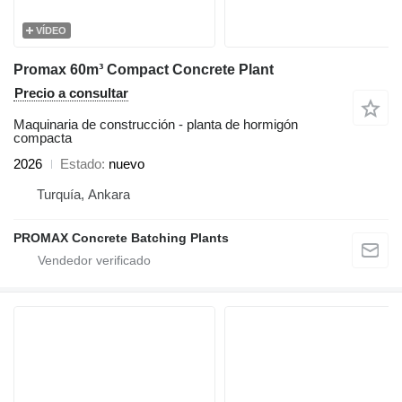
VÍDEO
Promax 60m³ Compact Concrete Plant
Precio a consultar
Maquinaria de construcción - planta de hormigón
compacta
2026
Estado
nuevo
Turquía, Ankara
PROMAX Concrete Batching Plants