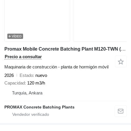
VÍDEO
Promax Mobile Concrete Batching Plant M120-TWN (120m3/h)
Precio a consultar
Maquinaria de construcción - planta de hormigón móvil
2026
Estado
nuevo
Capacidad
120 m3/h
Turquía, Ankara
PROMAX Concrete Batching Plants