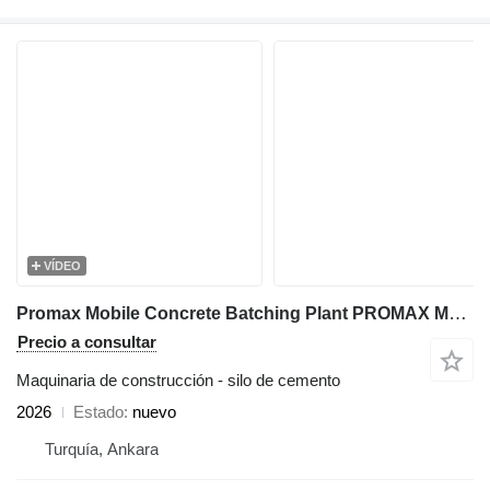
VÍDEO
Promax Mobile Concrete Batching Plant PROMAX M60-PLNT (60m³/h)
Precio a consultar
Maquinaria de construcción - silo de cemento
2026
Estado
nuevo
Turquía, Ankara