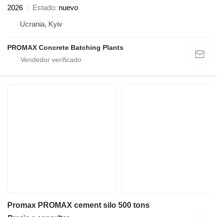
2026
Estado
nuevo
Ucrania, Kyiv
PROMAX Concrete Batching Plants
Promax PROMAX cement silo 500 tons