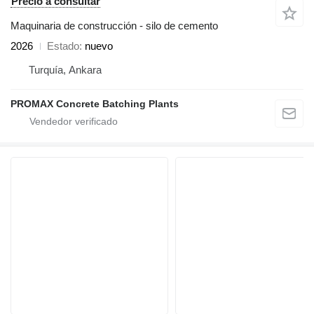
Precio a consultar
Maquinaria de construcción - silo de cemento
2026
Estado
nuevo
Turquía, Ankara
PROMAX Concrete Batching Plants