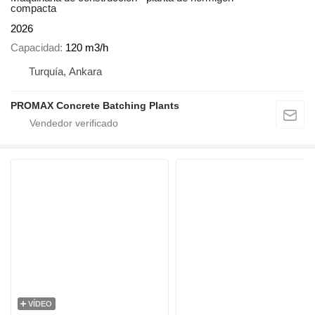
compacta
2026
Capacidad
120 m3/h
Turquía, Ankara
PROMAX Concrete Batching Plants
VÍDEO