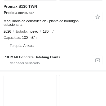
Promax S130 TWN
Precio a consultar
Maquinaria de construcción - planta de hormigón
estacionaria
2026
Estado
nuevo
130 m/h
Capacidad
130 m3/h
Turquía, Ankara
PROMAX Concrete Batching Plants