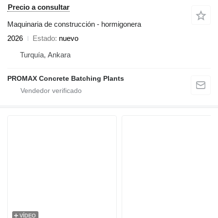
Precio a consultar
Maquinaria de construcción - hormigonera
2026
Estado
nuevo
Turquía, Ankara
PROMAX Concrete Batching Plants
VÍDEO