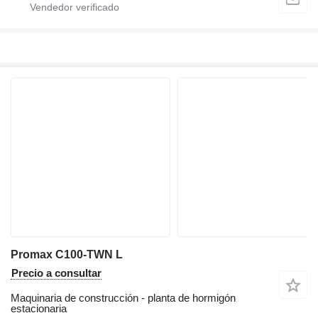
Promax C100-TWN L
Precio a consultar
Maquinaria de construcción - planta de hormigón
estacionaria