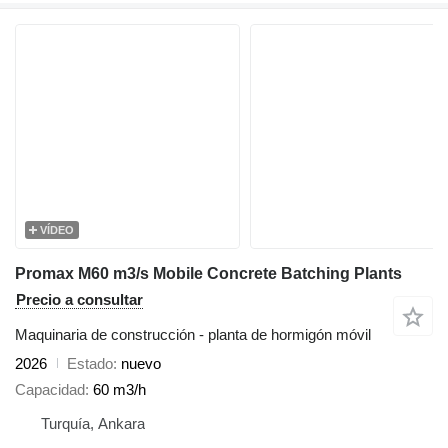
VÍDEO
Promax M60 m3/s Mobile Concrete Batching Plants
Precio a consultar
Maquinaria de construcción - planta de hormigón móvil
2026
Estado
nuevo
Capacidad
60 m3/h
Turquía, Ankara