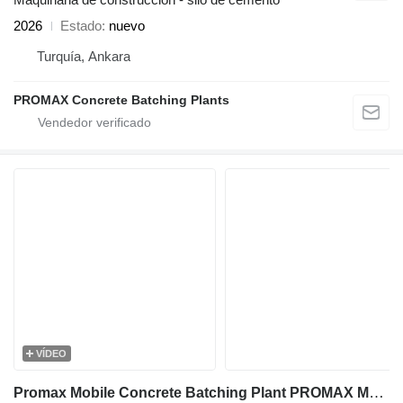
2026
Estado
nuevo
Turquía, Ankara
PROMAX Concrete Batching Plants
VÍDEO
Promax Mobile Concrete Batching Plant PROMAX M35-PLNT (35m³/h)