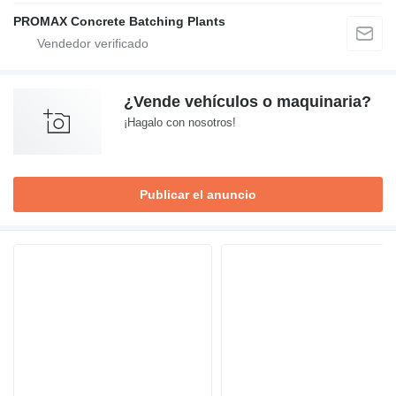
PROMAX Concrete Batching Plants
¿Vende vehículos o maquinaria?
¡Hagalo con nosotros!
Publicar el anuncio