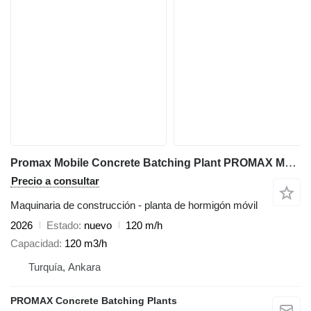
Promax Mobile Concrete Batching Plant PROMAX M120-TWN DT (120m³/h)
Precio a consultar
Maquinaria de construcción - planta de hormigón móvil
2026
Estado
nuevo
120 m/h
Capacidad
120 m3/h
Turquía, Ankara
PROMAX Concrete Batching Plants