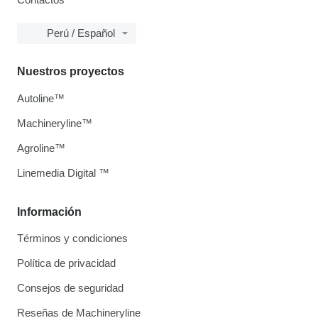
Perú / Español
Nuestros proyectos
Autoline™
Machineryline™
Agroline™
Linemedia Digital ™
Información
Términos y condiciones
Política de privacidad
Consejos de seguridad
Reseñas de Machineryline