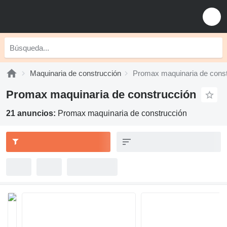
Maquinaria de construcción
Promax maquinaria de const
Promax maquinaria de construcción
21 anuncios:
Promax maquinaria de construcción