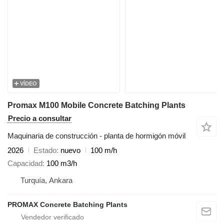
VÍDEO
Promax M100 Mobile Concrete Batching Plants
Precio a consultar
Maquinaria de construcción - planta de hormigón móvil
2026
Estado
nuevo
100 m/h
Capacidad
100 m3/h
Turquía, Ankara
PROMAX Concrete Batching Plants