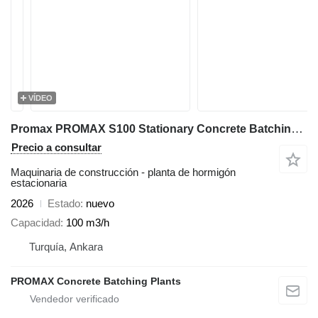
VÍDEO
Promax PROMAX S100 Stationary Concrete Batching Plants
Precio a consultar
Maquinaria de construcción - planta de hormigón
estacionaria
2026
Estado
nuevo
Capacidad
100 m3/h
Turquía, Ankara
PROMAX Concrete Batching Plants