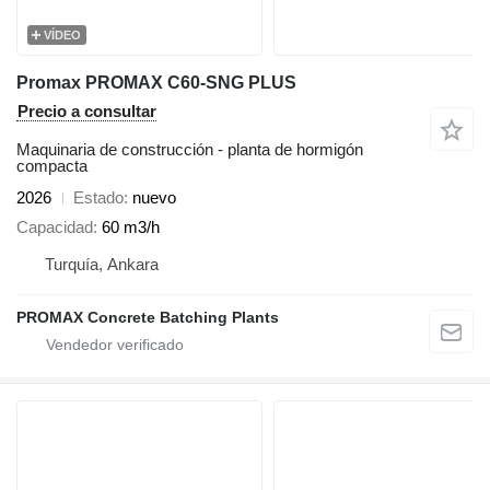
VÍDEO
Promax PROMAX C60-SNG PLUS
Precio a consultar
Maquinaria de construcción - planta de hormigón
compacta
2026
Estado
nuevo
Capacidad
60 m3/h
Turquía, Ankara
PROMAX Concrete Batching Plants