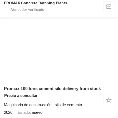
PROMAX Concrete Batching Plants
Promax 100 tons cement silo delivery from stock
Precio a consultar
Maquinaria de construcción - silo de cemento
2026
Estado
nuevo