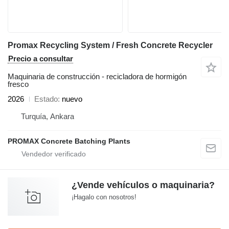
Promax Recycling System / Fresh Concrete Recycler
Precio a consultar
Maquinaria de construcción - recicladora de hormigón
fresco
2026
Estado
nuevo
Turquía, Ankara
PROMAX Concrete Batching Plants
¿Vende vehículos o maquinaria?
¡Hagalo con nosotros!