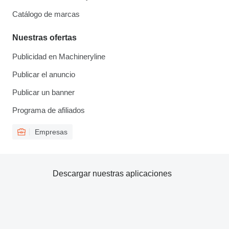
Catálogo de marcas
Nuestras ofertas
Publicidad en Machineryline
Publicar el anuncio
Publicar un banner
Programa de afiliados
Empresas
Descargar nuestras aplicaciones