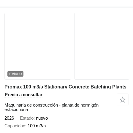
VÍDEO
Promax 100 m3/s Stationary Concrete Batching Plants
Precio a consultar
Maquinaria de construcción - planta de hormigón
estacionaria
2026
Estado
nuevo
Capacidad
100 m3/h