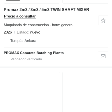
Promax 2m3 / 3m3 / 5m3 TWIN SHAFT MIXER
Precio a consultar
Maquinaria de construcción - hormigonera
2026
Estado
nuevo
Turquía, Ankara
PROMAX Concrete Batching Plants