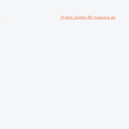
Probst Jumbo-BV máquina de