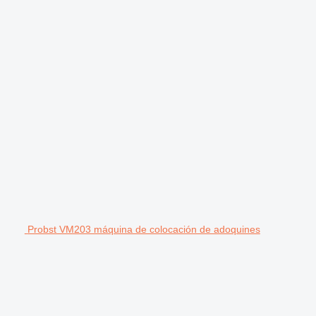
Probst VM203 máquina de colocación de adoquines