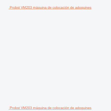
Probst VM203 máquina de colocación de adoquines
Probst VM203 máquina de colocación de adoquines