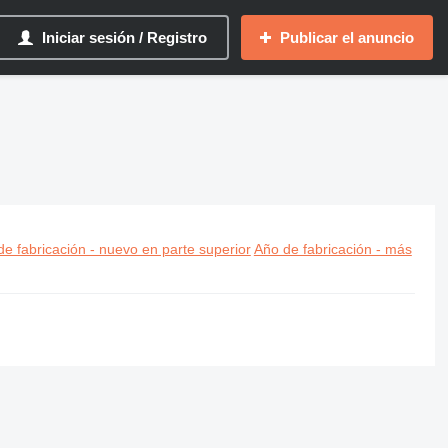
Iniciar sesión / Registro
Publicar el anuncio
e fabricación - nuevo en parte superior
Año de fabricación - más