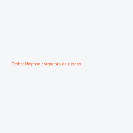
Probst Unipose cargadora de ruedas