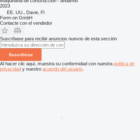
Maquinaria de construcción - andamio
2023
EE. UU., Davie, Fl
Form-on GmbH
Contacte con el vendedor
Suscríbase para recibir anuncios nuevos de esta sección
Suscribirse
Al hacer clic aquí, muestra su conformidad con nuestra
política de
privacidad
y nuestro
acuerdo del usuario
.