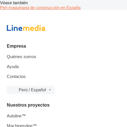
Véase también
Peri maquinaria de construcción en España
Empresa
Quiénes somos
Ayuda
Contactos
Perú / Español
Nuestros proyectos
Autoline™
Machineryline™