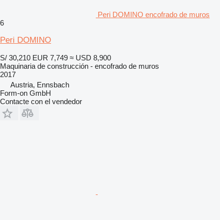
Peri DOMINO encofrado de muros
6
Peri DOMINO
S/ 30,210
EUR 7,749
≈ USD 8,900
Maquinaria de construcción - encofrado de muros
2017
Austria, Ennsbach
Form-on GmbH
Contacte con el vendedor