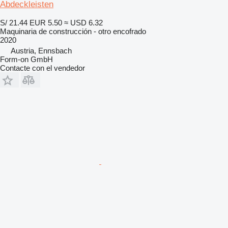
Abdeckleisten
S/ 21.44
EUR 5.50
≈ USD 6.32
Maquinaria de construcción - otro encofrado
2020
Austria, Ennsbach
Form-on GmbH
Contacte con el vendedor