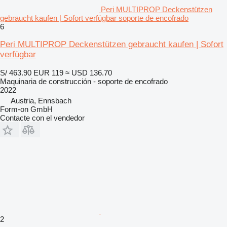
Peri MULTIPROP Deckenstützen
gebraucht kaufen | Sofort verfügbar soporte de encofrado
6
Peri MULTIPROP Deckenstützen gebraucht kaufen | Sofort
verfügbar
S/ 463.90
EUR 119
≈ USD 136.70
Maquinaria de construcción - soporte de encofrado
2022
Austria, Ennsbach
Form-on GmbH
Contacte con el vendedor
2