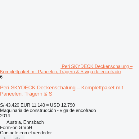
Peri SKYDECK Deckenschalung –
Komplettpaket mit Paneelen, Trägern & S viga de encofrado
6
Peri SKYDECK Deckenschalung – Komplettpaket mit
Paneelen, Trägern & S
S/ 43,420
EUR 11,140
≈ USD 12,790
Maquinaria de construcción - viga de encofrado
2014
Austria, Ennsbach
Form-on GmbH
Contacte con el vendedor