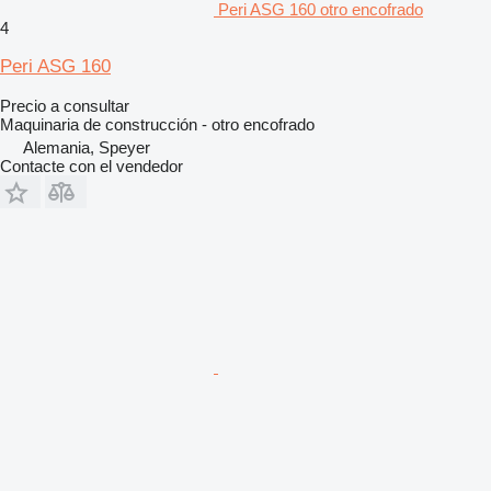
Peri ASG 160 otro encofrado
4
Peri ASG 160
Precio a consultar
Maquinaria de construcción - otro encofrado
Alemania, Speyer
Contacte con el vendedor