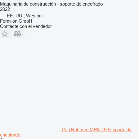
Maquinaria de construcción - soporte de encofrado
2022
EE. UU., Weston
Form-on GmbH
Contacte con el vendedor
Peri Rahmen MRK 150 soporte de
encofrado