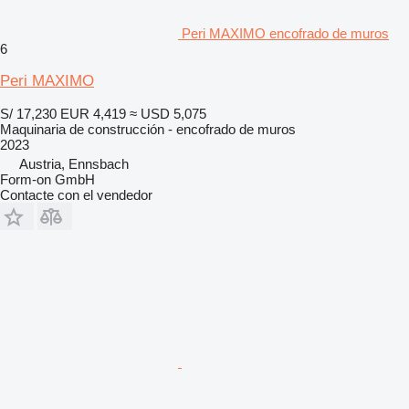
Peri MAXIMO encofrado de muros
6
Peri MAXIMO
S/ 17,230
EUR 4,419
≈ USD 5,075
Maquinaria de construcción - encofrado de muros
2023
Austria, Ennsbach
Form-on GmbH
Contacte con el vendedor