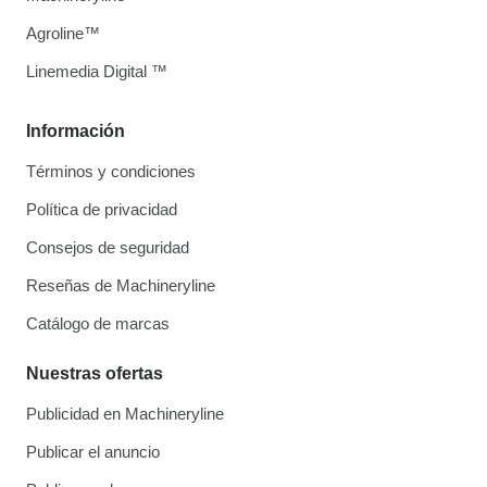
Agroline™
Linemedia Digital ™
Información
Términos y condiciones
Política de privacidad
Consejos de seguridad
Reseñas de Machineryline
Catálogo de marcas
Nuestras ofertas
Publicidad en Machineryline
Publicar el anuncio