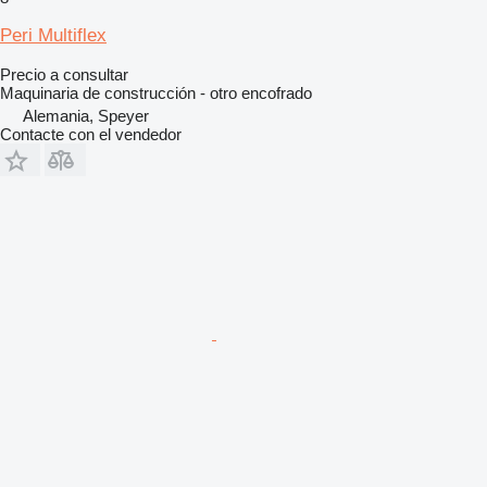
Peri Multiflex
Precio a consultar
Maquinaria de construcción - otro encofrado
Alemania, Speyer
Contacte con el vendedor