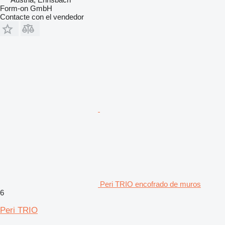
Form-on GmbH
Contacte con el vendedor
Peri TRIO encofrado de muros
6
Peri TRIO