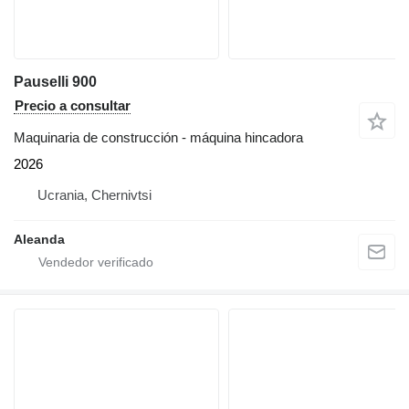
Pauselli 900
Precio a consultar
Maquinaria de construcción - máquina hincadora
2026
Ucrania, Chernivtsi
Aleanda