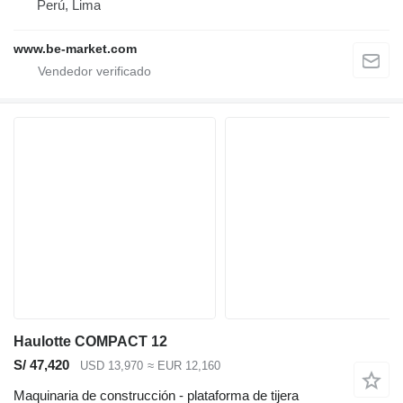
Perú, Lima
www.be-market.com
Haulotte COMPACT 12
S/ 47,420
USD 13,970
≈ EUR 12,160
Maquinaria de construcción - plataforma de tijera