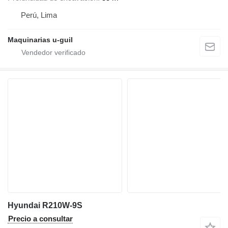
Perú, Lima
Maquinarias u-guil
Hyundai R210W-9S
Precio a consultar