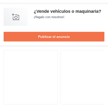
¿Vende vehículos o maquinaria?
¡Hagalo con nosotros!
Publicar el anuncio