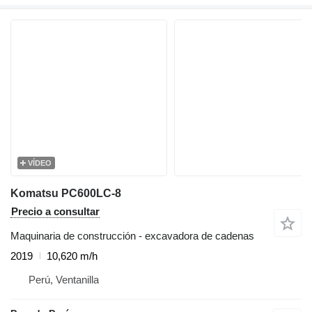
VÍDEO
Komatsu PC600LC-8
Precio a consultar
Maquinaria de construcción - excavadora de cadenas
2019
10,620 m/h
Perú, Ventanilla