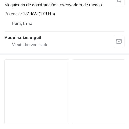
Maquinaria de construcción - excavadora de ruedas
Potencia
131 kW (178 Hp)
Perú, Lima
Maquinarias u-guil