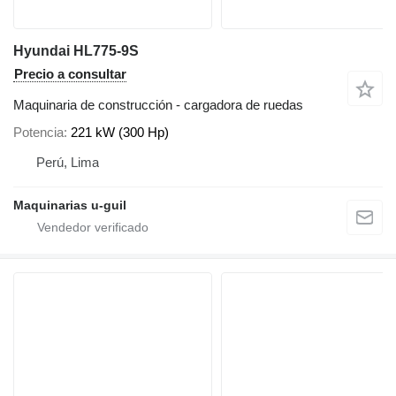
Hyundai HL775-9S
Precio a consultar
Maquinaria de construcción - cargadora de ruedas
Potencia
221 kW (300 Hp)
Perú, Lima
Maquinarias u-guil