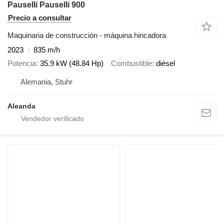
Pauselli Pauselli 900
Precio a consultar
Maquinaria de construcción - máquina hincadora
2023
835 m/h
Potencia
35.9 kW (48.84 Hp)
Combustible
diésel
Alemania, Stuhr
Aleanda