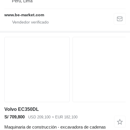
Perú, Lima
www.be-market.com
Volvo EC350DL
S/ 709,800
USD 209,100
≈ EUR 182,100
Maquinaria de construcción - excavadora de cadenas