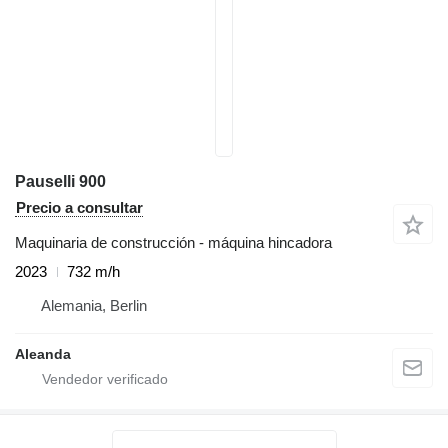
Pauselli 900
Precio a consultar
Maquinaria de construcción - máquina hincadora
2023
732 m/h
Alemania, Berlin
Aleanda