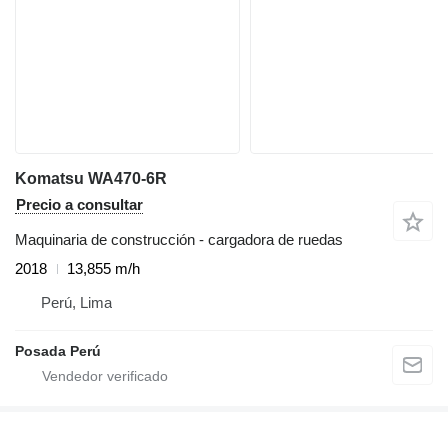
Komatsu WA470-6R
Precio a consultar
Maquinaria de construcción - cargadora de ruedas
2018
13,855 m/h
Perú, Lima
Posada Perú