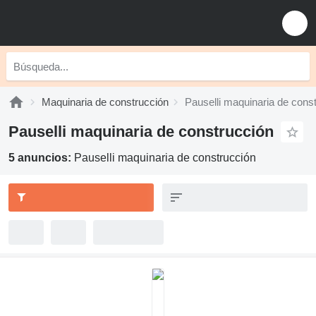
Maquinaria de construcción
Pauselli maquinaria de cons
Pauselli maquinaria de construcción
5 anuncios:
Pauselli maquinaria de construcción