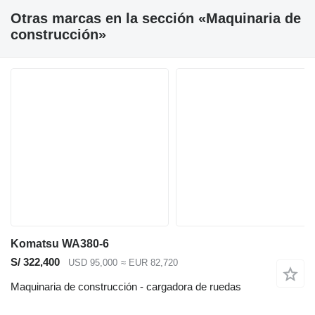
Otras marcas en la sección «Maquinaria de
construcción»
Komatsu WA380-6
S/ 322,400
USD 95,000
≈ EUR 82,720
Maquinaria de construcción - cargadora de ruedas