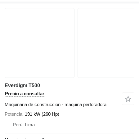
Everdigm T500
Precio a consultar
Maquinaria de construcción - máquina perforadora
Potencia
191 kW (260 Hp)
Perú, Lima