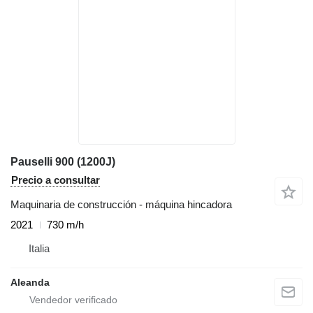
Pauselli 900 (1200J)
Precio a consultar
Maquinaria de construcción - máquina hincadora
2021
730 m/h
Italia
Aleanda