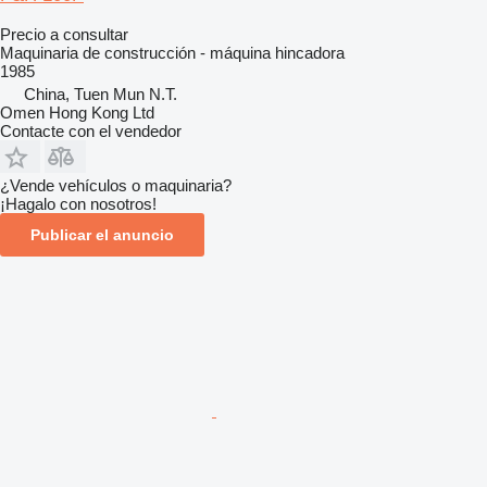
Precio a consultar
Maquinaria de construcción - máquina hincadora
1985
China, Tuen Mun N.T.
Omen Hong Kong Ltd
Contacte con el vendedor
¿Vende vehículos o maquinaria?
¡Hagalo con nosotros!
Publicar el anuncio