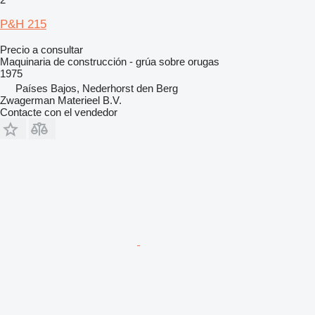
P&H 215
Precio a consultar
Maquinaria de construcción - grúa sobre orugas
1975
Países Bajos, Nederhorst den Berg
Zwagerman Materieel B.V.
Contacte con el vendedor