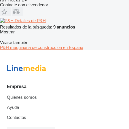
Contacte con el vendedor
Detalles de P&H
Resultados de la búsqueda:
9 anuncios
Mostrar
Véase también
P&H maquinaria de construcción en España
Empresa
Quiénes somos
Ayuda
Contactos