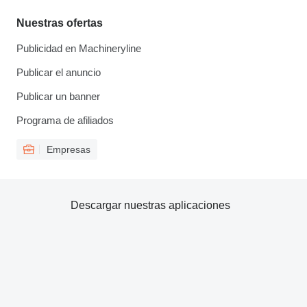
Nuestras ofertas
Publicidad en Machineryline
Publicar el anuncio
Publicar un banner
Programa de afiliados
Empresas
Descargar nuestras aplicaciones