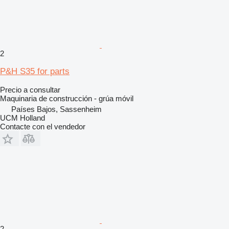
2
P&H S35 for parts
Precio a consultar
Maquinaria de construcción - grúa móvil
Países Bajos, Sassenheim
UCM Holland
Contacte con el vendedor
2