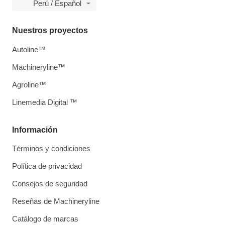
Perú / Español
Nuestros proyectos
Autoline™
Machineryline™
Agroline™
Linemedia Digital ™
Información
Términos y condiciones
Política de privacidad
Consejos de seguridad
Reseñas de Machineryline
Catálogo de marcas