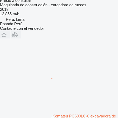
Precio a consultar
Maquinaria de construcción - cargadora de ruedas
2018
13,855 m/h
Perú, Lima
Posada Perú
Contacte con el vendedor
Komatsu PC600LC-8 excavadora de