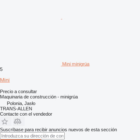
Mini minigrúa
5
Mini
Precio a consultar
Maquinaria de construcción - minigrúa
Polonia, Jasło
TRANS-ALLEN
Contacte con el vendedor
Suscríbase para recibir anuncios nuevos de esta sección