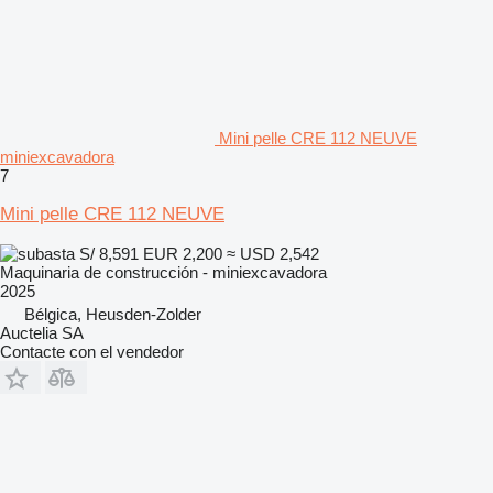
Mini pelle CRE 112 NEUVE
miniexcavadora
7
Mini pelle CRE 112 NEUVE
S/ 8,591
EUR 2,200
≈ USD 2,542
Maquinaria de construcción - miniexcavadora
2025
Bélgica, Heusden-Zolder
Auctelia SA
Contacte con el vendedor