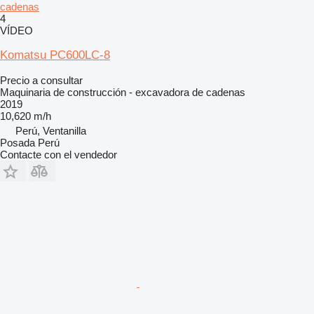
cadenas
4
VÍDEO
Komatsu PC600LC-8
Precio a consultar
Maquinaria de construcción - excavadora de cadenas
2019
10,620 m/h
Perú, Ventanilla
Posada Perú
Contacte con el vendedor