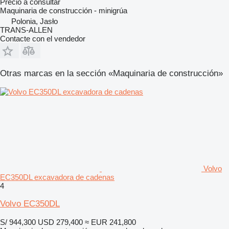
Precio a consultar
Maquinaria de construcción - minigrúa
Polonia, Jasło
TRANS-ALLEN
Contacte con el vendedor
Otras marcas en la sección «Maquinaria de construcción»
Volvo
EC350DL excavadora de cadenas
4
Volvo EC350DL
S/ 944,300
USD 279,400
≈ EUR 241,800