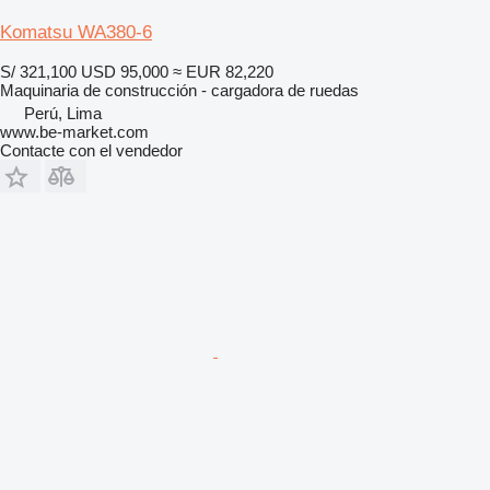
Komatsu WA380-6
S/ 321,100
USD 95,000
≈ EUR 82,220
Maquinaria de construcción - cargadora de ruedas
Perú, Lima
www.be-market.com
Contacte con el vendedor