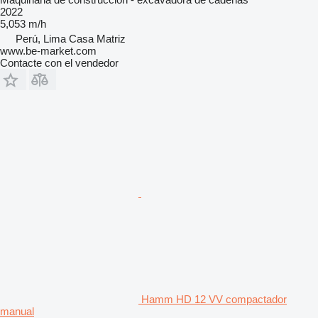
2022
5,053 m/h
Perú, Lima Casa Matriz
www.be-market.com
Contacte con el vendedor
Hamm HD 12 VV compactador
manual