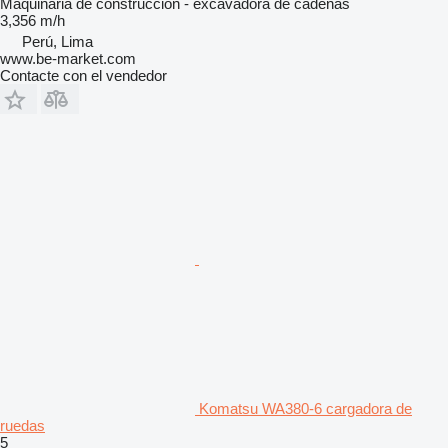
Maquinaria de construcción - excavadora de cadenas
3,356 m/h
Perú, Lima
www.be-market.com
Contacte con el vendedor
Komatsu WA380-6 cargadora de
ruedas
5