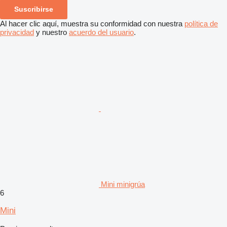
Suscribirse
Al hacer clic aquí, muestra su conformidad con nuestra
política de
privacidad
y nuestro
acuerdo del usuario
.
Mini minigrúa
6
Mini