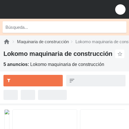
Maquinaria de construcción
Lokomo maquinaria de cons
Lokomo maquinaria de construcción
5 anuncios:
Lokomo maquinaria de construcción