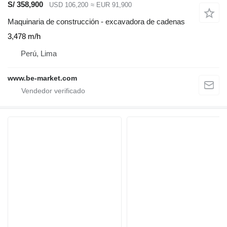
S/ 358,900
USD 106,200
≈ EUR 91,900
Maquinaria de construcción - excavadora de cadenas
3,478 m/h
Perú, Lima
www.be-market.com