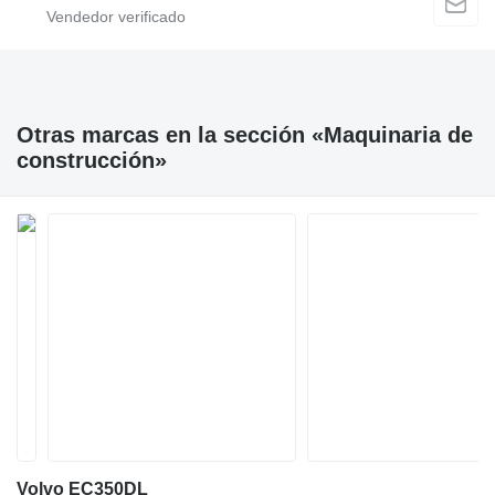
Otras marcas en la sección «Maquinaria de
construcción»
Volvo EC350DL