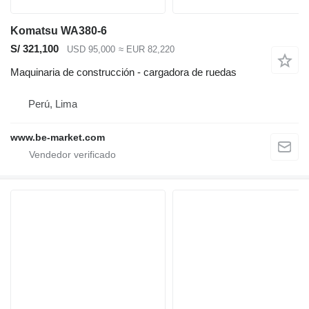
Komatsu WA380-6
S/ 321,100
USD 95,000
≈ EUR 82,220
Maquinaria de construcción - cargadora de ruedas
Perú, Lima
www.be-market.com