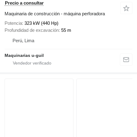
Precio a consultar
Maquinaria de construcción - máquina perforadora
Potencia
323 kW (440 Hp)
Profundidad de excavación
55 m
Perú, Lima
Maquinarias u-guil