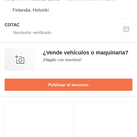
Finlandia, Helsinki
COTAC
¿Vende vehículos o maquinaria?
¡Hagalo con nosotros!
Publicar el anuncio