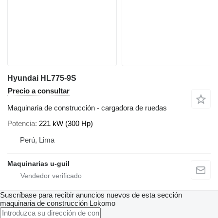
Hyundai HL775-9S
Precio a consultar
Maquinaria de construcción - cargadora de ruedas
Potencia
221 kW (300 Hp)
Perú, Lima
Maquinarias u-guil
Suscríbase para recibir anuncios nuevos de esta sección
maquinaria de construcción
Lokomo