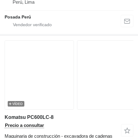
Perú, Lima
Posada Perú
VÍDEO
Komatsu PC600LC-8
Precio a consultar
Maquinaria de construcción - excavadora de cadenas