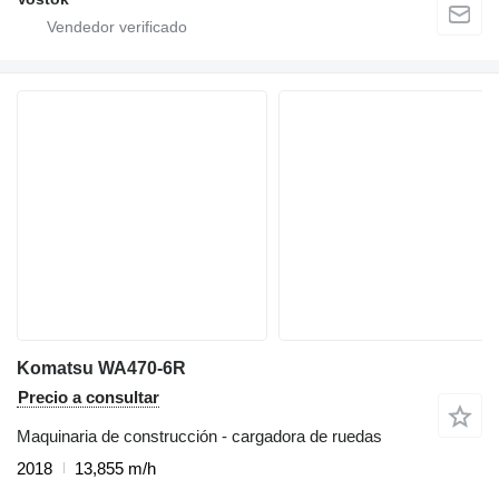
Komatsu WA470-6R
Precio a consultar
Maquinaria de construcción - cargadora de ruedas
2018
13,855 m/h