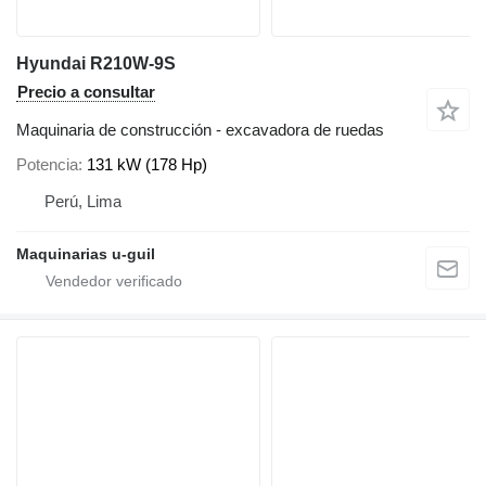
Hyundai R210W-9S
Precio a consultar
Maquinaria de construcción - excavadora de ruedas
Potencia
131 kW (178 Hp)
Perú, Lima
Maquinarias u-guil