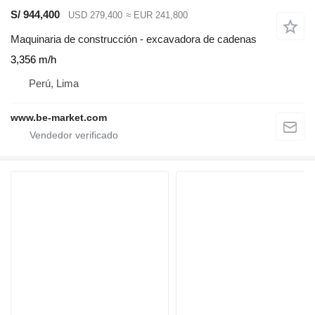
S/ 944,400
USD 279,400
≈ EUR 241,800
Maquinaria de construcción - excavadora de cadenas
3,356 m/h
Perú, Lima
www.be-market.com