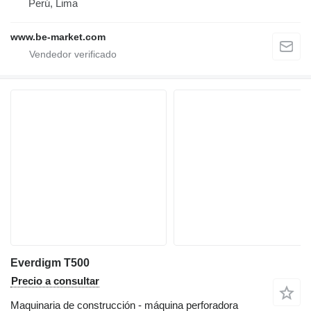
Perú, Lima
www.be-market.com
Everdigm T500
Precio a consultar
Maquinaria de construcción - máquina perforadora