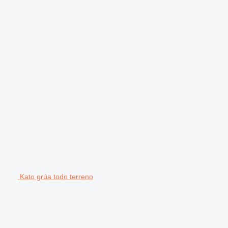
Kato grúa todo terreno