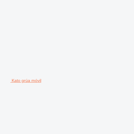
Kato grúa móvil