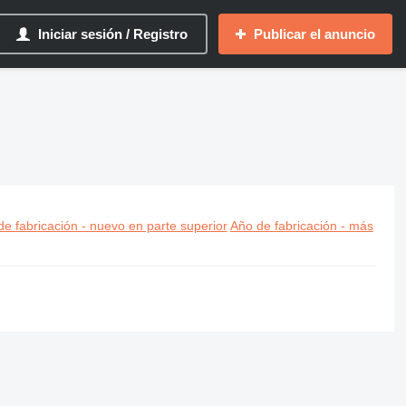
Iniciar sesión / Registro
Publicar el anuncio
e fabricación - nuevo en parte superior
Año de fabricación - más