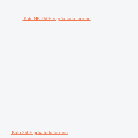
Kato NK-250E-v grúa todo terreno
Kato 250E grúa todo terreno