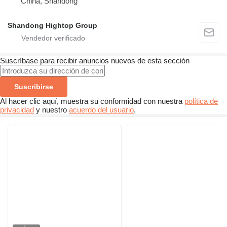
China, Shandong
Shandong Hightop Group
Suscríbase para recibir anuncios nuevos de esta sección
Suscribirse
Al hacer clic aquí, muestra su conformidad con nuestra
política de
privacidad
y nuestro
acuerdo del usuario
.