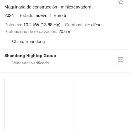
Maquinaria de construcción - miniexcavadora
2024
Estado
nuevo
Euro 5
Potencia
10.2 kW (13.88 Hp)
Combustible
diésel
Profundidad de excavación
20.6 m
China, Shandong
Shandong Hightop Group