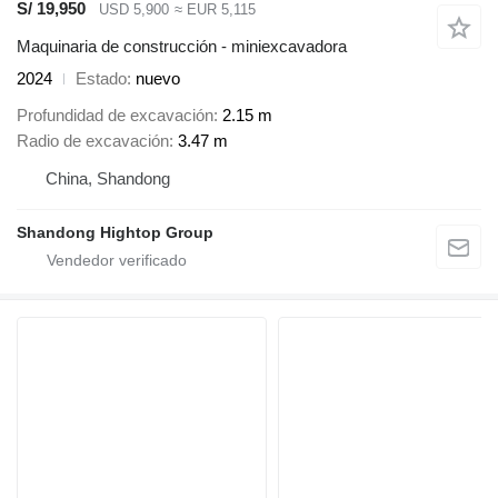
S/ 19,950
USD 5,900
≈ EUR 5,115
Maquinaria de construcción - miniexcavadora
2024
Estado
nuevo
Profundidad de excavación
2.15 m
Radio de excavación
3.47 m
China, Shandong
Shandong Hightop Group