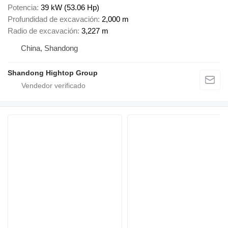
Potencia
39 kW (53.06 Hp)
Profundidad de excavación
2,000 m
Radio de excavación
3,227 m
China, Shandong
Shandong Hightop Group