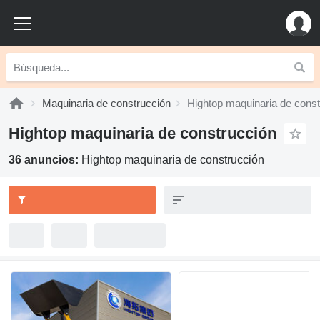
Maquinaria de construcción
Hightop maquinaria de const
Hightop maquinaria de construcción
36 anuncios:
Hightop maquinaria de construcción