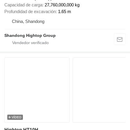
Capacidad de carga
27,760,000,000 kg
Profundidad de excavación
1.65 m
China, Shandong
Shandong Hightop Group
VÍDEO
Hightop HT10H